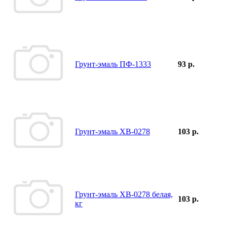
Грунт-эмаль ПФ-1333
93 р.
Грунт-эмаль ХВ-0278
103 р.
Грунт-эмаль ХВ-0278 белая,
103 р.
кг