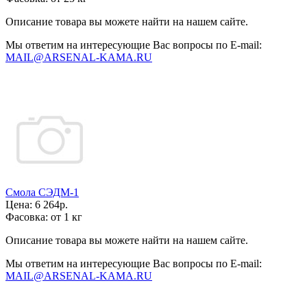
Описание товара вы можете найти на нашем сайте.
Мы ответим на интересующие Вас вопросы по E-mail:
MAIL@ARSENAL-KAMA.RU
Смола СЭДМ-1
Цена:
6 264р.
Фасовка:
от 1 кг
Описание товара вы можете найти на нашем сайте.
Мы ответим на интересующие Вас вопросы по E-mail:
MAIL@ARSENAL-KAMA.RU