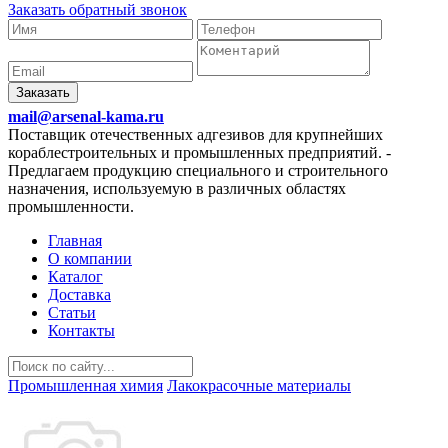
Заказать обратный звонок
Заказать
mail@arsenal-kama.ru
Поставщик отечественных адгезивов для крупнейших
кораблестроительных и промышленных предприятий.
-
Предлагаем продукцию специального и строительного
назначения, используемую в различных областях
промышленности.
Главная
О компании
Каталог
Доставка
Статьи
Контакты
Промышленная химия
Лакокрасочные материалы