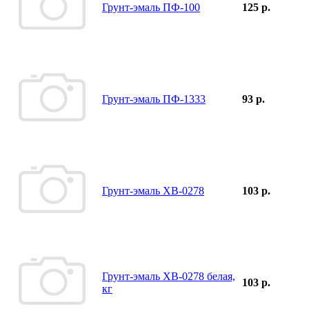
Грунт-эмаль ПФ-100
125 р.
Грунт-эмаль ПФ-1333
93 р.
Грунт-эмаль ХВ-0278
103 р.
Грунт-эмаль ХВ-0278 белая,
103 р.
кг