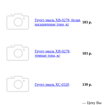
Грунт-эмаль ХВ-0278, белая,
103 р.
насыщенные тона, кг
Грунт-эмаль ХВ-0278,
103 р.
темные тона, кг
Грунт-эмаль ХС-0320
139 р.
—
Цену Вы