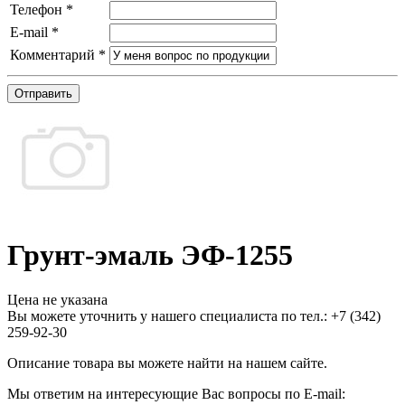
Телефон
*
E-mail
*
Комментарий
*
Отправить
Грунт-эмаль ЭФ-1255
Цена не указана
Вы можете уточнить у нашего специалиста по тел.: +7
(342)
259-92-30
Описание товара вы можете найти на нашем сайте.
Мы ответим на интересующие Вас вопросы по E-mail: