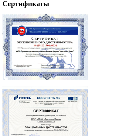
Сертификаты