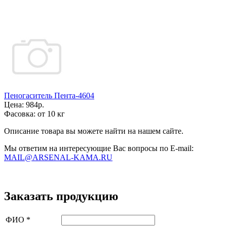
Пеногаситель Пента-4604
Цена:
984р.
Фасовка:
от 10 кг
Описание товара вы можете найти на нашем сайте.
Мы ответим на интересующие Вас вопросы по E-mail:
MAIL@ARSENAL-KAMA.RU
Заказать продукцию
ФИО
*