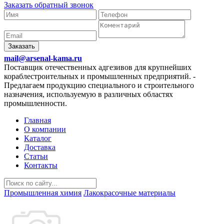
Заказать обратный звонок
Заказать
mail@arsenal-kama.ru
Поставщик отечественных адгезивов для крупнейших
кораблестроительных и промышленных предприятий.
-
Предлагаем продукцию специального и строительного
назначения, используемую в различных областях
промышленности.
Главная
О компании
Каталог
Доставка
Статьи
Контакты
Промышленная химия
Лакокрасочные материалы