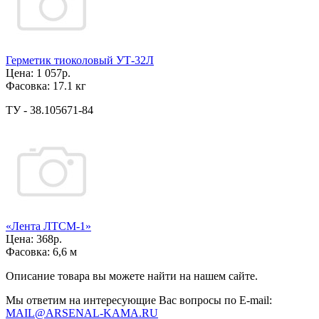
Герметик тиоколовый УТ-32Л
Цена:
1 057р.
Фасовка:
17.1 кг
ТУ - 38.105671-84
«Лента ЛТСМ-1»
Цена:
368р.
Фасовка:
6,6 м
Описание товара вы можете найти на нашем сайте.
Мы ответим на интересующие Вас вопросы по E-mail:
MAIL@ARSENAL-KAMA.RU