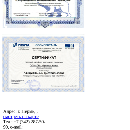
Адрес: г. Пермь, ,
смотреть на карте
Тел.:
+7 (342)
287-50-
90, e-mail: