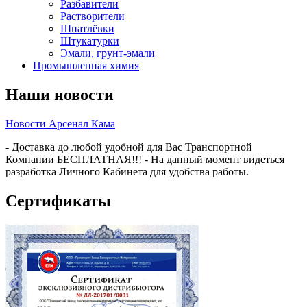
Разбавители
Растворители
Шпатлёвки
Штукатурки
Эмали, грунт-эмали
Промышленная химия
Наши новости
Новости Арсенал Кама
- Доставка до любой удобной для Вас Транспортной
Компании БЕСПЛАТНАЯ!!! - На данный момент видеться
разработка Личного Кабинета для удобства работы.
Сертификаты