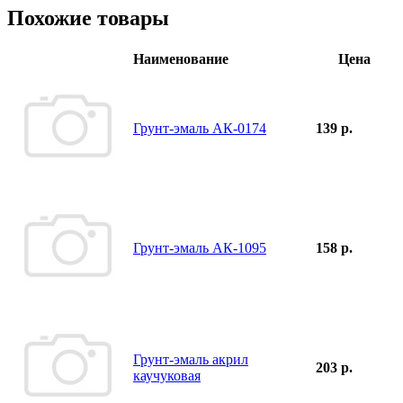
Похожие товары
Наименование
Цена
Грунт-эмаль АК-0174
139 р.
Грунт-эмаль АК-1095
158 р.
Грунт-эмаль акрил
203 р.
каучуковая