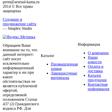
perm@arsenal-kama.ru
2014 © Все права
защищены
Создание и
продвижение сайта
— Simplex Studio
Информация
Обращаем Ваше
внимание на то, что
О компании
данный интернет-
Каталог
Наши
сайт носит
новости
исключительно
Промышленная
Оплата и
информационный
химия
доставка
характер и ни при
Лакокрасочные
Каталог
каких
материалы
продукции
обстоятельствах не
Контактная
является публичной
информация
офертой,
определяемой
положением Статьи
437 (2) Гражданского
кодекса РФ. Для