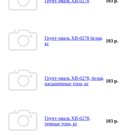
Грунт-эмаль ХВ-0278
103 р.
Грунт-эмаль ХВ-0278 белая,
103 р.
кг
Грунт-эмаль ХВ-0278, белая,
103 р.
насыщенные тона, кг
Грунт-эмаль ХВ-0278,
103 р.
темные тона, кг