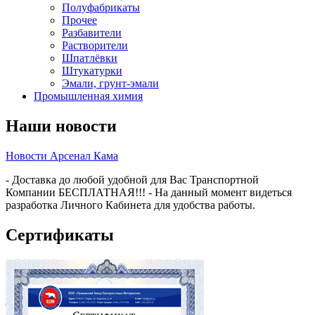
Полуфабрикаты
Прочее
Разбавители
Растворители
Шпатлёвки
Штукатурки
Эмали, грунт-эмали
Промышленная химия
Наши новости
Новости Арсенал Кама
- Доставка до любой удобной для Вас Транспортной
Компании БЕСПЛАТНАЯ!!! - На данный момент видеться
разработка Личного Кабинета для удобства работы.
Сертификаты