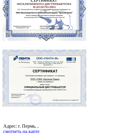
Адрес: г. Пермь, ,
смотреть на карте