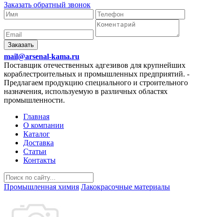
Заказать обратный звонок
Заказать
mail@arsenal-kama.ru
Поставщик отечественных адгезивов для крупнейших
кораблестроительных и промышленных предприятий.
-
Предлагаем продукцию специального и строительного
назначения, используемую в различных областях
промышленности.
Главная
О компании
Каталог
Доставка
Статьи
Контакты
Промышленная химия
Лакокрасочные материалы