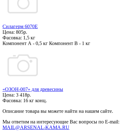
Силагерм 6070Е
Цена:
805р.
Фасовка:
1,5 кг
Компонент А - 0,5 кг Компонент В - 1 кг
«ОЗОН-007» для древесины
Цена:
3 418р.
Фасовка:
16 кг конц.
Описание товара вы можете найти на нашем сайте.
Мы ответим на интересующие Вас вопросы по E-mail:
MAIL@ARSENAL-KAMA.RU