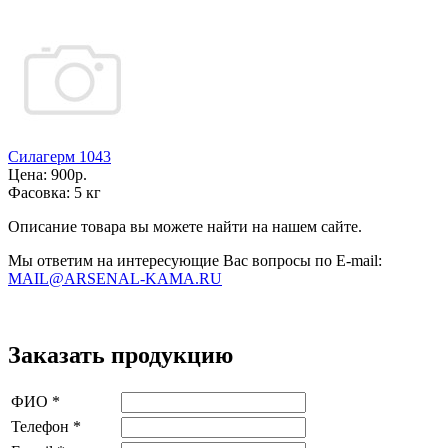
Силагерм 1043
Цена:
900р.
Фасовка:
5 кг
Описание товара вы можете найти на нашем сайте.
Мы ответим на интересующие Вас вопросы по E-mail:
MAIL@ARSENAL-KAMA.RU
Заказать продукцию
ФИО
*
Телефон
*