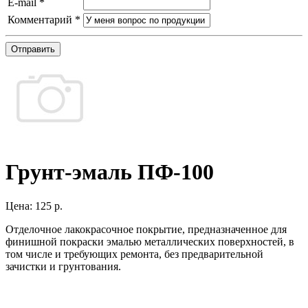
E-mail
*
Комментарий
*
Отправить
Грунт-эмаль ПФ-100
Цена:
125 р.
Отделочное лакокрасочное покрытие, предназначенное для
финишной покраски эмалью металлических поверхностей, в
том числе и требующих ремонта, без предварительной
зачистки и грунтования.