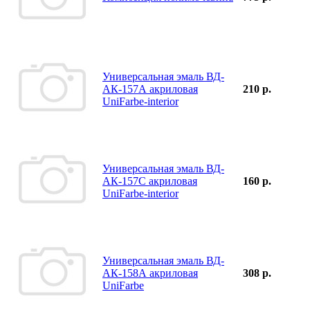
Универсальная эмаль ВД-
АК-157А акриловая
210 р.
UniFarbe-interior
Универсальная эмаль ВД-
АК-157С акриловая
160 р.
UniFarbe-interior
Универсальная эмаль ВД-
АК-158А акриловая
308 р.
UniFarbe