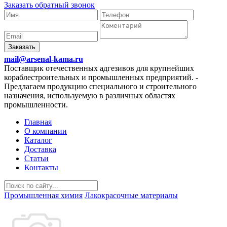
Заказать обратный звонок
Заказать
mail@arsenal-kama.ru
Поставщик отечественных адгезивов для крупнейших
кораблестроительных и промышленных предприятий.
-
Предлагаем продукцию специального и строительного
назначения, используемую в различных областях
промышленности.
Главная
О компании
Каталог
Доставка
Статьи
Контакты
Промышленная химия
Лакокрасочные материалы