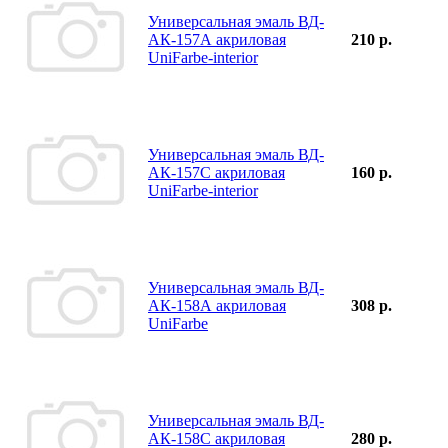
Универсальная эмаль ВД-
АК-157А акриловая
210 р.
UniFarbe-interior
Универсальная эмаль ВД-
АК-157С акриловая
160 р.
UniFarbe-interior
Универсальная эмаль ВД-
АК-158А акриловая
308 р.
UniFarbe
Универсальная эмаль ВД-
АК-158С акриловая
280 р.