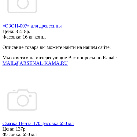
«ОЗОН-007» для древесины
Цена:
3 418р.
Фасовка:
16 кг конц.
Описание товара вы можете найти на нашем сайте.
Мы ответим на интересующие Вас вопросы по E-mail:
MAIL@ARSENAL-KAMA.RU
Смазка Пента-170 фасовка 650 мл
Цена:
137р.
Фасовка:
650 мл