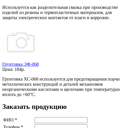
Используется как разделительная смазка при производстве
изделий из резины и термопластичных материалов, для
защиты электрических контактов от влаги и коррозии.
Грунтовка ЭФ-068
Цена:
184р.
Грунтовка ХС-068 используется для предотвращения порчи
металлических конструкций и деталей механизмов
неорганическими кислотами и щелочами при температурах
вплоть до +60°С.
Заказать продукцию
ФИО
*
Телефон
*