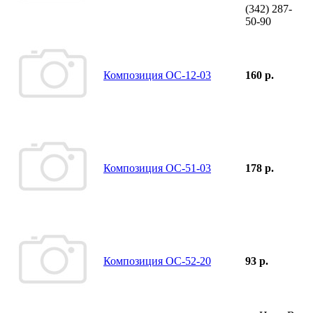
(342)
287-
50-90
Композиция ОС-12-03
160 р.
Композиция ОС-51-03
178 р.
Композиция ОС-52-20
93 р.