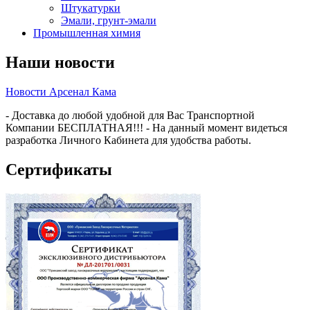
Штукатурки
Эмали, грунт-эмали
Промышленная химия
Наши новости
Новости Арсенал Кама
- Доставка до любой удобной для Вас Транспортной
Компании БЕСПЛАТНАЯ!!! - На данный момент видеться
разработка Личного Кабинета для удобства работы.
Сертификаты