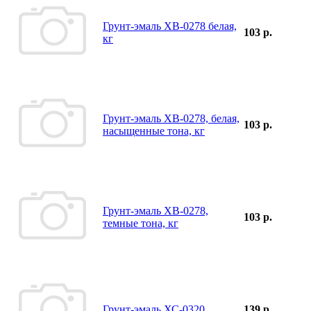
Грунт-эмаль ХВ-0278 белая,
103 р.
кг
Грунт-эмаль ХВ-0278, белая,
103 р.
насыщенные тона, кг
Грунт-эмаль ХВ-0278,
103 р.
темные тона, кг
Грунт-эмаль ХС-0320
139 р.