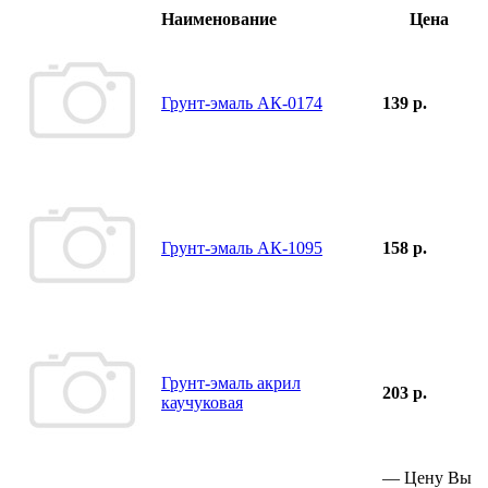
Наименование
Цена
Грунт-эмаль АК-0174
139 р.
Грунт-эмаль АК-1095
158 р.
Грунт-эмаль акрил
203 р.
каучуковая
—
Цену Вы