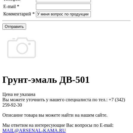
E-mail
*
Комментарий
*
Отправить
Грунт-эмаль ДВ-501
Цена не указана
Вы можете уточнить у нашего специалиста по тел.: +7
(342)
259-92-30
Описание товара вы можете найти на нашем сайте.
Мы ответим на интересующие Вас вопросы по E-mail:
MAIL@ARSENAL-KAMA.RU