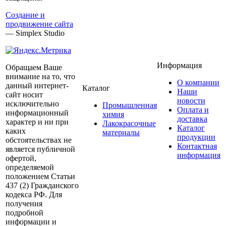
Создание и
продвижение сайта
— Simplex Studio
Информация
Обращаем Ваше
внимание на то, что
О компании
данный интернет-
Каталог
Наши
сайт носит
новости
исключительно
Промышленная
Оплата и
информационный
химия
доставка
характер и ни при
Лакокрасочные
Каталог
каких
материалы
продукции
обстоятельствах не
Контактная
является публичной
информация
офертой,
определяемой
положением Статьи
437 (2) Гражданского
кодекса РФ. Для
получения
подробной
информации и