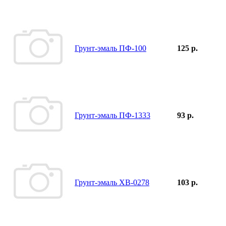
Грунт-эмаль ПФ-100
125 р.
Грунт-эмаль ПФ-1333
93 р.
Грунт-эмаль ХВ-0278
103 р.