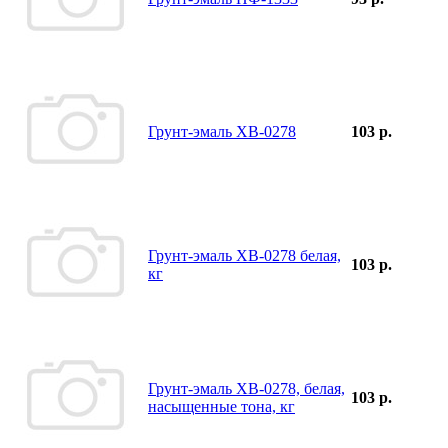
Грунт-эмаль ХВ-0278
103 р.
Грунт-эмаль ХВ-0278 белая,
103 р.
кг
Грунт-эмаль ХВ-0278, белая,
103 р.
насыщенные тона, кг