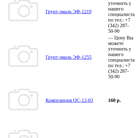
уточнить у
нашего
Грунт-эмаль ЭФ-1219
специалиста
по тел.:
+7
(342)
287-
50-90
—
Цену Вы
можете
уточнить у
нашего
Грунт-эмаль ЭФ-1255
специалиста
по тел.:
+7
(342)
287-
50-90
Композиция ОС-12-03
160 р.