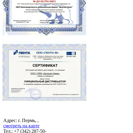
Адрес: г. Пермь, ,
смотреть на карте
Тел.:
+7 (342)
287-50-