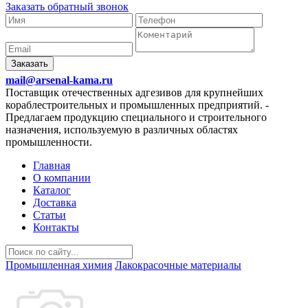
Заказать обратный звонок
Заказать
mail@arsenal-kama.ru
Поставщик отечественных адгезивов для крупнейших
кораблестроительных и промышленных предприятий.
-
Предлагаем продукцию специального и строительного
назначения, используемую в различных областях
промышленности.
Главная
О компании
Каталог
Доставка
Статьи
Контакты
Промышленная химия
Лакокрасочные материалы