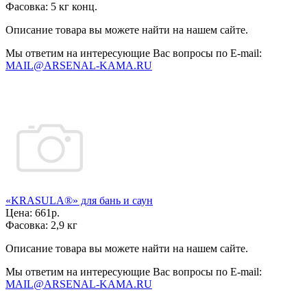
Фасовка:
5 кг конц.
Описание товара вы можете найти на нашем сайте.
Мы ответим на интересующие Вас вопросы по E-mail:
MAIL@ARSENAL-KAMA.RU
«KRASULA®» для бань и саун
Цена:
661р.
Фасовка:
2,9 кг
Описание товара вы можете найти на нашем сайте.
Мы ответим на интересующие Вас вопросы по E-mail:
MAIL@ARSENAL-KAMA.RU