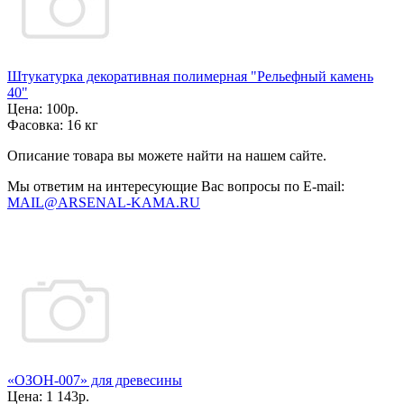
Штукатурка декоративная полимерная "Рельефный камень
40"
Цена:
100р.
Фасовка:
16 кг
Описание товара вы можете найти на нашем сайте.
Мы ответим на интересующие Вас вопросы по E-mail:
MAIL@ARSENAL-KAMA.RU
«ОЗОН-007» для древесины
Цена:
1 143р.