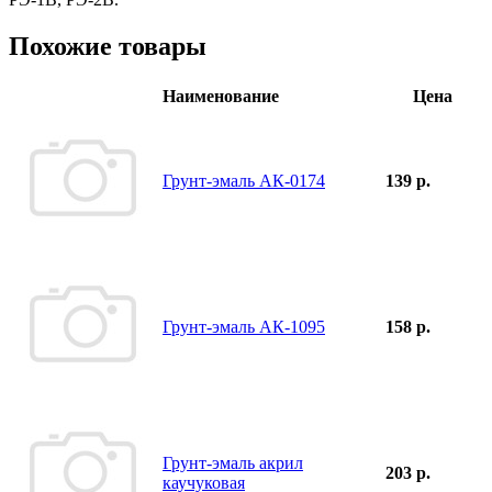
Похожие товары
Наименование
Цена
Грунт-эмаль АК-0174
139 р.
Грунт-эмаль АК-1095
158 р.
Грунт-эмаль акрил
203 р.
каучуковая