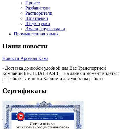
Прочее
Разбавители
Растворители
Шпатлёвки
Штукатурки
Эмали, грунт-эмали
Промышленная химия
Наши новости
Новости Арсенал Кама
- Доставка до любой удобной для Вас Транспортной
Компании БЕСПЛАТНАЯ!!! - На данный момент видеться
разработка Личного Кабинета для удобства работы.
Сертификаты