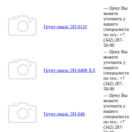
—
Цену Вы
можете
уточнить у
нашего
Грунт-эмаль ЭП-0110
специалиста
по тел.:
+7
(342)
287-
50-90
—
Цену Вы
можете
уточнить у
нашего
Грунт-эмаль ЭП-0408 ХЛ
специалиста
по тел.:
+7
(342)
287-
50-90
—
Цену Вы
можете
уточнить у
нашего
Грунт-эмаль ЭП-046
специалиста
по тел.:
+7
(342)
287-