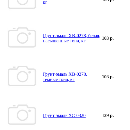
кг
Грунт-эмаль ХВ-0278, белая,
103 р.
насыщенные тона, кг
Грунт-эмаль ХВ-0278,
103 р.
темные тона, кг
Грунт-эмаль ХС-0320
139 р.