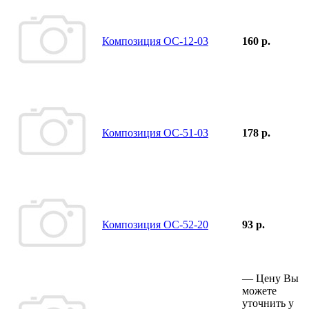
Композиция ОС-12-03
160 р.
Композиция ОС-51-03
178 р.
Композиция ОС-52-20
93 р.
—
Цену Вы
можете
уточнить у