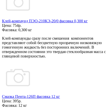
Клей-компаунд ПЭО-210КЭ-20/0 фасовка 0,300 кг
Цена:
754р.
Фасовка:
0,300 кг
Клей-компаунды сразу после смешения компонентов
представляют собой бесцветную прозрачную низковязкую
гомогенную жидкость без посторонних включений. В
отвержденном состоянии это твердая стеклообразная масса с
глянцевой поверхностью.
Смазка Пента-126П фасовка 12 кг
Цена:
395р.
Фасовка:
12 кг