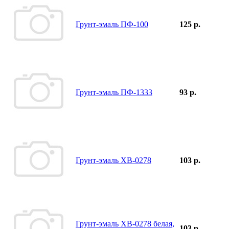
Грунт-эмаль ПФ-100
125 р.
Грунт-эмаль ПФ-1333
93 р.
Грунт-эмаль ХВ-0278
103 р.
Грунт-эмаль ХВ-0278 белая,
103 р.