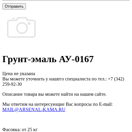
Отправить
Грунт-эмаль АУ-0167
Цена не указана
Вы можете уточнить у нашего специалиста по тел.: +7
(342)
259-92-30
Описание товара вы можете найти на нашем сайте.
Мы ответим на интересующие Вас вопросы по E-mail:
MAIL@ARSENAL-KAMA.RU
Фасовка:
от 25 кг