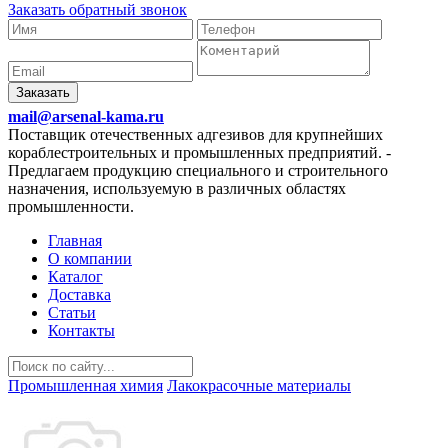
Заказать обратный звонок
Заказать
mail@arsenal-kama.ru
Поставщик отечественных адгезивов для крупнейших
кораблестроительных и промышленных предприятий.
-
Предлагаем продукцию специального и строительного
назначения, используемую в различных областях
промышленности.
Главная
О компании
Каталог
Доставка
Статьи
Контакты
Промышленная химия
Лакокрасочные материалы