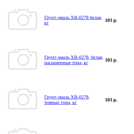
Грунт-эмаль ХВ-0278 белая,
103 р.
кг
Грунт-эмаль ХВ-0278, белая,
103 р.
насыщенные тона, кг
Грунт-эмаль ХВ-0278,
103 р.
темные тона, кг