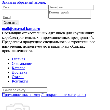
Заказать обратный звонок
Заказать
mail@arsenal-kama.ru
Поставщик отечественных адгезивов для крупнейших
кораблестроительных и промышленных предприятий.
-
Предлагаем продукцию специального и строительного
назначения, используемую в различных областях
промышленности.
Главная
О компании
Каталог
Доставка
Статьи
Контакты
Промышленная химия
Лакокрасочные материалы