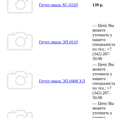
Грунт-эмаль ХС-0320
139 р.
—
Цену Вы
можете
уточнить у
нашего
Грунт-эмаль ЭП-0110
специалиста
по тел.:
+7
(342)
287-
50-90
—
Цену Вы
можете
уточнить у
нашего
Грунт-эмаль ЭП-0408 ХЛ
специалиста
по тел.:
+7
(342)
287-
50-90
—
Цену Вы
можете
уточнить у
нашего