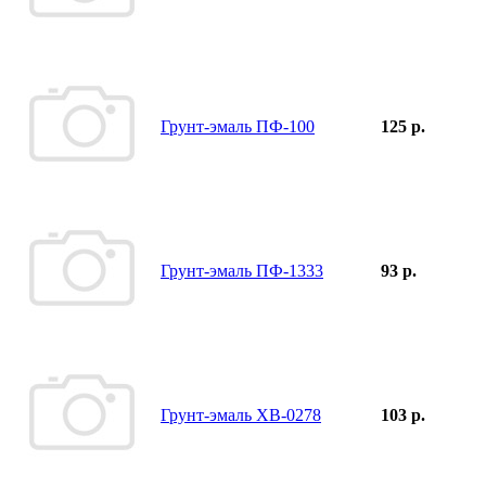
Грунт-эмаль ПФ-100
125 р.
Грунт-эмаль ПФ-1333
93 р.
Грунт-эмаль ХВ-0278
103 р.