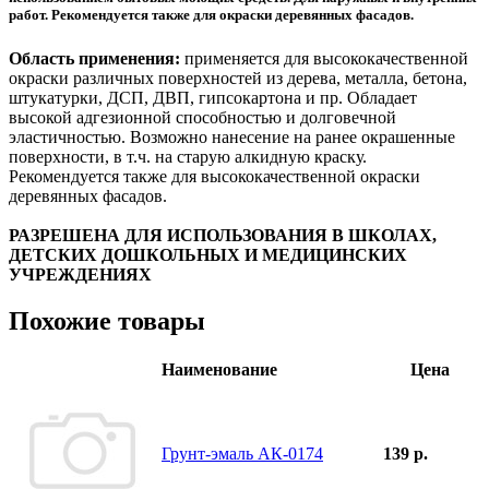
работ. Рекомендуется также для окраски деревянных фасадов.
Область применения:
применяется для высококачественной
окраски различных поверхностей из дерева, металла, бетона,
штукатурки, ДСП, ДВП, гипсокартона и пр. Обладает
высокой адгезионной способностью и долговечной
эластичностью. Возможно нанесение на ранее окрашенные
поверхности, в т.ч. на старую алкидную краску.
Рекомендуется также для высококачественной окраски
деревянных фасадов.
РАЗРЕШЕНА ДЛЯ ИСПОЛЬЗОВАНИЯ В ШКОЛАХ,
ДЕТСКИХ ДОШКОЛЬНЫХ И МЕДИЦИНСКИХ
УЧРЕЖДЕНИЯХ
Похожие товары
Наименование
Цена
Грунт-эмаль АК-0174
139 р.