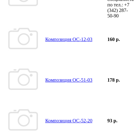
по тел.:
+7
(342)
287-
50-90
Композиция ОС-12-03
160 р.
Композиция ОС-51-03
178 р.
Композиция ОС-52-20
93 р.