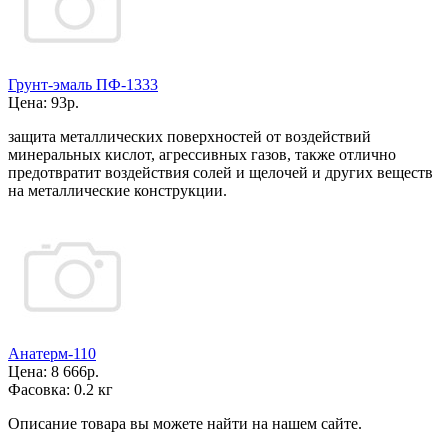
Грунт-эмаль ПФ-1333
Цена:
93р.
защита металлических поверхностей от воздействий
минеральных кислот, агрессивных газов, также отлично
предотвратит воздействия солей и щелочей и других веществ
на металлические конструкции.
Анатерм-110
Цена:
8 666р.
Фасовка:
0.2 кг
Описание товара вы можете найти на нашем сайте.