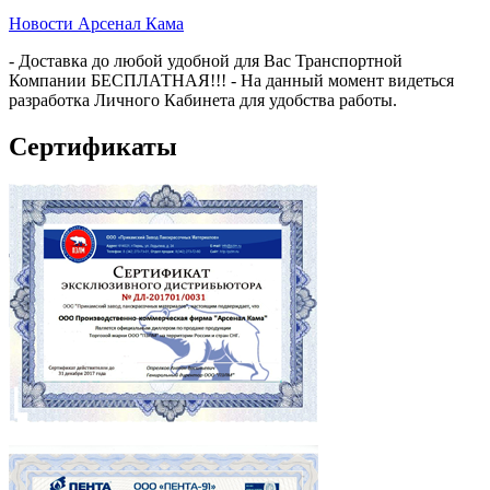
Новости Арсенал Кама
- Доставка до любой удобной для Вас Транспортной
Компании БЕСПЛАТНАЯ!!! - На данный момент видеться
разработка Личного Кабинета для удобства работы.
Сертификаты