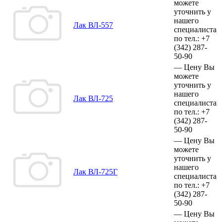
можете
уточнить у
нашего
Лак ВЛ-557
специалиста
по тел.:
+7
(342)
287-
50-90
—
Цену Вы
можете
уточнить у
нашего
Лак ВЛ-725
специалиста
по тел.:
+7
(342)
287-
50-90
—
Цену Вы
можете
уточнить у
нашего
Лак ВЛ-725Г
специалиста
по тел.:
+7
(342)
287-
50-90
—
Цену Вы