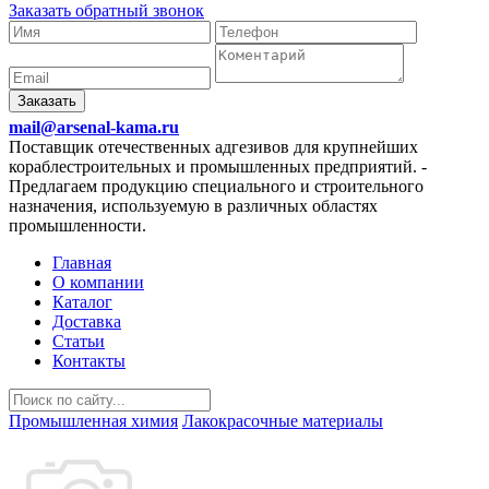
Заказать обратный звонок
Заказать
mail@arsenal-kama.ru
Поставщик отечественных адгезивов для крупнейших
кораблестроительных и промышленных предприятий.
-
Предлагаем продукцию специального и строительного
назначения, используемую в различных областях
промышленности.
Главная
О компании
Каталог
Доставка
Статьи
Контакты
Промышленная химия
Лакокрасочные материалы