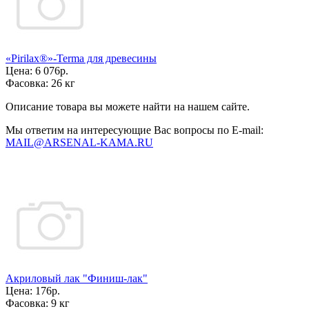
«Pirilax®»-Terma для древесины
Цена:
6 076р.
Фасовка:
26 кг
Описание товара вы можете найти на нашем сайте.
Мы ответим на интересующие Вас вопросы по E-mail:
MAIL@ARSENAL-KAMA.RU
Акриловый лак "Финиш-лак"
Цена:
176р.
Фасовка:
9 кг