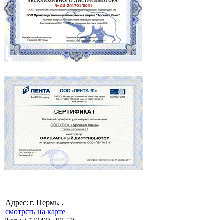
Адрес: г. Пермь, ,
смотреть на карте