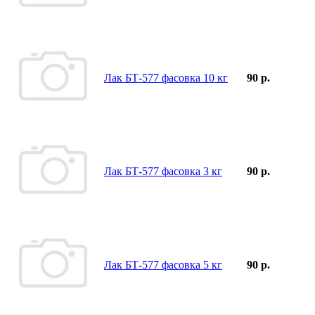
Лак БТ-577 фасовка 10 кг
90 р.
Лак БТ-577 фасовка 3 кг
90 р.
Лак БТ-577 фасовка 5 кг
90 р.