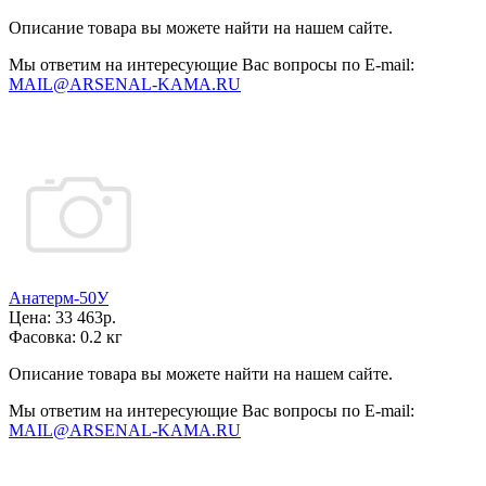
Описание товара вы можете найти на нашем сайте.
Мы ответим на интересующие Вас вопросы по E-mail:
MAIL@ARSENAL-KAMA.RU
Анатерм-50У
Цена:
33 463р.
Фасовка:
0.2 кг
Описание товара вы можете найти на нашем сайте.
Мы ответим на интересующие Вас вопросы по E-mail:
MAIL@ARSENAL-KAMA.RU