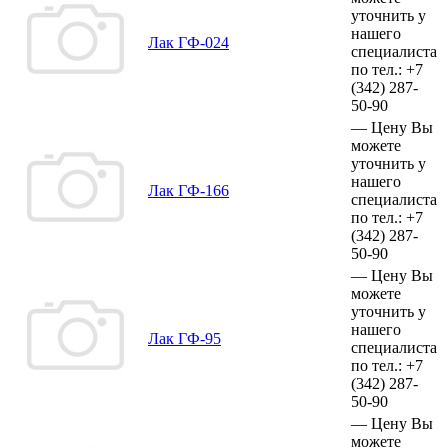
уточнить у
нашего
Лак ГФ-024
специалиста
по тел.:
+7
(342)
287-
50-90
—
Цену Вы
можете
уточнить у
нашего
Лак ГФ-166
специалиста
по тел.:
+7
(342)
287-
50-90
—
Цену Вы
можете
уточнить у
нашего
Лак ГФ-95
специалиста
по тел.:
+7
(342)
287-
50-90
—
Цену Вы
можете