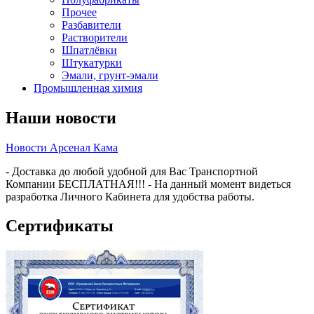
Прочее
Разбавители
Растворители
Шпатлёвки
Штукатурки
Эмали, грунт-эмали
Промышленная химия
Наши новости
Новости Арсенал Кама
- Доставка до любой удобной для Вас Транспортной
Компании БЕСПЛАТНАЯ!!! - На данный момент видеться
разработка Личного Кабинета для удобства работы.
Сертификаты