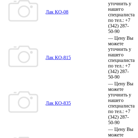
уточнить у
нашего
Лак КО-08
специалиста
по тел.:
+7
(342)
287-
50-90
—
Цену Вы
можете
уточнить у
нашего
Лак КО-815
специалиста
по тел.:
+7
(342)
287-
50-90
—
Цену Вы
можете
уточнить у
нашего
Лак КО-835
специалиста
по тел.:
+7
(342)
287-
50-90
—
Цену Вы
можете