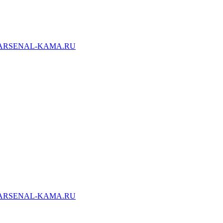
ARSENAL-KAMA.RU
ARSENAL-KAMA.RU