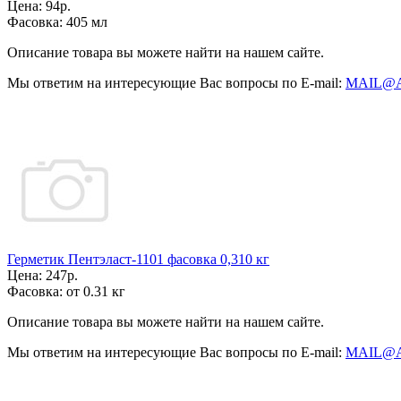
Цена:
94р.
Фасовка:
405 мл
Описание товара вы можете найти на нашем сайте.
Мы ответим на интересующие Вас вопросы по E-mail:
MAIL@
Герметик Пентэласт-1101 фасовка 0,310 кг
Цена:
247р.
Фасовка:
от 0.31 кг
Описание товара вы можете найти на нашем сайте.
Мы ответим на интересующие Вас вопросы по E-mail:
MAIL@