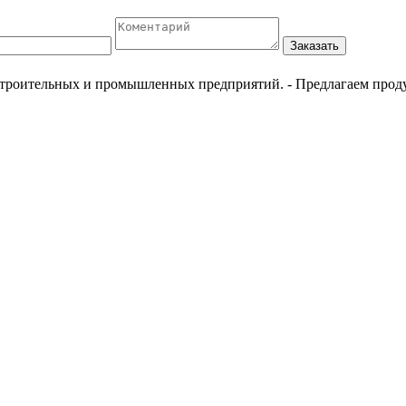
Заказать
естроительных и промышленных предприятий.
- Предлагаем прод