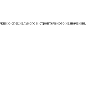
укцию специального и строительного назначения,