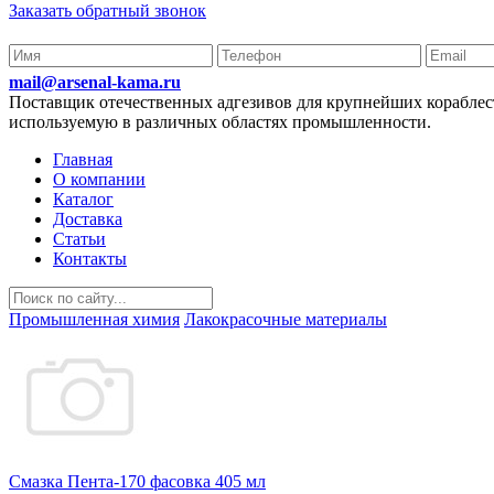
Заказать обратный звонок
mail@arsenal-kama.ru
Поставщик отечественных адгезивов для крупнейших корабл
используемую в различных областях промышленности.
Главная
О компании
Каталог
Доставка
Статьи
Контакты
Промышленная химия
Лакокрасочные материалы
Смазка Пента-170 фасовка 405 мл