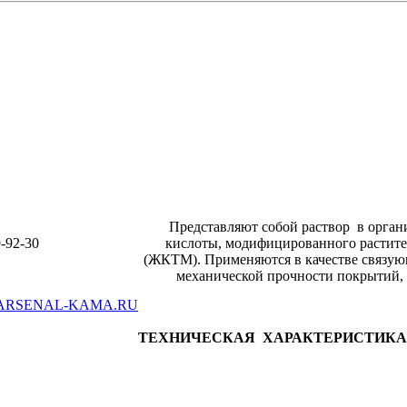
Представляют собой раствор в орган
-92-30
кислоты, модифицированного растит
(ЖКТМ). Применяются в качестве связующ
механической прочности покрытий, 
ARSENAL-KAMA.RU
ТЕХНИЧЕСКАЯ ХАРАКТЕРИСТИКА