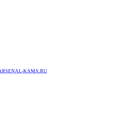
ARSENAL-KAMA.RU