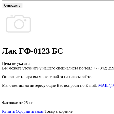
Отправить
Лак ГФ-0123 БС
Цена не указана
Вы можете уточнить у нашего специалиста по тел.: +7
(342)
259
Описание товара вы можете найти на нашем сайте.
Мы ответим на интересующие Вас вопросы по E-mail:
MAIL@
Фасовка:
от 25 кг
Купить
Оформить заказ
Товар в корзине