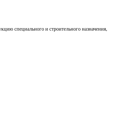
укцию специального и строительного назначения,