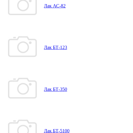
Лак АС-82
Лак БТ-123
Лак БТ-350
Лак БТ-5100