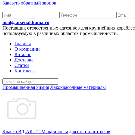
Заказать обратный звонок
mail@arsenal-kama.ru
Поставщик отечественных адгезивов для крупнейших корабл
используемую в различных областях промышленности.
Главная
О компании
Каталог
Доставка
Статьи
Контакты
Промышленная химия
Лакокрасочные материалы
Краска ВД-АК-211М акриловая для стен и потолков