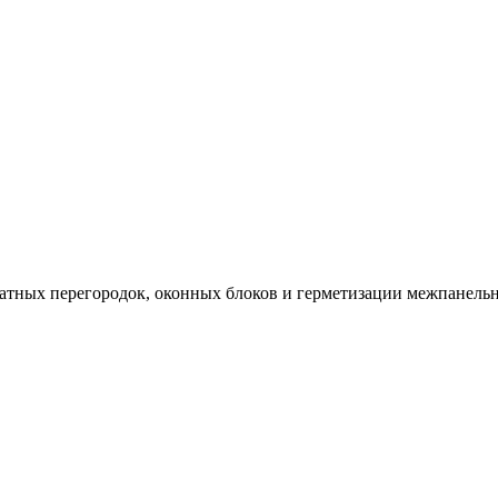
натных перегородок, оконных блоков и герметизации межпанел