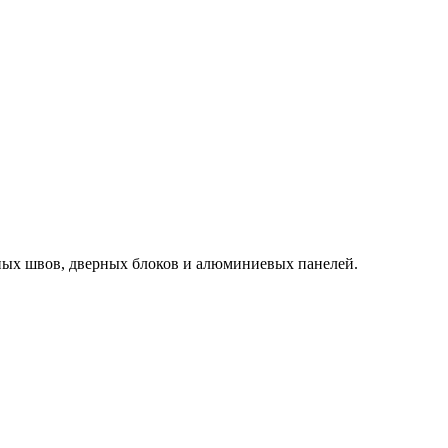
ьных швов, дверных блоков и алюминиевых панелей.