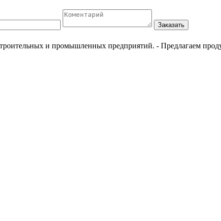
Заказать
естроительных и промышленных предприятий.
- Предлагаем прод