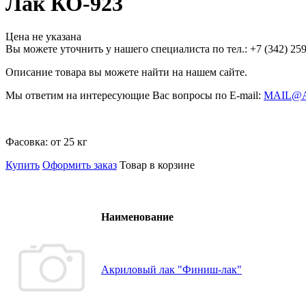
Лак КО-923
Цена не указана
Вы можете уточнить у нашего специалиста по тел.: +7
(342)
259
Описание товара вы можете найти на нашем сайте.
Мы ответим на интересующие Вас вопросы по E-mail:
MAIL@
Фасовка:
от 25 кг
Купить
Оформить заказ
Товар в корзине
Наименование
Акриловый лак "Финиш-лак"