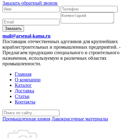
Заказать обратный звонок
Заказать
mail@arsenal-kama.ru
Поставщик отечественных адгезивов для крупнейших
кораблестроительных и промышленных предприятий.
-
Предлагаем продукцию специального и строительного
назначения, используемую в различных областях
промышленности.
Главная
О компании
Каталог
Доставка
Статьи
Контакты
Промышленная химия
Лакокрасочные материалы