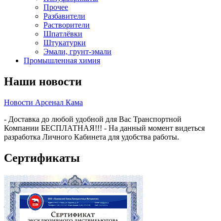
Прочее
Разбавители
Растворители
Шпатлёвки
Штукатурки
Эмали, грунт-эмали
Промышленная химия
Наши новости
Новости Арсенал Кама
- Доставка до любой удобной для Вас Транспортной
Компании БЕСПЛАТНАЯ!!! - На данный момент видеться
разработка Личного Кабинета для удобства работы.
Сертификаты