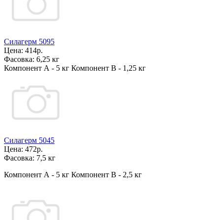
Силагерм 5095
Цена:
414р.
Фасовка:
6,25 кг
Компонент А - 5 кг Компонент В - 1,25 кг
Силагерм 5045
Цена:
472р.
Фасовка:
7,5 кг
Компонент А - 5 кг Компонент В - 2,5 кг