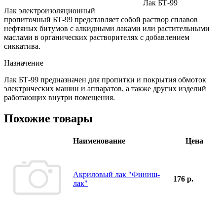
Лак электроизоляционный
пропиточный БТ-99 представляет собой раствор сплавов
нефтяных битумов с алкидными лаками или растительными
маслами в органических растворителях с добавлением
сиккатива.
Назначение
Лак БТ-99 предназначен для пропитки и покрытия обмоток
электрических машин и аппаратов, а также других изделий
работающих внутри помещения.
Похожие товары
Наименование
Цена
Акриловый лак "Финиш-
176 р.
лак"