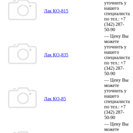
уточнить у
нашего
Лак КО-815
специалиста
по тел.:
+7
(342)
287-
50-90
—
Цену Вы
можете
уточнить у
нашего
Лак КО-835
специалиста
по тел.:
+7
(342)
287-
50-90
—
Цену Вы
можете
уточнить у
нашего
Лак КО-85
специалиста
по тел.:
+7
(342)
287-
50-90
—
Цену Вы
можете