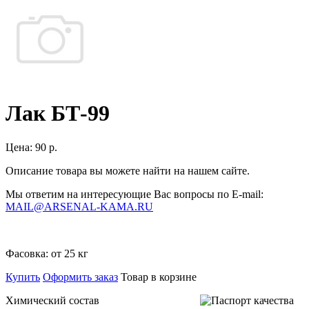
Лак БТ-99
Цена:
90 р.
Описание товара вы можете найти на нашем сайте.
Мы ответим на интересующие Вас вопросы по E-mail:
MAIL@ARSENAL-KAMA.RU
Фасовка:
от 25 кг
Купить
Оформить заказ
Товар в корзине
Химический состав