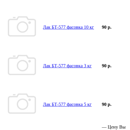
Лак БТ-577 фасовка 10 кг
90 р.
Лак БТ-577 фасовка 3 кг
90 р.
Лак БТ-577 фасовка 5 кг
90 р.
—
Цену Вы