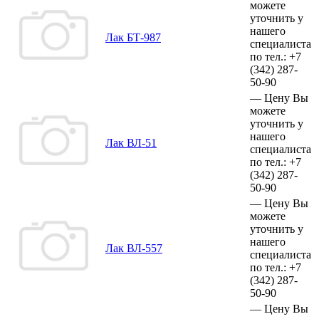
можете
уточнить у
нашего
Лак БТ-987
специалиста
по тел.:
+7
(342)
287-
50-90
—
Цену Вы
можете
уточнить у
нашего
Лак ВЛ-51
специалиста
по тел.:
+7
(342)
287-
50-90
—
Цену Вы
можете
уточнить у
нашего
Лак ВЛ-557
специалиста
по тел.:
+7
(342)
287-
50-90
—
Цену Вы