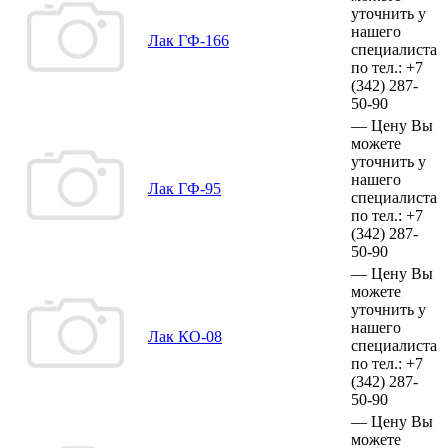
уточнить у
нашего
Лак ГФ-166
специалиста
по тел.:
+7
(342)
287-
50-90
—
Цену Вы
можете
уточнить у
нашего
Лак ГФ-95
специалиста
по тел.:
+7
(342)
287-
50-90
—
Цену Вы
можете
уточнить у
нашего
Лак КО-08
специалиста
по тел.:
+7
(342)
287-
50-90
—
Цену Вы
можете