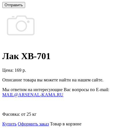
Отправить
Лак ХВ-701
Цена:
169 р.
Описание товара вы можете найти на нашем сайте.
Мы ответим на интересующие Вас вопросы по E-mail:
MAIL@ARSENAL-KAMA.RU
Фасовка:
от 25 кг
Купить
Оформить заказ
Товар в корзине