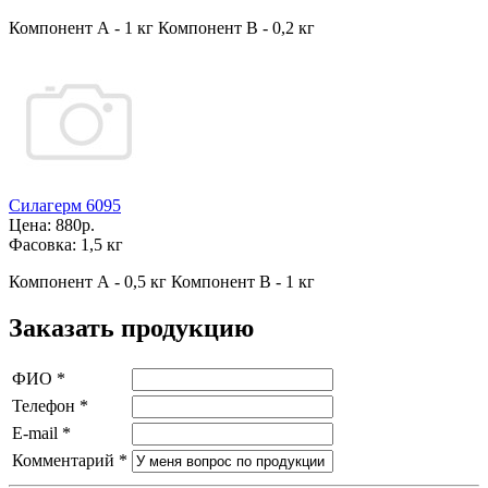
Компонент А - 1 кг Компонент В - 0,2 кг
Силагерм 6095
Цена:
880р.
Фасовка:
1,5 кг
Компонент А - 0,5 кг Компонент В - 1 кг
Заказать продукцию
ФИО
*
Телефон
*
E-mail
*
Комментарий
*