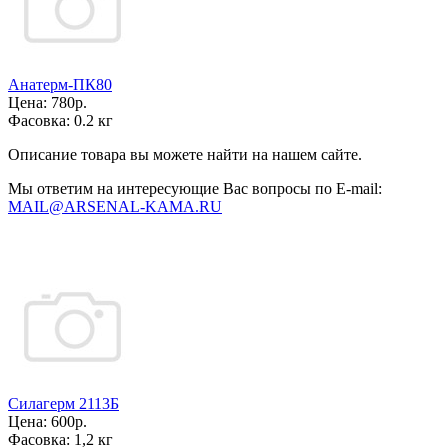
Анатерм-ПК80
Цена:
780р.
Фасовка:
0.2 кг
Описание товара вы можете найти на нашем сайте.
Мы ответим на интересующие Вас вопросы по E-mail:
MAIL@ARSENAL-KAMA.RU
Силагерм 2113Б
Цена:
600р.
Фасовка:
1,2 кг