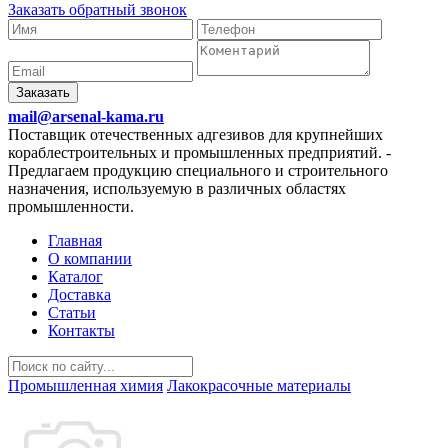
Заказать обратный звонок
Заказать
mail@arsenal-kama.ru
Поставщик отечественных адгезивов для крупнейших
кораблестроительных и промышленных предприятий.
-
Предлагаем продукцию специального и строительного
назначения, используемую в различных областях
промышленности.
Главная
О компании
Каталог
Доставка
Статьи
Контакты
Промышленная химия
Лакокрасочные материалы