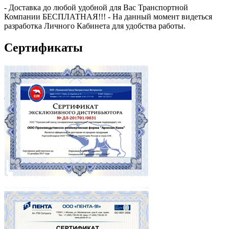
- Доставка до любой удобной для Вас Транспортной
Компании БЕСПЛАТНАЯ!!! - На данный момент видеться
разработка Личного Кабинета для удобства работы.
Сертификаты