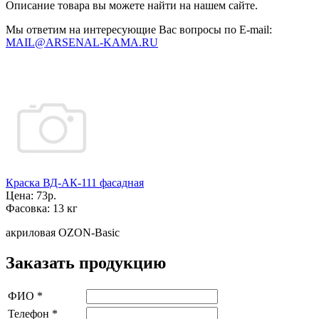
Описание товара вы можете найти на нашем сайте.
Мы ответим на интересующие Вас вопросы по E-mail:
MAIL@ARSENAL-KAMA.RU
Краска ВД-АК-111 фасадная
Цена:
73р.
Фасовка:
13 кг
акриловая OZON-Basic
Заказать продукцию
ФИО
*
Телефон
*