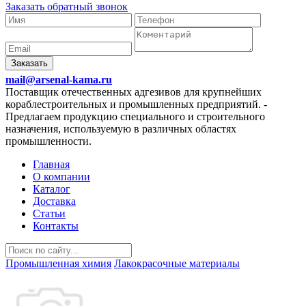
Заказать обратный звонок
Заказать
mail@arsenal-kama.ru
Поставщик отечественных адгезивов для крупнейших
кораблестроительных и промышленных предприятий.
-
Предлагаем продукцию специального и строительного
назначения, используемую в различных областях
промышленности.
Главная
О компании
Каталог
Доставка
Статьи
Контакты
Промышленная химия
Лакокрасочные материалы