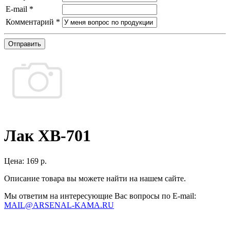
E-mail
*
Комментарий
*
Отправить
Лак ХВ-701
Цена:
169 р.
Описание товара вы можете найти на нашем сайте.
Мы ответим на интересующие Вас вопросы по E-mail:
MAIL@ARSENAL-KAMA.RU