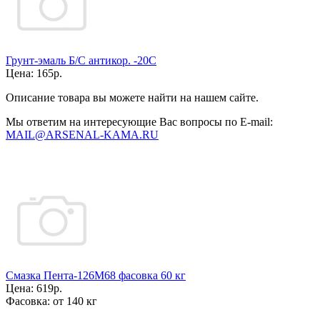
Грунт-эмаль Б/С антикор. -20С
Цена:
165р.
Описание товара вы можете найти на нашем сайте.
Мы ответим на интересующие Вас вопросы по E-mail:
MAIL@ARSENAL-KAMA.RU
Смазка Пента-126М68 фасовка 60 кг
Цена:
619р.
Фасовка:
от 140 кг