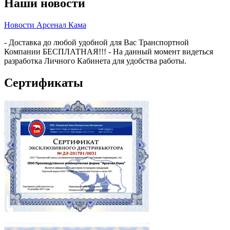
Наши новости
Новости Арсенал Кама
- Доставка до любой удобной для Вас Транспортной
Компании БЕСПЛАТНАЯ!!! - На данный момент видеться
разработка Личного Кабинета для удобства работы.
Сертификаты