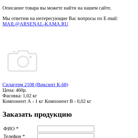
Описание товара вы можете найти на нашем сайте.
Мы ответим на интересующие Вас вопросы по E-mail:
MAIL@ARSENAL-KAMA.RU
Силагерм 2108 (Виксинт К-68)
Цена:
460р.
Фасовка:
1,02 кг
Компонент А - 1 кг Компонент В - 0,02 кг
Заказать продукцию
ФИО
*
Телефон
*