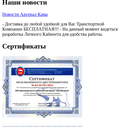
Наши новости
Новости Арсенал Кама
- Доставка до любой удобной для Вас Транспортной
Компании БЕСПЛАТНАЯ!!! - На данный момент видеться
разработка Личного Кабинета для удобства работы.
Сертификаты