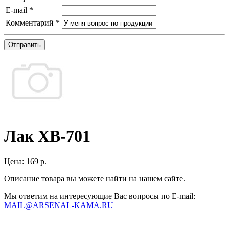
E-mail
*
Комментарий
*
Отправить
Лак ХВ-701
Цена:
169 р.
Описание товара вы можете найти на нашем сайте.
Мы ответим на интересующие Вас вопросы по E-mail:
MAIL@ARSENAL-KAMA.RU