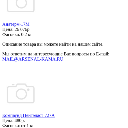
Анатерм-17М
Цена:
26 076р.
Фасовка:
0.2 кг
Описание товара вы можете найти на нашем сайте.
Мы ответим на интересующие Вас вопросы по E-mail:
MAIL@ARSENAL-KAMA.RU
Компаунд Пентэласт-727А
Цена:
480р.
Фасовка:
от 1 кг