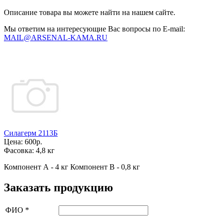
Описание товара вы можете найти на нашем сайте.
Мы ответим на интересующие Вас вопросы по E-mail:
MAIL@ARSENAL-KAMA.RU
Силагерм 2113Б
Цена:
600р.
Фасовка:
4,8 кг
Компонент А - 4 кг Компонент В - 0,8 кг
Заказать продукцию
ФИО
*