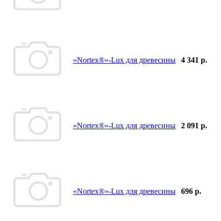
«Nortex®»-Lux для древесины
4 341 р.
«Nortex®»-Lux для древесины
2 091 р.
«Nortex®»-Lux для древесины
696 р.