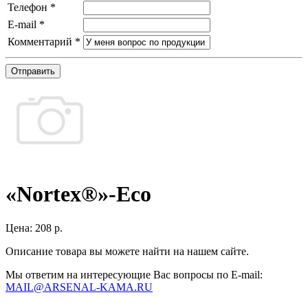
Телефон
*
E-mail
*
Комментарий
*
Отправить
«Nortex®»-Eco
Цена:
208 р.
Описание товара вы можете найти на нашем сайте.
Мы ответим на интересующие Вас вопросы по E-mail:
MAIL@ARSENAL-KAMA.RU