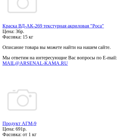
Краска ВД-АК-269 текстурная акриловая "Роса"
Цена:
36р.
Фасовка:
15 кг
Описание товара вы можете найти на нашем сайте.
Мы ответим на интересующие Вас вопросы по E-mail:
MAIL@ARSENAL-KAMA.RU
Продукт АГМ-9
Цена:
691р.
Фасовка:
от 1 кг