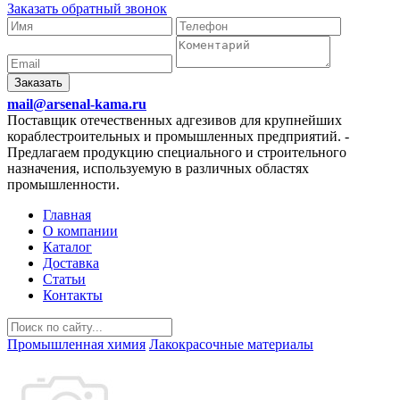
Заказать обратный звонок
Заказать
mail@arsenal-kama.ru
Поставщик отечественных адгезивов для крупнейших
кораблестроительных и промышленных предприятий.
-
Предлагаем продукцию специального и строительного
назначения, используемую в различных областях
промышленности.
Главная
О компании
Каталог
Доставка
Статьи
Контакты
Промышленная химия
Лакокрасочные материалы