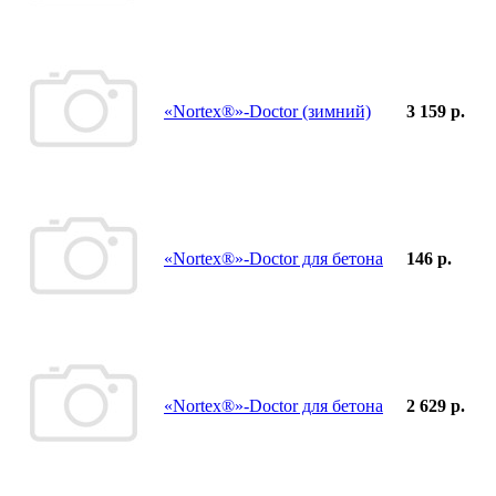
«Nortex®»-Doctor (зимний)
3 159 р.
«Nortex®»-Doctor для бетона
146 р.
«Nortex®»-Doctor для бетона
2 629 р.