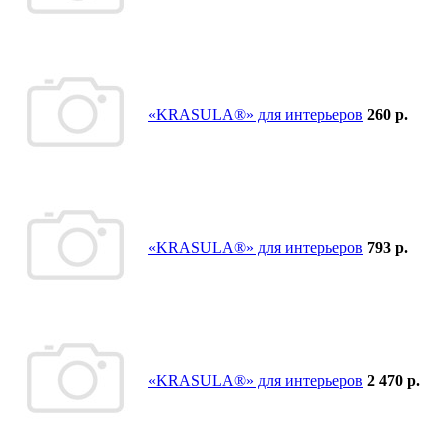
«KRASULA®» для интерьеров
260 р.
«KRASULA®» для интерьеров
793 р.
«KRASULA®» для интерьеров
2 470 р.