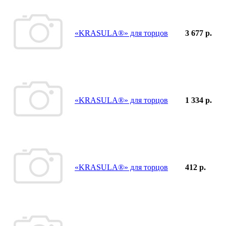
«KRASULA®» для торцов
3 677 р.
«KRASULA®» для торцов
1 334 р.
«KRASULA®» для торцов
412 р.