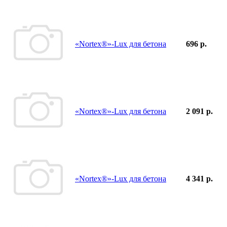
«Nortex®»-Lux для бетона
696 р.
«Nortex®»-Lux для бетона
2 091 р.
«Nortex®»-Lux для бетона
4 341 р.