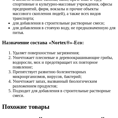
спортивные и культурно-массовые учреждения, офисы
предприятий, фирм, вокзалы и прочие объекты
массового скопления людей), а также всех видов
транспорта;
для добавления в строительные растворные смеси;
для добавления в стоячую воду, не предназначенную для
питья.
Назначение состава «Nortex®»-Eco:
Удаляет поверхностные загрязнения;
Уничтожает плесневые и деревоокрашивающие грибы,
водоросли, мох и предотвращает их повторное
появление;
Препятствует развитию болезнетворных
микроорганизмов, вирусов, бактерий;
Уничтожает запах, вызванный биологическим
разложением продуктов;
Подходит для добавления в строительные растворные
смеси.
Похожие товары