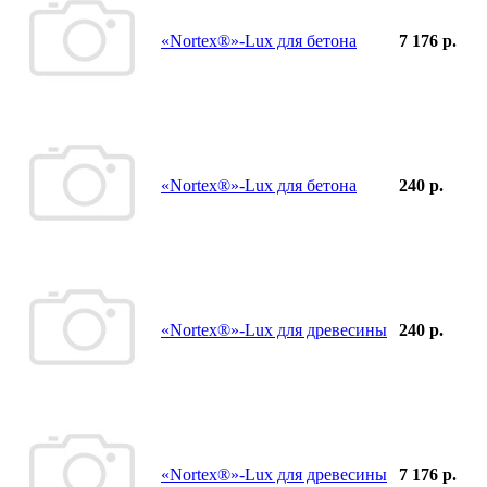
«Nortex®»-Lux для бетона
7 176 р.
«Nortex®»-Lux для бетона
240 р.
«Nortex®»-Lux для древесины
240 р.
«Nortex®»-Lux для древесины
7 176 р.