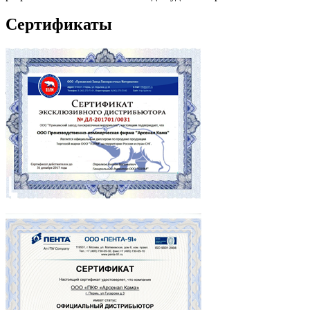
Сертификаты