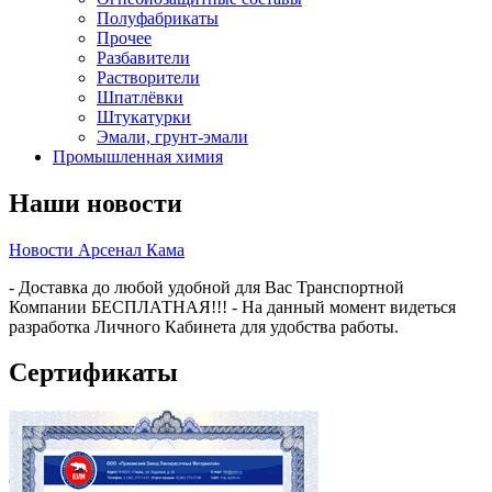
Полуфабрикаты
Прочее
Разбавители
Растворители
Шпатлёвки
Штукатурки
Эмали, грунт-эмали
Промышленная химия
Наши новости
Новости Арсенал Кама
- Доставка до любой удобной для Вас Транспортной
Компании БЕСПЛАТНАЯ!!! - На данный момент видеться
разработка Личного Кабинета для удобства работы.
Сертификаты