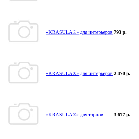
«KRASULA®» для интерьеров
793 р.
«KRASULA®» для интерьеров
2 470 р.
«KRASULA®» для торцов
3 677 р.