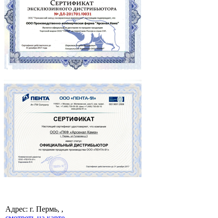
Адрес: г. Пермь, ,
смотреть на карте