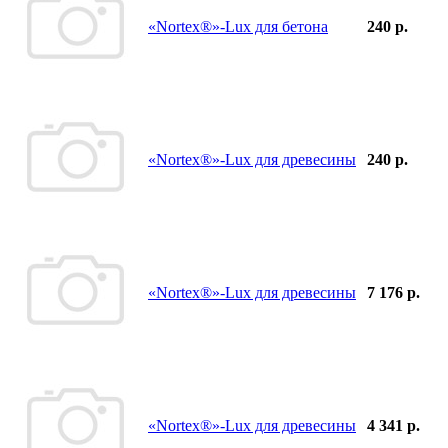
«Nortex®»-Lux для бетона
240 р.
«Nortex®»-Lux для древесины
240 р.
«Nortex®»-Lux для древесины
7 176 р.
«Nortex®»-Lux для древесины
4 341 р.