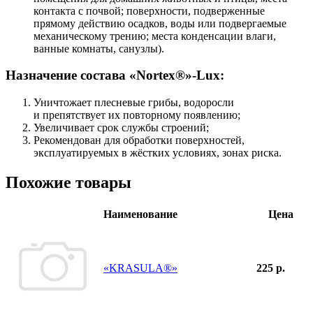
контакта с почвой; поверхности, подверженные
прямому действию осадков, воды или подвергаемые
механическому трению; места конденсации влаги,
ванные комнаты, санузлы).
Назначение состава «Nortex®»-Lux:
Уничтожает плесневые грибы, водоросли
и препятствует их повторному появлению;
Увеличивает срок службы строений;
Рекомендован для обработки поверхностей,
эксплуатируемых в жёстких условиях, зонах риска.
Похожие товары
Наименование
Цена
«KRASULA®»
225 р.