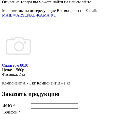
Описание товара вы можете найти на нашем сайте.
Мы ответим на интересующие Вас вопросы по E-mail:
MAIL@ARSENAL-KAMA.RU
Силагерм 8030
Цена:
1 560р.
Фасовка:
2 кг
Компонент А - 1 кг Компонент В - 1 кг
Заказать продукцию
ФИО
*
Телефон
*