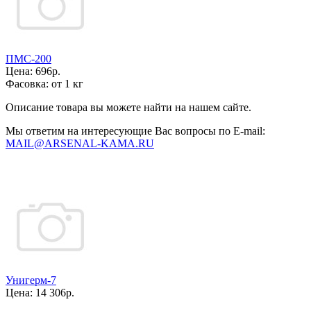
ПМС-200
Цена:
696р.
Фасовка:
от 1 кг
Описание товара вы можете найти на нашем сайте.
Мы ответим на интересующие Вас вопросы по E-mail:
MAIL@ARSENAL-KAMA.RU
Унигерм-7
Цена:
14 306р.