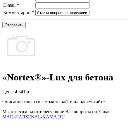
E-mail
*
Комментарий
*
Отправить
«Nortex®»-Lux для бетона
Цена:
4 341 р.
Описание товара вы можете найти на нашем сайте.
Мы ответим на интересующие Вас вопросы по E-mail:
MAIL@ARSENAL-KAMA.RU