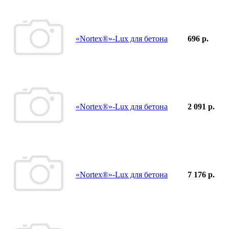
«Nortex®»-Lux для бетона
696 р.
«Nortex®»-Lux для бетона
2 091 р.
«Nortex®»-Lux для бетона
7 176 р.