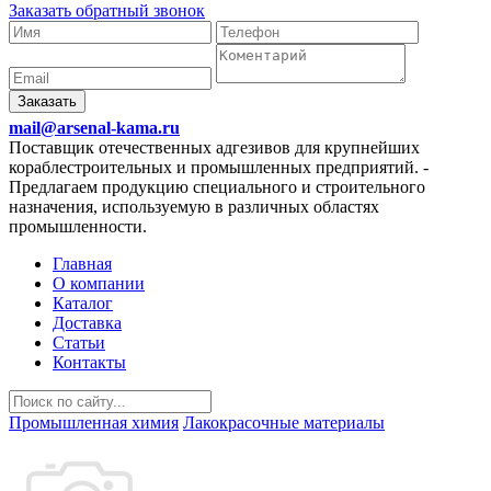
Заказать обратный звонок
Заказать
mail@arsenal-kama.ru
Поставщик отечественных адгезивов для крупнейших
кораблестроительных и промышленных предприятий.
-
Предлагаем продукцию специального и строительного
назначения, используемую в различных областях
промышленности.
Главная
О компании
Каталог
Доставка
Статьи
Контакты
Промышленная химия
Лакокрасочные материалы