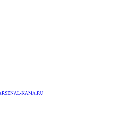
ARSENAL-KAMA.RU