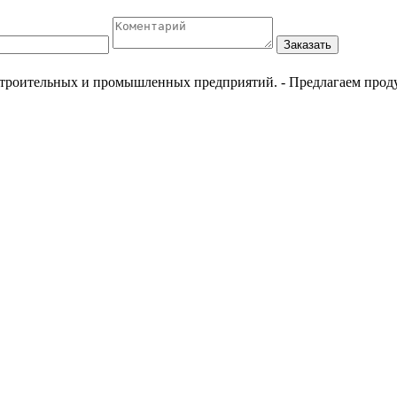
Заказать
естроительных и промышленных предприятий.
- Предлагаем прод