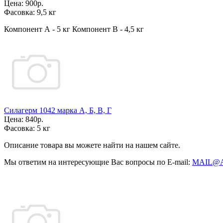
Цена:
900р.
Фасовка:
9,5 кг
Компонент А - 5 кг Компонент В - 4,5 кг
Силагерм 1042 марка А, Б, В, Г
Цена:
840р.
Фасовка:
5 кг
Описание товара вы можете найти на нашем сайте.
Мы ответим на интересующие Вас вопросы по E-mail:
MAIL@