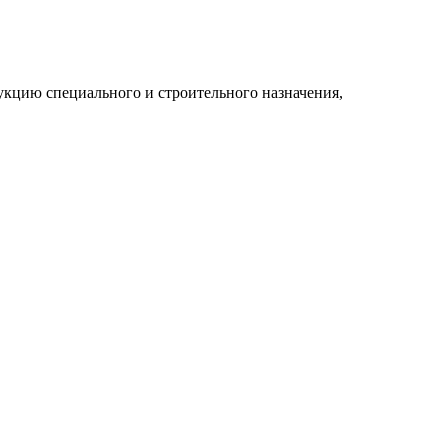
укцию специального и строительного назначения,