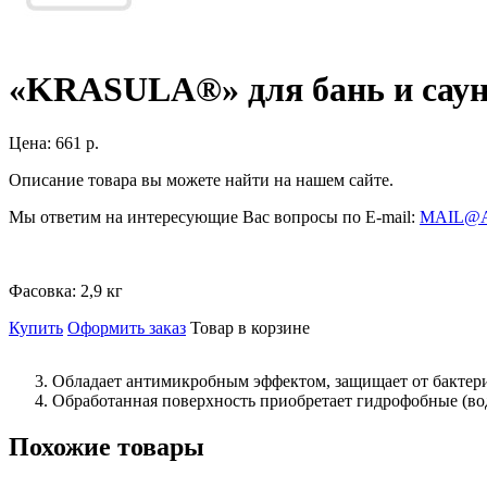
«KRASULA®» для бань и сау
Цена:
661 р.
Описание товара вы можете найти на нашем сайте.
Мы ответим на интересующие Вас вопросы по E-mail:
MAIL@
Фасовка:
2,9 кг
Купить
Оформить заказ
Товар в корзине
Обладает антимикробным эффектом, защищает от бактери
Обработанная поверхность приобретает гидрофобные (во
Похожие товары