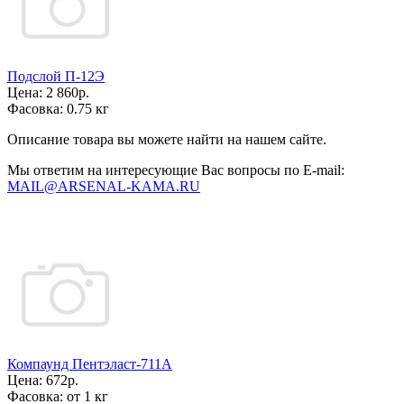
Подслой П-12Э
Цена:
2 860р.
Фасовка:
0.75 кг
Описание товара вы можете найти на нашем сайте.
Мы ответим на интересующие Вас вопросы по E-mail:
MAIL@ARSENAL-KAMA.RU
Компаунд Пентэласт-711А
Цена:
672р.
Фасовка:
от 1 кг