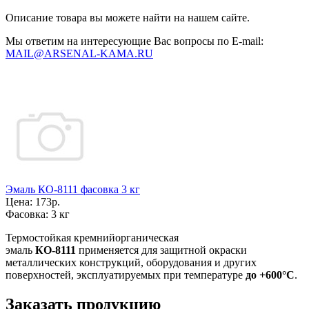
Описание товара вы можете найти на нашем сайте.
Мы ответим на интересующие Вас вопросы по E-mail:
MAIL@ARSENAL-KAMA.RU
Эмаль КО-8111 фасовка 3 кг
Цена:
173р.
Фасовка:
3 кг
Термостойкая кремнийорганическая
эмаль
КО-8111
применяется для защитной окраски
металлических конструкций, оборудования и других
поверхностей, эксплуатируемых при температуре
до +600°С
.
Заказать продукцию