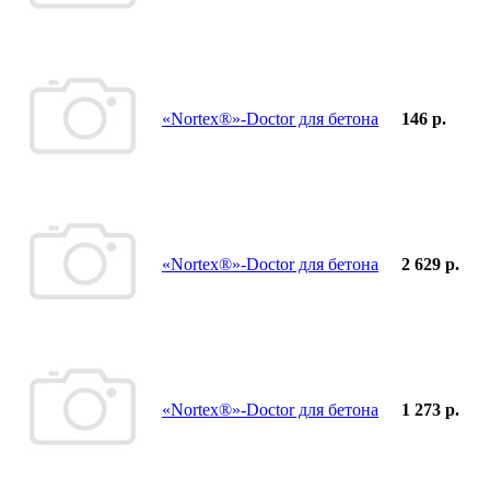
«Nortex®»-Doctor для бетона
146 р.
«Nortex®»-Doctor для бетона
2 629 р.
«Nortex®»-Doctor для бетона
1 273 р.