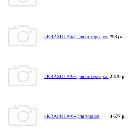
«KRASULA®» для интерьеров
793 р.
«KRASULA®» для интерьеров
2 470 р.
«KRASULA®» для торцов
3 677 р.