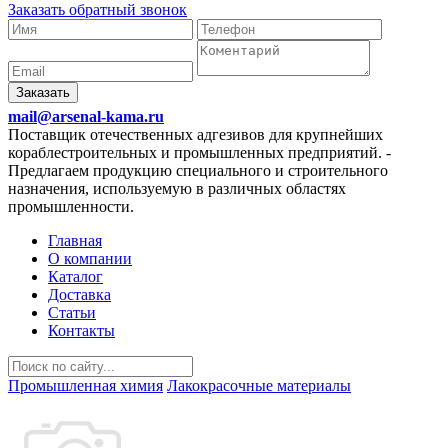
Заказать обратный звонок
Заказать
mail@arsenal-kama.ru
Поставщик отечественных адгезивов для крупнейших
кораблестроительных и промышленных предприятий.
-
Предлагаем продукцию специального и строительного
назначения, используемую в различных областях
промышленности.
Главная
О компании
Каталог
Доставка
Статьи
Контакты
Промышленная химия
Лакокрасочные материалы