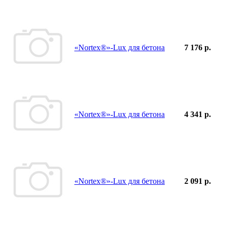
«Nortex®»-Lux для бетона
7 176 р.
«Nortex®»-Lux для бетона
4 341 р.
«Nortex®»-Lux для бетона
2 091 р.