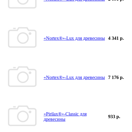
«Nortex®»-Lux для древесины
4 341 р.
«Nortex®»-Lux для древесины
7 176 р.
«Pirilax®»-Classic для
933 р.
древесины