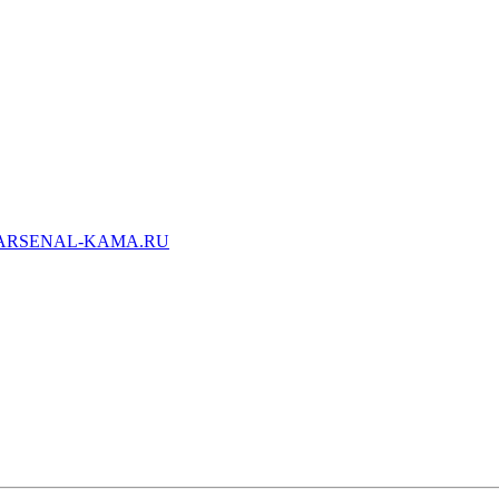
ARSENAL-KAMA.RU