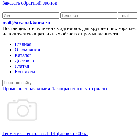
Заказать обратный звонок
mail@arsenal-kama.ru
Поставщик отечественных адгезивов для крупнейших корабл
используемую в различных областях промышленности.
Главная
О компании
Каталог
Доставка
Статьи
Контакты
Промышленная химия
Лакокрасочные материалы
Герметик Пентэласт-1101 фасовка 200 кг