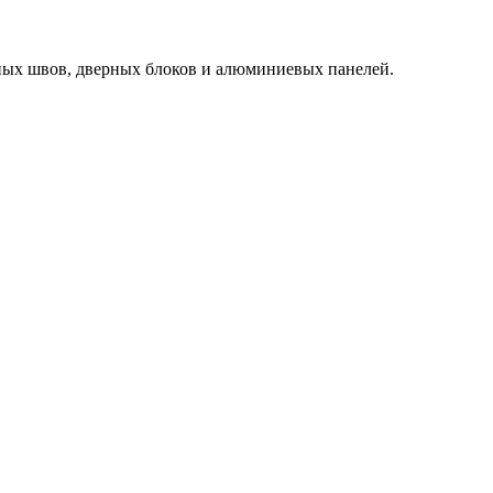
ьных швов, дверных блоков и алюминиевых панелей.