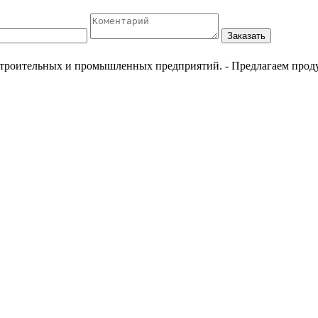
Заказать
естроительных и промышленных предприятий.
- Предлагаем прод