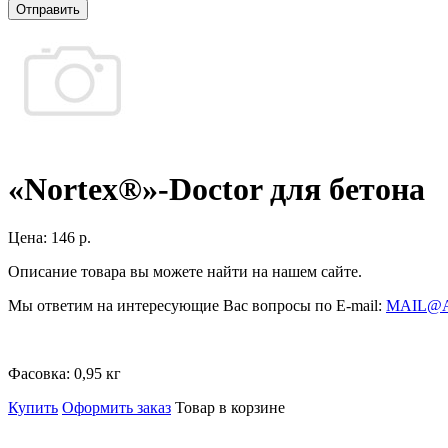
Отправить
«Nortex®»-Doctor для бетона
Цена:
146 р.
Описание товара вы можете найти на нашем сайте.
Мы ответим на интересующие Вас вопросы по E-mail:
MAIL@
Фасовка:
0,95 кг
Купить
Оформить заказ
Товар в корзине