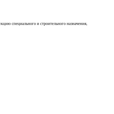
укцию специального и строительного назначения,