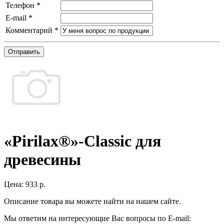
Телефон
*
E-mail
*
Комментарий
*
Отправить
«Pirilax®»-Classic для
древесины
Цена:
933 р.
Описание товара вы можете найти на нашем сайте.
Мы ответим на интересующие Вас вопросы по E-mail: