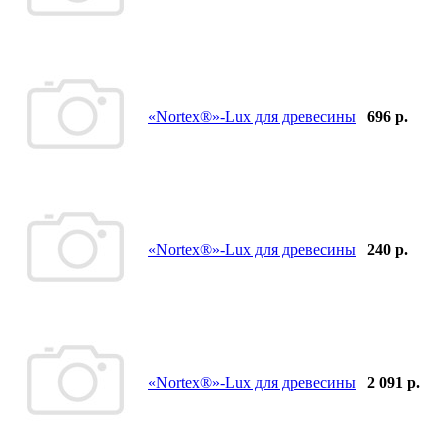
«Nortex®»-Lux для древесины
696 р.
«Nortex®»-Lux для древесины
240 р.
«Nortex®»-Lux для древесины
2 091 р.