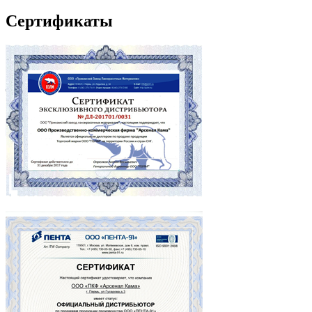
Сертификаты