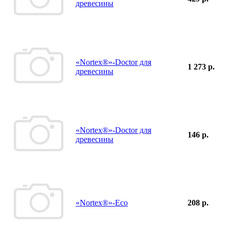
древесины
«Nortex®»-Doctor для
1 273 р.
древесины
«Nortex®»-Doctor для
146 р.
древесины
«Nortex®»-Eco
208 р.