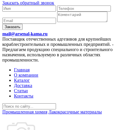
Заказать обратный звонок
Заказать
mail@arsenal-kama.ru
Поставщик отечественных адгезивов для крупнейших
кораблестроительных и промышленных предприятий.
-
Предлагаем продукцию специального и строительного
назначения, используемую в различных областях
промышленности.
Главная
О компании
Каталог
Доставка
Статьи
Контакты
Промышленная химия
Лакокрасочные материалы