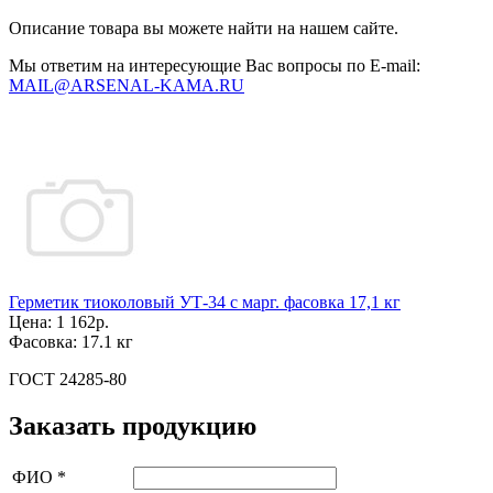
Описание товара вы можете найти на нашем сайте.
Мы ответим на интересующие Вас вопросы по E-mail:
MAIL@ARSENAL-KAMA.RU
Герметик тиоколовый УТ-34 с марг. фасовка 17,1 кг
Цена:
1 162р.
Фасовка:
17.1 кг
ГОСТ 24285-80
Заказать продукцию
ФИО
*