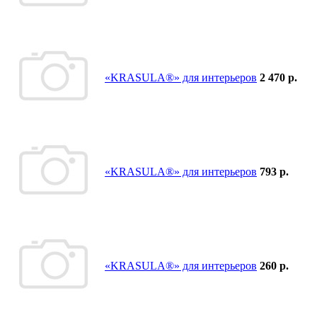
«KRASULA®» для интерьеров
2 470 р.
«KRASULA®» для интерьеров
793 р.
«KRASULA®» для интерьеров
260 р.