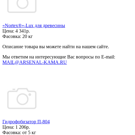
«Nortex®»-Lux для древесины
Цена:
4 341р.
Фасовка:
20 кг
Описание товара вы можете найти на нашем сайте.
Мы ответим на интересующие Вас вопросы по E-mail:
MAIL@ARSENAL-KAMA.RU
Гидрофобизатор П-804
Цена:
1 206р.
Фасовка:
от 5 кг