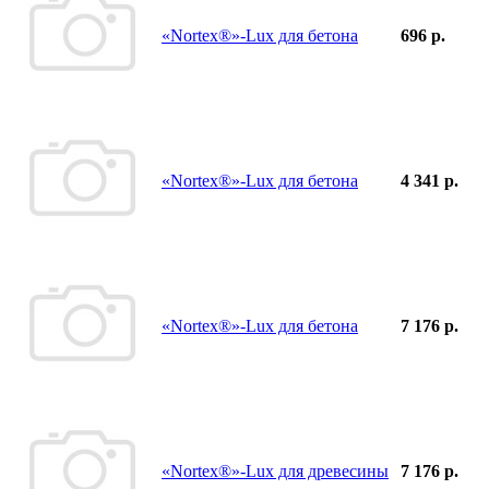
«Nortex®»-Lux для бетона
696 р.
«Nortex®»-Lux для бетона
4 341 р.
«Nortex®»-Lux для бетона
7 176 р.
«Nortex®»-Lux для древесины
7 176 р.