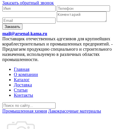
Заказать обратный звонок
Заказать
mail@arsenal-kama.ru
Поставщик отечественных адгезивов для крупнейших
кораблестроительных и промышленных предприятий.
-
Предлагаем продукцию специального и строительного
назначения, используемую в различных областях
промышленности.
Главная
О компании
Каталог
Доставка
Статьи
Контакты
Промышленная химия
Лакокрасочные материалы