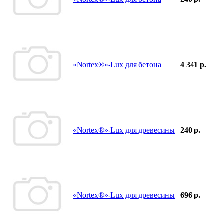
«Nortex®»-Lux для бетона
4 341 р.
«Nortex®»-Lux для древесины
240 р.
«Nortex®»-Lux для древесины
696 р.