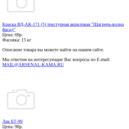
Краска ВД-АК-171 (5) текстурная акриловая "Шагрень-волна
фасад"
Цена:
69р.
Фасовка:
15 кг
Описание товара вы можете найти на нашем сайте.
Мы ответим на интересующие Вас вопросы по E-mail:
MAIL@ARSENAL-KAMA.RU
Лак БТ-99
Цена:
90р.