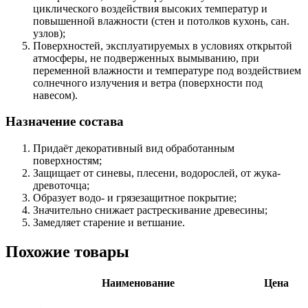
циклического воздействия высоких температур и
повышенной влажности (стен и потолков кухонь, сан.
узлов);
Поверхностей, эксплуатируемых в условиях открытой
атмосферы, не подверженных вымыванию, при
переменной влажности и температуре под воздействием
солнечного излучения и ветра (поверхности под
навесом).
Назначение состава
Придаёт декоративный вид обработанным
поверхностям;
Защищает от синевы, плесени, водорослей, от жука-
древоточца;
Образует водо- и грязезащитное покрытие;
Значительно снижает растрескивание древесины;
Замедляет старение и ветшание.
Похожие товары
Наименование
Цена