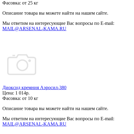
Фасовка:
от 25 кг
Описание товара вы можете найти на нашем сайте.
Мы ответим на интересующие Вас вопросы по E-mail:
MAIL@ARSENAL-KAMA.RU
Диоксид кремния Аэросил-380
Цена:
1 014р.
Фасовка:
от 10 кг
Описание товара вы можете найти на нашем сайте.
Мы ответим на интересующие Вас вопросы по E-mail:
MAIL@ARSENAL-KAMA.RU