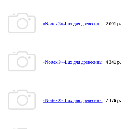
«Nortex®»-Lux для древесины
2 091 р.
«Nortex®»-Lux для древесины
4 341 р.
«Nortex®»-Lux для древесины
7 176 р.