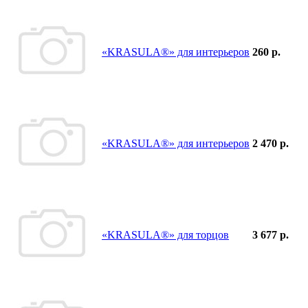
«KRASULA®» для интерьеров
260 р.
«KRASULA®» для интерьеров
2 470 р.
«KRASULA®» для торцов
3 677 р.