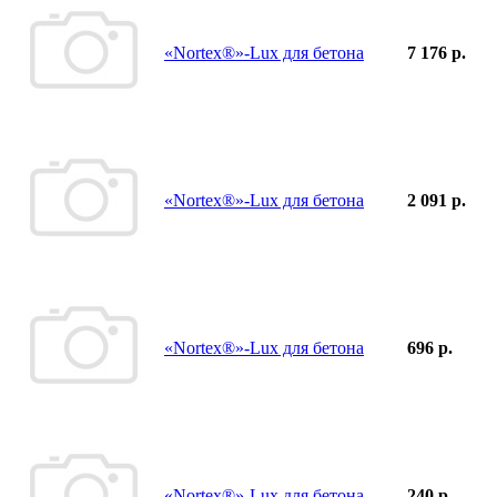
«Nortex®»-Lux для бетона
7 176 р.
«Nortex®»-Lux для бетона
2 091 р.
«Nortex®»-Lux для бетона
696 р.
«Nortex®»-Lux для бетона
240 р.