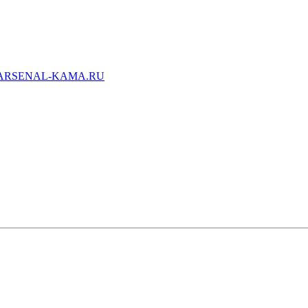
ARSENAL-KAMA.RU