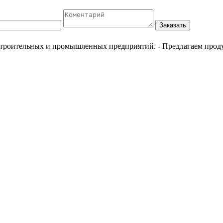
Заказать
естроительных и промышленных предприятий.
- Предлагаем прод