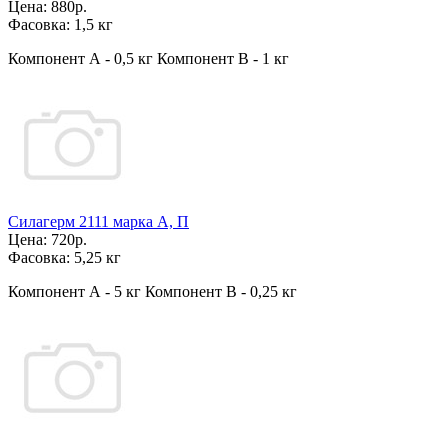
Цена:
880р.
Фасовка:
1,5 кг
Компонент А - 0,5 кг Компонент В - 1 кг
Силагерм 2111 марка А, П
Цена:
720р.
Фасовка:
5,25 кг
Компонент А - 5 кг Компонент В - 0,25 кг