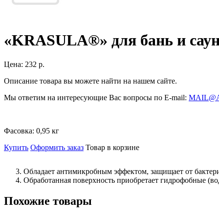
«KRASULA®» для бань и сау
Цена:
232 р.
Описание товара вы можете найти на нашем сайте.
Мы ответим на интересующие Вас вопросы по E-mail:
MAIL@
Фасовка:
0,95 кг
Купить
Оформить заказ
Товар в корзине
Обладает антимикробным эффектом, защищает от бактери
Обработанная поверхность приобретает гидрофобные (во
Похожие товары