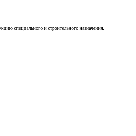
укцию специального и строительного назначения,