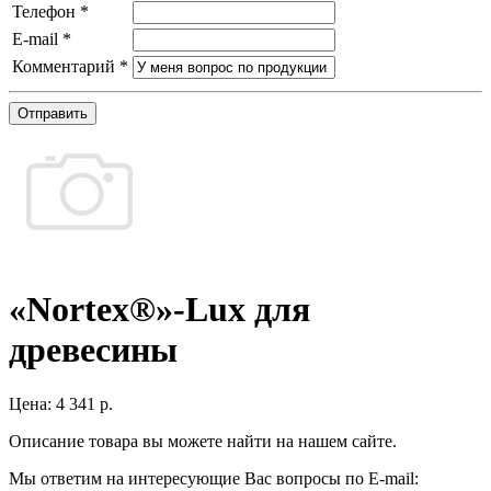
Телефон
*
E-mail
*
Комментарий
*
Отправить
«Nortex®»-Lux для
древесины
Цена:
4 341 р.
Описание товара вы можете найти на нашем сайте.
Мы ответим на интересующие Вас вопросы по E-mail: