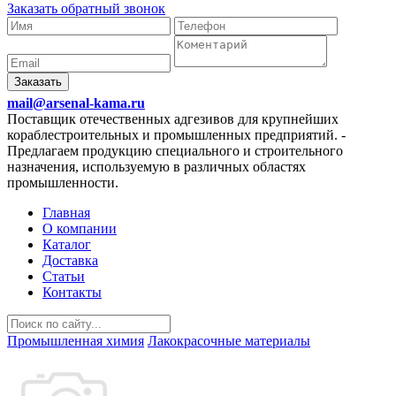
Заказать обратный звонок
Заказать
mail@arsenal-kama.ru
Поставщик отечественных адгезивов для крупнейших
кораблестроительных и промышленных предприятий.
-
Предлагаем продукцию специального и строительного
назначения, используемую в различных областях
промышленности.
Главная
О компании
Каталог
Доставка
Статьи
Контакты
Промышленная химия
Лакокрасочные материалы