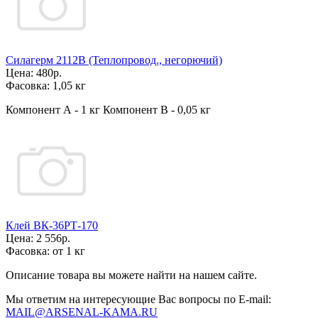
Силагерм 2112В (Теплопровод., негорючий)
Цена:
480р.
Фасовка:
1,05 кг
Компонент А - 1 кг Компонент В - 0,05 кг
Клей ВК-36РТ-170
Цена:
2 556р.
Фасовка:
от 1 кг
Описание товара вы можете найти на нашем сайте.
Мы ответим на интересующие Вас вопросы по E-mail:
MAIL@ARSENAL-KAMA.RU