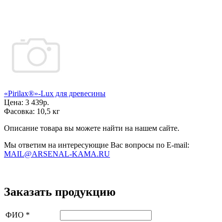
«Pirilax®»-Lux для древесины
Цена:
3 439р.
Фасовка:
10,5 кг
Описание товара вы можете найти на нашем сайте.
Мы ответим на интересующие Вас вопросы по E-mail:
MAIL@ARSENAL-KAMA.RU
Заказать продукцию
ФИО
*