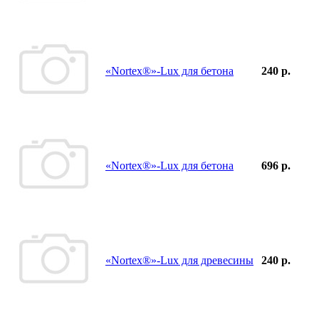
«Nortex®»-Lux для бетона
240 р.
«Nortex®»-Lux для бетона
696 р.
«Nortex®»-Lux для древесины
240 р.