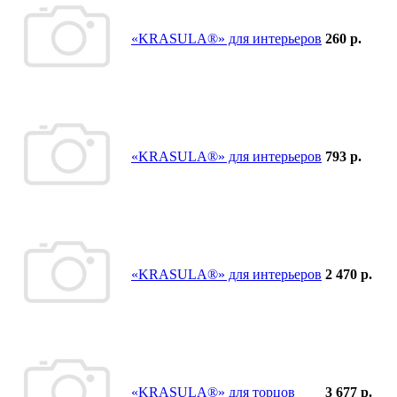
«KRASULA®» для интерьеров
260 р.
«KRASULA®» для интерьеров
793 р.
«KRASULA®» для интерьеров
2 470 р.
«KRASULA®» для торцов
3 677 р.