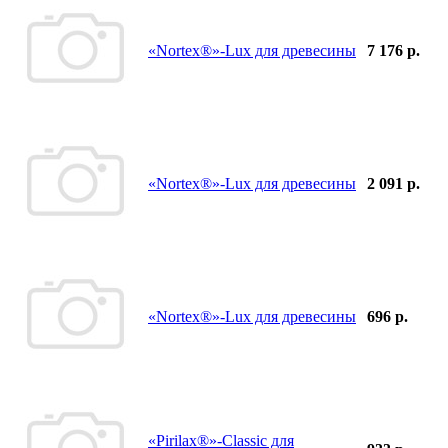
«Nortex®»-Lux для древесины
7 176 р.
«Nortex®»-Lux для древесины
2 091 р.
«Nortex®»-Lux для древесины
696 р.
«Pirilax®»-Classic для