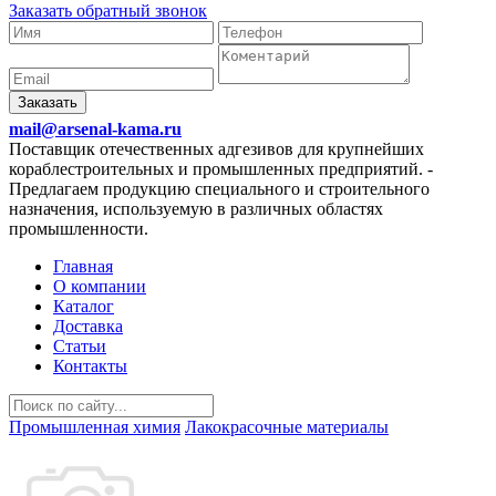
Заказать обратный звонок
Заказать
mail@arsenal-kama.ru
Поставщик отечественных адгезивов для крупнейших
кораблестроительных и промышленных предприятий.
-
Предлагаем продукцию специального и строительного
назначения, используемую в различных областях
промышленности.
Главная
О компании
Каталог
Доставка
Статьи
Контакты
Промышленная химия
Лакокрасочные материалы