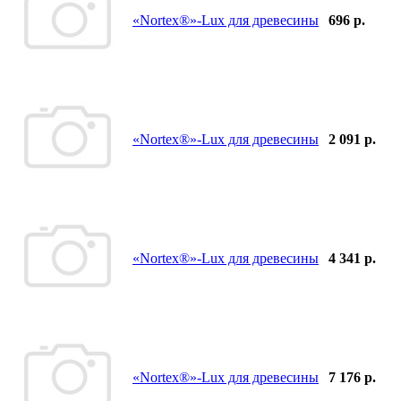
«Nortex®»-Lux для древесины
696 р.
«Nortex®»-Lux для древесины
2 091 р.
«Nortex®»-Lux для древесины
4 341 р.
«Nortex®»-Lux для древесины
7 176 р.