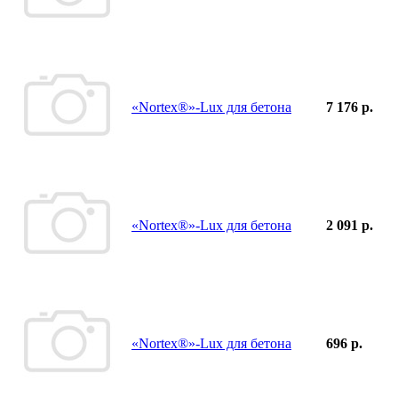
«Nortex®»-Lux для бетона
7 176 р.
«Nortex®»-Lux для бетона
2 091 р.
«Nortex®»-Lux для бетона
696 р.