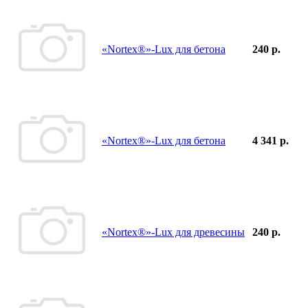
«Nortex®»-Lux для бетона
240 р.
«Nortex®»-Lux для бетона
4 341 р.
«Nortex®»-Lux для древесины
240 р.