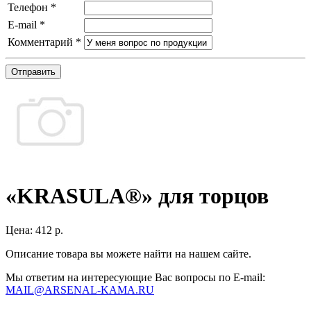
Телефон
*
E-mail
*
Комментарий
*
Отправить
«KRASULA®» для торцов
Цена:
412 р.
Описание товара вы можете найти на нашем сайте.
Мы ответим на интересующие Вас вопросы по E-mail:
MAIL@ARSENAL-KAMA.RU