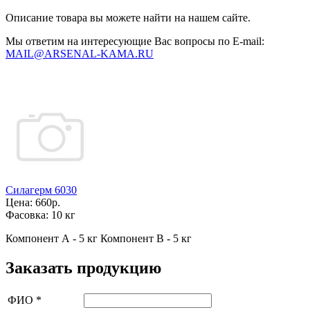
Описание товара вы можете найти на нашем сайте.
Мы ответим на интересующие Вас вопросы по E-mail:
MAIL@ARSENAL-KAMA.RU
Силагерм 6030
Цена:
660р.
Фасовка:
10 кг
Компонент А - 5 кг Компонент В - 5 кг
Заказать продукцию
ФИО
*