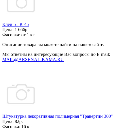
Клей 51-К-45
Цена:
1 666р.
Фасовка:
от 1 кг
Описание товара вы можете найти на нашем сайте.
Мы ответим на интересующие Вас вопросы по E-mail:
MAIL@ARSENAL-KAMA.RU
Штукатурка декоративная полимерная "Травертин 300"
Цена:
82р.
Фасовка:
16 кг