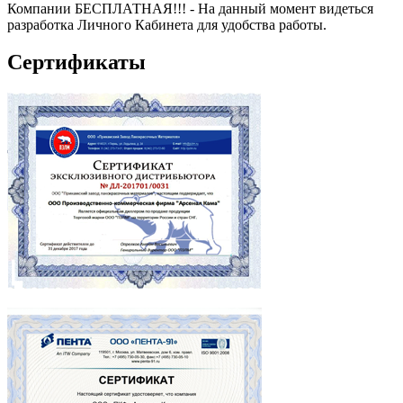
Компании БЕСПЛАТНАЯ!!! - На данный момент видеться
разработка Личного Кабинета для удобства работы.
Сертификаты