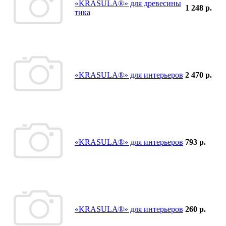
«KRASULA®» для древесины
1 248 р.
тика
«KRASULA®» для интерьеров
2 470 р.
«KRASULA®» для интерьеров
793 р.
«KRASULA®» для интерьеров
260 р.