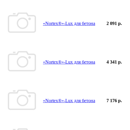
«Nortex®»-Lux для бетона
2 091 р.
«Nortex®»-Lux для бетона
4 341 р.
«Nortex®»-Lux для бетона
7 176 р.