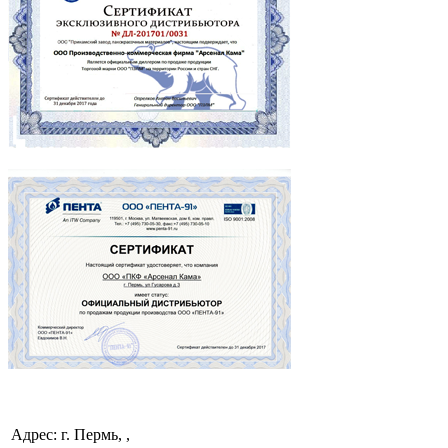
Адрес: г. Пермь, ,