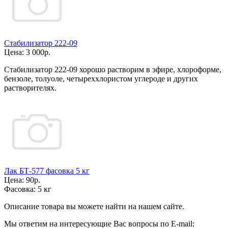
Стабилизатор 222-09
Цена:
3 000р.
Стабилизатор 222-09 хорошо растворим в эфире, хлороформе,
бензоле, толуоле, четыреххлористом углероде и других
растворителях.
Лак БТ-577 фасовка 5 кг
Цена:
90р.
Фасовка:
5 кг
Описание товара вы можете найти на нашем сайте.
Мы ответим на интересующие Вас вопросы по E-mail: