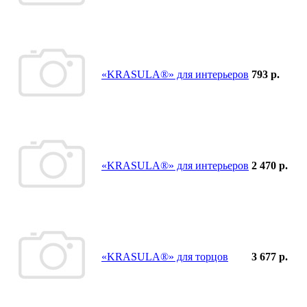
«KRASULA®» для интерьеров
793 р.
«KRASULA®» для интерьеров
2 470 р.
«KRASULA®» для торцов
3 677 р.