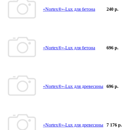
«Nortex®»-Lux для бетона
240 р.
«Nortex®»-Lux для бетона
696 р.
«Nortex®»-Lux для древесины
696 р.
«Nortex®»-Lux для древесины
7 176 р.