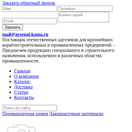
Заказать обратный звонок
Заказать
mail@arsenal-kama.ru
Поставщик отечественных адгезивов для крупнейших
кораблестроительных и промышленных предприятий.
-
Предлагаем продукцию специального и строительного
назначения, используемую в различных областях
промышленности.
Главная
О компании
Каталог
Доставка
Статьи
Контакты
Промышленная химия
Лакокрасочные материалы