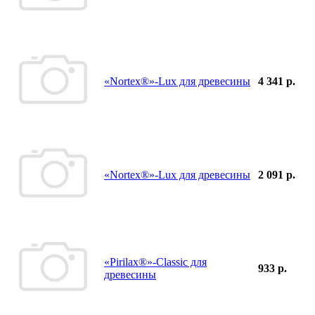
«Nortex®»-Lux для древесины
4 341 р.
«Nortex®»-Lux для древесины
2 091 р.
«Pirilax®»-Classic для
933 р.
древесины