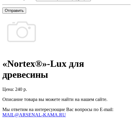
Отправить
«Nortex®»-Lux для
древесины
Цена:
240 р.
Описание товара вы можете найти на нашем сайте.
Мы ответим на интересующие Вас вопросы по E-mail:
MAIL@ARSENAL-KAMA.RU