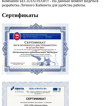
Компании БЕСПЛАТНАЯ!!! - На данный момент видеться
разработка Личного Кабинета для удобства работы.
Сертификаты