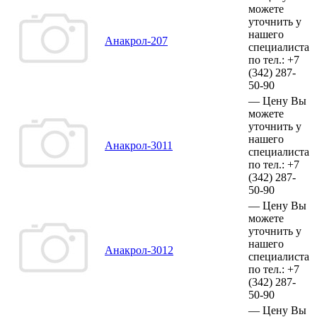
можете
уточнить у
нашего
Анакрол-207
специалиста
по тел.:
+7
(342)
287-
50-90
—
Цену Вы
можете
уточнить у
нашего
Анакрол-3011
специалиста
по тел.:
+7
(342)
287-
50-90
—
Цену Вы
можете
уточнить у
нашего
Анакрол-3012
специалиста
по тел.:
+7
(342)
287-
50-90
—
Цену Вы