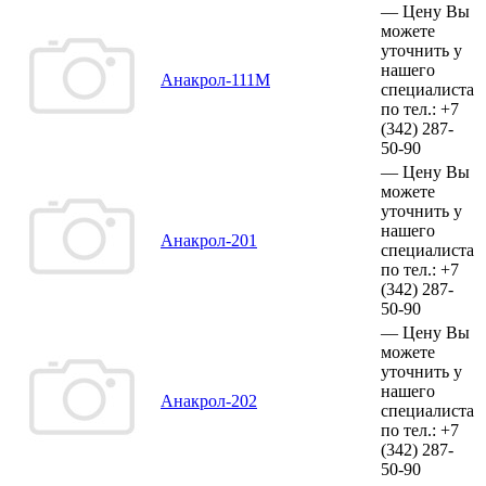
—
Цену Вы
можете
уточнить у
нашего
Анакрол-111М
специалиста
по тел.:
+7
(342)
287-
50-90
—
Цену Вы
можете
уточнить у
нашего
Анакрол-201
специалиста
по тел.:
+7
(342)
287-
50-90
—
Цену Вы
можете
уточнить у
нашего
Анакрол-202
специалиста
по тел.:
+7
(342)
287-
50-90