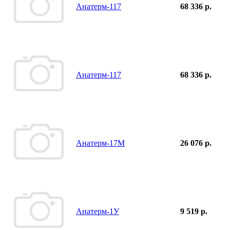
Анатерм-117
68 336 р.
Анатерм-117
68 336 р.
Анатерм-17М
26 076 р.
Анатерм-1У
9 519 р.