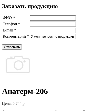
Заказать продукцию
ФИО
*
Телефон
*
E-mail
*
Комментарий
*
Отправить
Анатерм-206
Цена:
5 744 р.