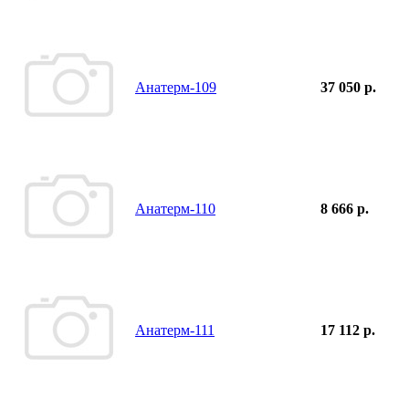
Анатерм-109
37 050 р.
Анатерм-110
8 666 р.
Анатерм-111
17 112 р.