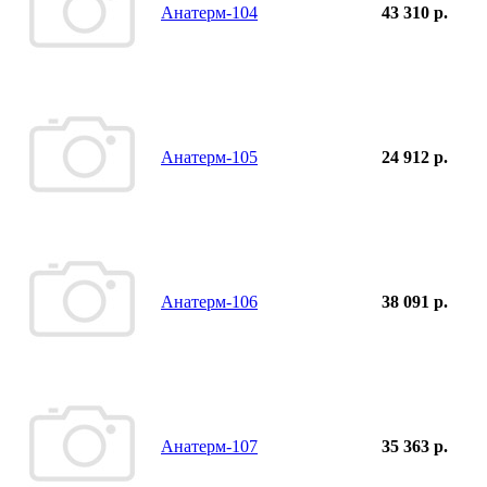
Анатерм-104
43 310 р.
Анатерм-105
24 912 р.
Анатерм-106
38 091 р.
Анатерм-107
35 363 р.