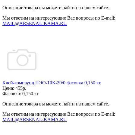
Описание товара вы можете найти на нашем сайте.
Мы ответим на интересующие Вас вопросы по E-mail:
MAIL@ARSENAL-KAMA.RU
Клей-компаунд ПЭО-10К-20/0 фасовка 0,150 кг
Цена:
455р.
Фасовка:
0,150 кг
Описание товара вы можете найти на нашем сайте.
Мы ответим на интересующие Вас вопросы по E-mail:
MAIL@ARSENAL-KAMA.RU