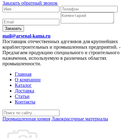
Заказать обратный звонок
Заказать
mail@arsenal-kama.ru
Поставщик отечественных адгезивов для крупнейших
кораблестроительных и промышленных предприятий.
-
Предлагаем продукцию специального и строительного
назначения, используемую в различных областях
промышленности.
Главная
О компании
Каталог
Доставка
Статьи
Контакты
Промышленная химия
Лакокрасочные материалы