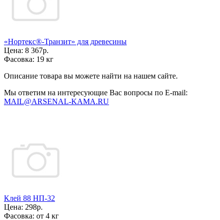
«Нортекс®-Транзит» для древесины
Цена:
8 367р.
Фасовка:
19 кг
Описание товара вы можете найти на нашем сайте.
Мы ответим на интересующие Вас вопросы по E-mail:
MAIL@ARSENAL-KAMA.RU
Клей 88 НП-32
Цена:
298р.
Фасовка:
от 4 кг