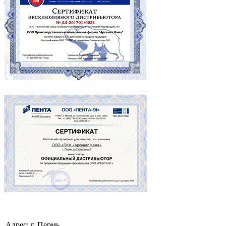
Адрес: г. Пермь, ,