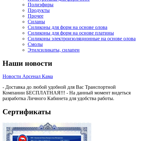
Полиэфиры
Продукты
Прочее
Силаны
Силиконы для форм на основе олова
Силиконы для форм на основе платины
Силиконы электроизоляционные на основе олова
Смолы
Этилсиликаты, силапен
Наши новости
Новости Арсенал Кама
- Доставка до любой удобной для Вас Транспортной
Компании БЕСПЛАТНАЯ!!! - На данный момент видеться
разработка Личного Кабинета для удобства работы.
Сертификаты