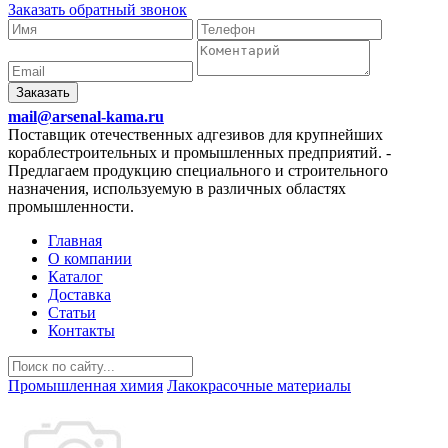
Заказать обратный звонок
Заказать
mail@arsenal-kama.ru
Поставщик отечественных адгезивов для крупнейших
кораблестроительных и промышленных предприятий.
-
Предлагаем продукцию специального и строительного
назначения, используемую в различных областях
промышленности.
Главная
О компании
Каталог
Доставка
Статьи
Контакты
Промышленная химия
Лакокрасочные материалы