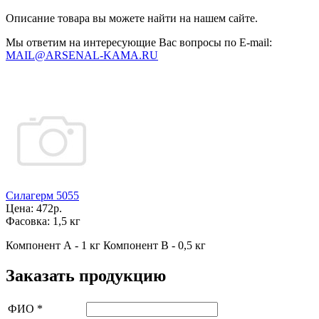
Описание товара вы можете найти на нашем сайте.
Мы ответим на интересующие Вас вопросы по E-mail:
MAIL@ARSENAL-KAMA.RU
Силагерм 5055
Цена:
472р.
Фасовка:
1,5 кг
Компонент А - 1 кг Компонент В - 0,5 кг
Заказать продукцию
ФИО
*