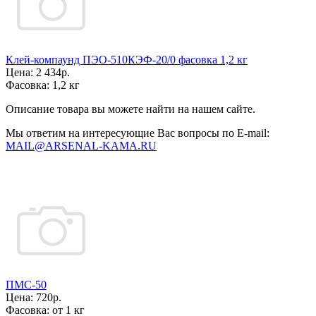
Клей-компаунд ПЭО-510КЭФ-20/0 фасовка 1,2 кг
Цена:
2 434р.
Фасовка:
1,2 кг
Описание товара вы можете найти на нашем сайте.
Мы ответим на интересующие Вас вопросы по E-mail:
MAIL@ARSENAL-KAMA.RU
ПМС-50
Цена:
720р.
Фасовка:
от 1 кг