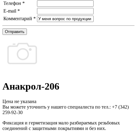
Телефон
*
E-mail
*
Комментарий
*
Отправить
Анакрол-206
Цена не указана
Вы можете уточнить у нашего специалиста по тел.: +7
(342)
259-92-30
Фиксация и герметизация мало разбираемых резьбовых
соединений с защитными покрытиями и без них.