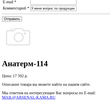
E-mail
*
Комментарий
*
Отправить
Анатерм-114
Цена:
17 592 р.
Описание товара вы можете найти на нашем сайте.
Мы ответим на интересующие Вас вопросы по E-mail:
MAIL@ARSENAL-KAMA.RU