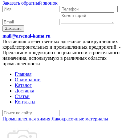
Заказать обратный звонок
Заказать
mail@arsenal-kama.ru
Поставщик отечественных адгезивов для крупнейших
кораблестроительных и промышленных предприятий.
-
Предлагаем продукцию специального и строительного
назначения, используемую в различных областях
промышленности.
Главная
О компании
Каталог
Доставка
Статьи
Контакты
Промышленная химия
Лакокрасочные материалы