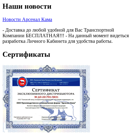
Наши новости
Новости Арсенал Кама
- Доставка до любой удобной для Вас Транспортной
Компании БЕСПЛАТНАЯ!!! - На данный момент видеться
разработка Личного Кабинета для удобства работы.
Сертификаты