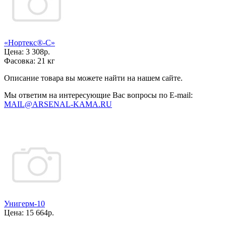
«Нортекс®-С»
Цена:
3 308р.
Фасовка:
21 кг
Описание товара вы можете найти на нашем сайте.
Мы ответим на интересующие Вас вопросы по E-mail:
MAIL@ARSENAL-KAMA.RU
Унигерм-10
Цена:
15 664р.