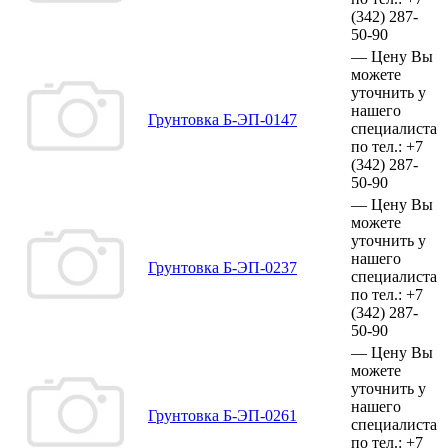
(342)
287-
50-90
—
Цену Вы
можете
уточнить у
нашего
Грунтовка Б-ЭП-0147
специалиста
по тел.:
+7
(342)
287-
50-90
—
Цену Вы
можете
уточнить у
нашего
Грунтовка Б-ЭП-0237
специалиста
по тел.:
+7
(342)
287-
50-90
—
Цену Вы
можете
уточнить у
нашего
Грунтовка Б-ЭП-0261
специалиста
по тел.:
+7