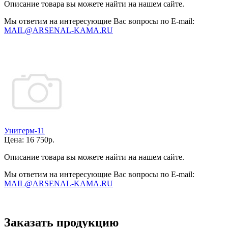
Описание товара вы можете найти на нашем сайте.
Мы ответим на интересующие Вас вопросы по E-mail:
MAIL@ARSENAL-KAMA.RU
Унигерм-11
Цена:
16 750р.
Описание товара вы можете найти на нашем сайте.
Мы ответим на интересующие Вас вопросы по E-mail:
MAIL@ARSENAL-KAMA.RU
Заказать продукцию