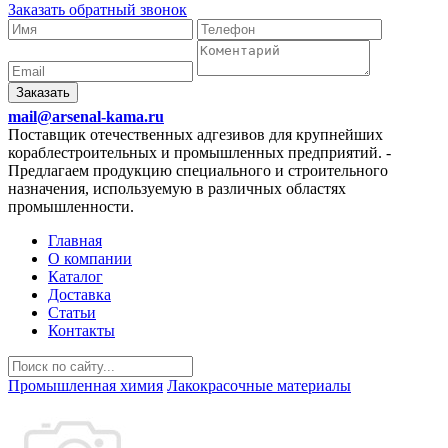
Заказать обратный звонок
Заказать
mail@arsenal-kama.ru
Поставщик отечественных адгезивов для крупнейших
кораблестроительных и промышленных предприятий.
-
Предлагаем продукцию специального и строительного
назначения, используемую в различных областях
промышленности.
Главная
О компании
Каталог
Доставка
Статьи
Контакты
Промышленная химия
Лакокрасочные материалы