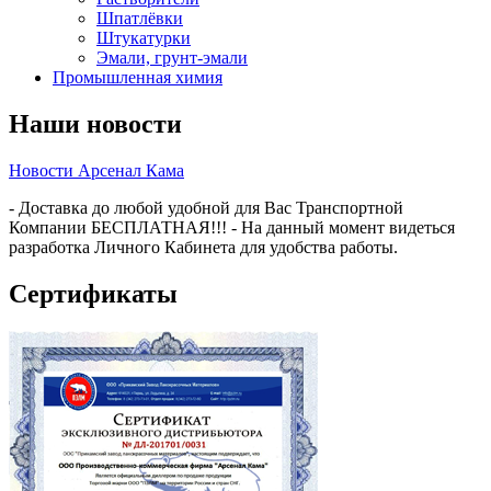
Шпатлёвки
Штукатурки
Эмали, грунт-эмали
Промышленная химия
Наши новости
Новости Арсенал Кама
- Доставка до любой удобной для Вас Транспортной
Компании БЕСПЛАТНАЯ!!! - На данный момент видеться
разработка Личного Кабинета для удобства работы.
Сертификаты