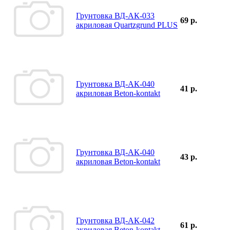
Грунтовка ВД-АК-033
69 р.
акриловая Quartzgrund PLUS
Грунтовка ВД-АК-040
41 р.
акриловая Beton-kontakt
Грунтовка ВД-АК-040
43 р.
акриловая Beton-kontakt
Грунтовка ВД-АК-042
61 р.
акриловая Beton-kontakt