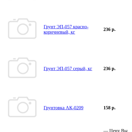
Грунт ЭП-057 красно-
236 р.
коричневый, кг
Грунт ЭП-057 серый, кг
236 р.
Грунтовка АК-0209
158 р.
—
Цену Вы