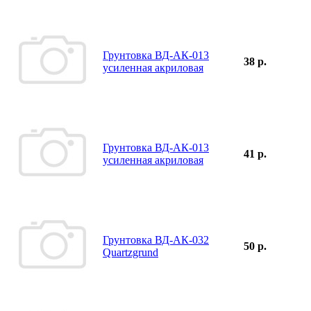
Грунтовка ВД-АК-013
38 р.
усиленная акриловая
Грунтовка ВД-АК-013
41 р.
усиленная акриловая
Грунтовка ВД-АК-032
50 р.
Quartzgrund