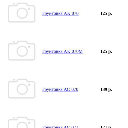
Грунтовка АК-070
125 р.
Грунтовка АК-070М
125 р.
Грунтовка АС-070
139 р.
Грунтовка АС-071
171 р.