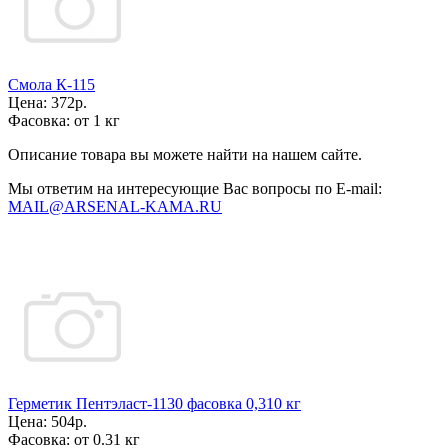
Смола К-115
Цена:
372р.
Фасовка:
от 1 кг
Описание товара вы можете найти на нашем сайте.
Мы ответим на интересующие Вас вопросы по E-mail:
MAIL@ARSENAL-KAMA.RU
Герметик Пентэласт-1130 фасовка 0,310 кг
Цена:
504р.
Фасовка:
от 0.31 кг