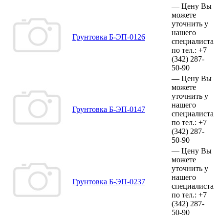
—
Цену Вы
можете
уточнить у
нашего
Грунтовка Б-ЭП-0126
специалиста
по тел.:
+7
(342)
287-
50-90
—
Цену Вы
можете
уточнить у
нашего
Грунтовка Б-ЭП-0147
специалиста
по тел.:
+7
(342)
287-
50-90
—
Цену Вы
можете
уточнить у
нашего
Грунтовка Б-ЭП-0237
специалиста
по тел.:
+7
(342)
287-
50-90