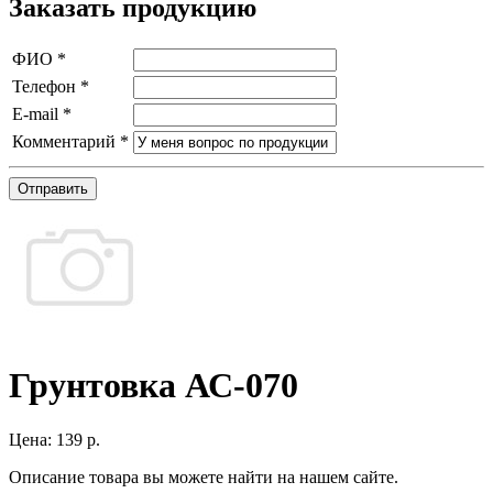
Заказать продукцию
ФИО
*
Телефон
*
E-mail
*
Комментарий
*
Отправить
Грунтовка АС-070
Цена:
139 р.
Описание товара вы можете найти на нашем сайте.