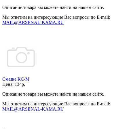
Описание товара вы можете найти на нашем сайте.
Мы ответим на интересующие Вас вопросы по E-mail:
MAIL@ARSENAL-KAMA.RU
Смазка КС-М
Цена:
134р.
Описание товара вы можете найти на нашем сайте.
Мы ответим на интересующие Вас вопросы по E-mail:
MAIL@ARSENAL-KAMA.RU