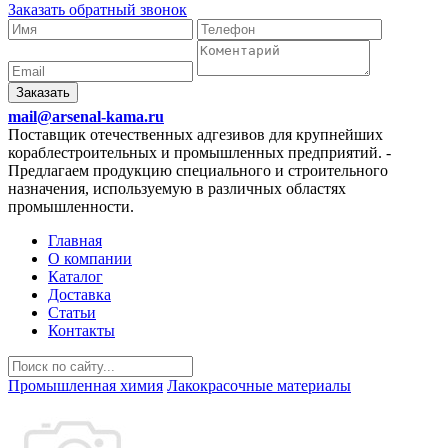
Заказать обратный звонок
Заказать
mail@arsenal-kama.ru
Поставщик отечественных адгезивов для крупнейших
кораблестроительных и промышленных предприятий.
-
Предлагаем продукцию специального и строительного
назначения, используемую в различных областях
промышленности.
Главная
О компании
Каталог
Доставка
Статьи
Контакты
Промышленная химия
Лакокрасочные материалы