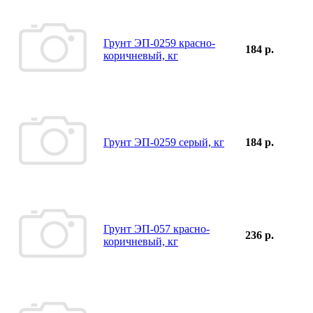
Грунт ЭП-0259 красно-
184 р.
коричневый, кг
Грунт ЭП-0259 серый, кг
184 р.
Грунт ЭП-057 красно-
236 р.
коричневый, кг