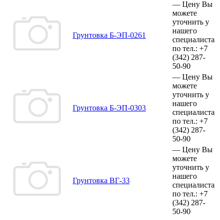
—
Цену Вы
можете
уточнить у
нашего
Грунтовка Б-ЭП-0261
специалиста
по тел.:
+7
(342)
287-
50-90
—
Цену Вы
можете
уточнить у
нашего
Грунтовка Б-ЭП-0303
специалиста
по тел.:
+7
(342)
287-
50-90
—
Цену Вы
можете
уточнить у
нашего
Грунтовка ВГ-33
специалиста
по тел.:
+7
(342)
287-
50-90