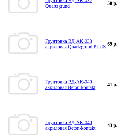
Грунтовка ВД-АК-032
50 р.
Quartzgrund
Грунтовка ВД-АК-033
69 р.
акриловая Quartzgrund PLUS
Грунтовка ВД-АК-040
41 р.
акриловая Beton-kontakt
Грунтовка ВД-АК-040
43 р.
акриловая Beton-kontakt