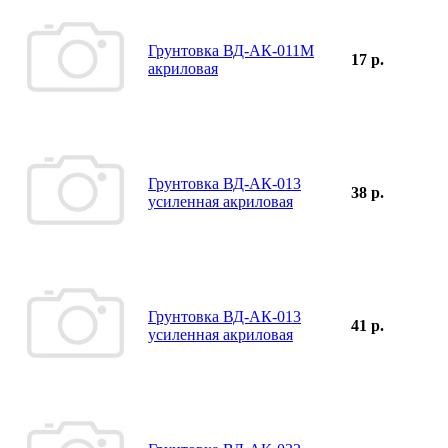
Грунтовка ВД-АК-011М
17 р.
акриловая
Грунтовка ВД-АК-013
38 р.
усиленная акриловая
Грунтовка ВД-АК-013
41 р.
усиленная акриловая