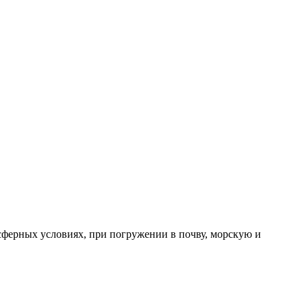
сферных условиях, при погружении в почву, морскую и