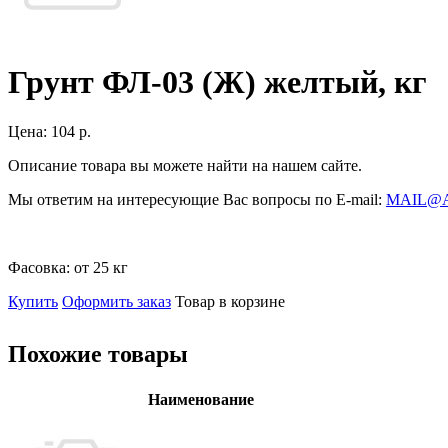
Грунт ФЛ-03 (Ж) желтый, кг
Цена:
104 р.
Описание товара вы можете найти на нашем сайте.
Мы ответим на интересующие Вас вопросы по E-mail:
MAIL@
Фасовка:
от 25 кг
Купить
Оформить заказ
Товар в корзине
Похожие товары
Наименование