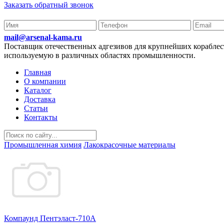
Заказать обратный звонок
mail@arsenal-kama.ru
Поставщик отечественных адгезивов для крупнейших корабл
используемую в различных областях промышленности.
Главная
О компании
Каталог
Доставка
Статьи
Контакты
Промышленная химия
Лакокрасочные материалы
Компаунд Пентэласт-710А