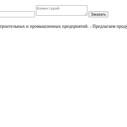
Заказать
естроительных и промышленных предприятий.
- Предлагаем прод