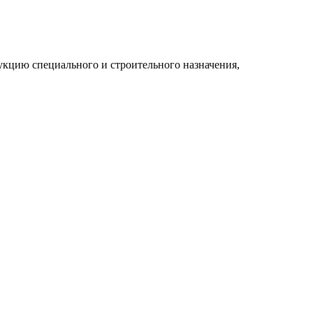
укцию специального и строительного назначения,