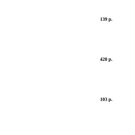
139 р.
420 р.
103 р.