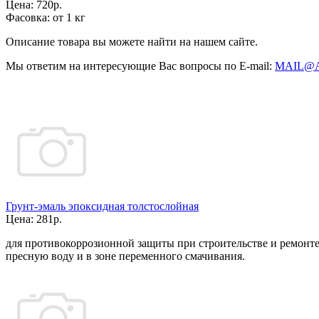
Цена:
720р.
Фасовка:
от 1 кг
Описание товара вы можете найти на нашем сайте.
Мы ответим на интересующие Вас вопросы по E-mail:
MAIL@
Грунт-эмаль эпоксидная толстослойная
Цена:
281р.
для противокоррозионной защиты при строительстве и ремонт
пресную воду и в зоне переменного смачивания.