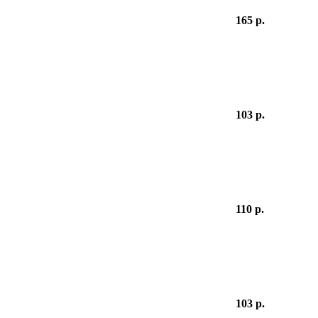
165 р.
103 р.
110 р.
103 р.