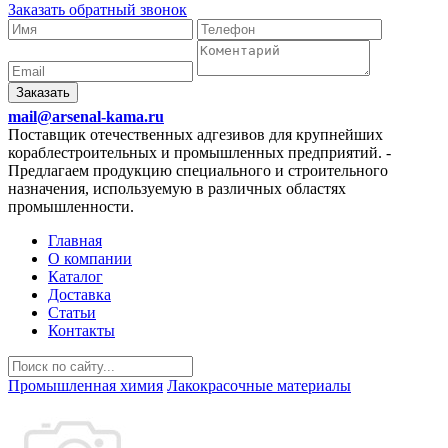
Заказать обратный звонок
Заказать
mail@arsenal-kama.ru
Поставщик отечественных адгезивов для крупнейших
кораблестроительных и промышленных предприятий.
-
Предлагаем продукцию специального и строительного
назначения, используемую в различных областях
промышленности.
Главная
О компании
Каталог
Доставка
Статьи
Контакты
Промышленная химия
Лакокрасочные материалы