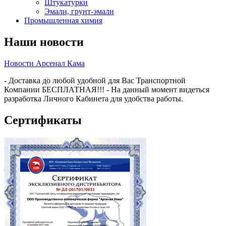
Штукатурки
Эмали, грунт-эмали
Промышленная химия
Наши новости
Новости Арсенал Кама
- Доставка до любой удобной для Вас Транспортной
Компании БЕСПЛАТНАЯ!!! - На данный момент видеться
разработка Личного Кабинета для удобства работы.
Сертификаты