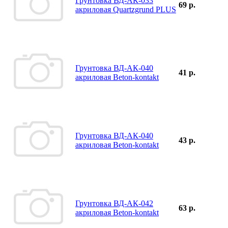
Грунтовка ВД-АК-033
69 р.
акриловая Quartzgrund PLUS
Грунтовка ВД-АК-040
41 р.
акриловая Beton-kontakt
Грунтовка ВД-АК-040
43 р.
акриловая Beton-kontakt
Грунтовка ВД-АК-042
63 р.
акриловая Beton-kontakt