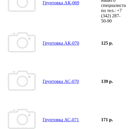
нашего
Грунтовка АК-069
специалиста
по тел.:
+7
(342)
287-
50-90
Грунтовка АК-070
125 р.
Грунтовка АС-070
139 р.
Грунтовка АС-071
171 р.