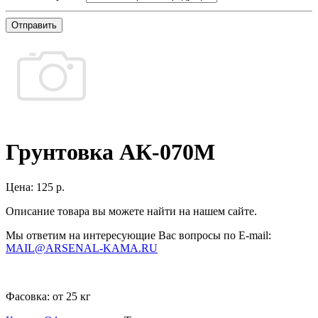
Отправить
Грунтовка АК-070М
Цена:
125 р.
Описание товара вы можете найти на нашем сайте.
Мы ответим на интересующие Вас вопросы по E-mail:
MAIL@ARSENAL-KAMA.RU
Фасовка:
от 25 кг