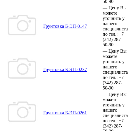
50-90
—
Цену Вы
можете
уточнить у
нашего
Грунтовка Б-ЭП-0147
специалиста
по тел.:
+7
(342)
287-
50-90
—
Цену Вы
можете
уточнить у
нашего
Грунтовка Б-ЭП-0237
специалиста
по тел.:
+7
(342)
287-
50-90
—
Цену Вы
можете
уточнить у
нашего
Грунтовка Б-ЭП-0261
специалиста
по тел.:
+7
(342)
287-