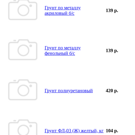
Грунт по металлу
139 р.
акриловый б/с
Грунт по металлу
139 р.
фенольный б/с
Грунт полиуретановый
420 р.
Грунт ФЛ-03 (Ж) желтый, кг
104 р.