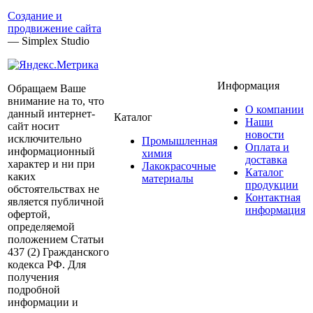
Создание и
продвижение сайта
— Simplex Studio
Информация
Обращаем Ваше
внимание на то, что
О компании
данный интернет-
Каталог
Наши
сайт носит
новости
исключительно
Промышленная
Оплата и
информационный
химия
доставка
характер и ни при
Лакокрасочные
Каталог
каких
материалы
продукции
обстоятельствах не
Контактная
является публичной
информация
офертой,
определяемой
положением Статьи
437 (2) Гражданского
кодекса РФ. Для
получения
подробной
информации и