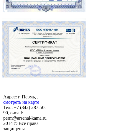
Адрес: г. Пермь, ,
смотреть на карте
Тел.:
+7 (342)
287-50-
90, e-mail:
perm@arsenal-kama.ru
2014 © Все права
защищены