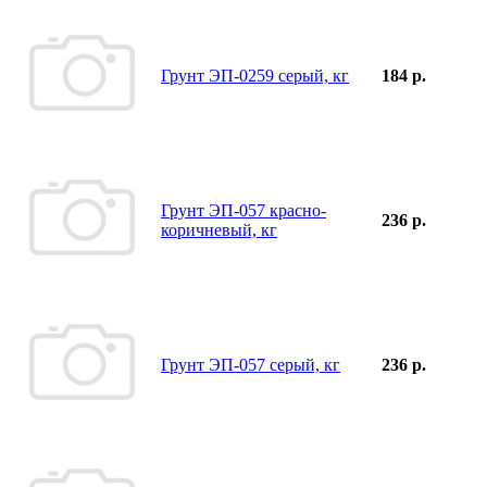
Грунт ЭП-0259 серый, кг
184 р.
Грунт ЭП-057 красно-
236 р.
коричневый, кг
Грунт ЭП-057 серый, кг
236 р.