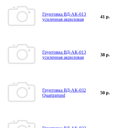
Грунтовка ВД-АК-013
41 р.
усиленная акриловая
Грунтовка ВД-АК-013
38 р.
усиленная акриловая
Грунтовка ВД-АК-032
50 р.
Quartzgrund