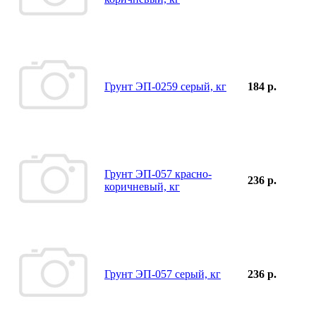
Грунт ЭП-0259 серый, кг
184 р.
Грунт ЭП-057 красно-
236 р.
коричневый, кг
Грунт ЭП-057 серый, кг
236 р.