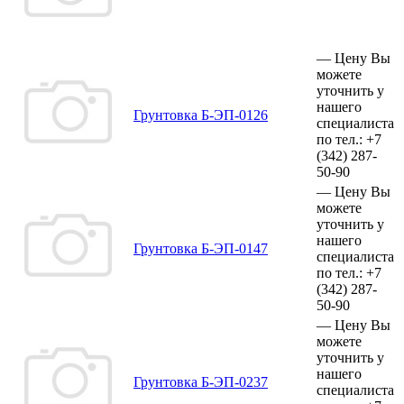
—
Цену Вы
можете
уточнить у
нашего
Грунтовка Б-ЭП-0126
специалиста
по тел.:
+7
(342)
287-
50-90
—
Цену Вы
можете
уточнить у
нашего
Грунтовка Б-ЭП-0147
специалиста
по тел.:
+7
(342)
287-
50-90
—
Цену Вы
можете
уточнить у
нашего
Грунтовка Б-ЭП-0237
специалиста