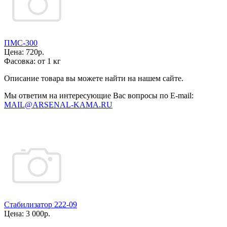
ПМС-300
Цена:
720р.
Фасовка:
от 1 кг
Описание товара вы можете найти на нашем сайте.
Мы ответим на интересующие Вас вопросы по E-mail:
MAIL@ARSENAL-KAMA.RU
Стабилизатор 222-09
Цена:
3 000р.