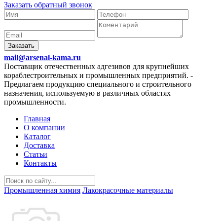
Заказать обратный звонок
Заказать
mail@arsenal-kama.ru
Поставщик отечественных адгезивов для крупнейших
кораблестроительных и промышленных предприятий.
-
Предлагаем продукцию специального и строительного
назначения, используемую в различных областях
промышленности.
Главная
О компании
Каталог
Доставка
Статьи
Контакты
Промышленная химия
Лакокрасочные материалы