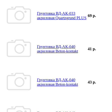
Грунтовка ВД-АК-033
69 р.
акриловая Quartzgrund PLUS
Грунтовка ВД-АК-040
41 р.
акриловая Beton-kontakt
Грунтовка ВД-АК-040
43 р.
акриловая Beton-kontakt