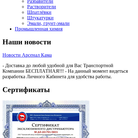
Разбавители
Растворители
Шпатлёвки
Штукатурки
Эмали, грунт-эмали
Промышленная химия
Наши новости
Новости Арсенал Кама
- Доставка до любой удобной для Вас Транспортной
Компании БЕСПЛАТНАЯ!!! - На данный момент видеться
разработка Личного Кабинета для удобства работы.
Сертификаты