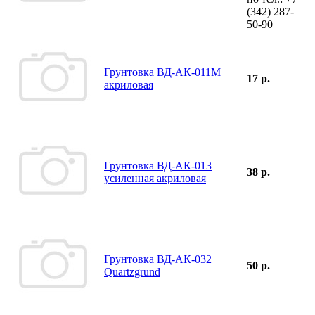
(342)
287-
50-90
Грунтовка ВД-АК-011М
17 р.
акриловая
Грунтовка ВД-АК-013
38 р.
усиленная акриловая
Грунтовка ВД-АК-032
50 р.
Quartzgrund