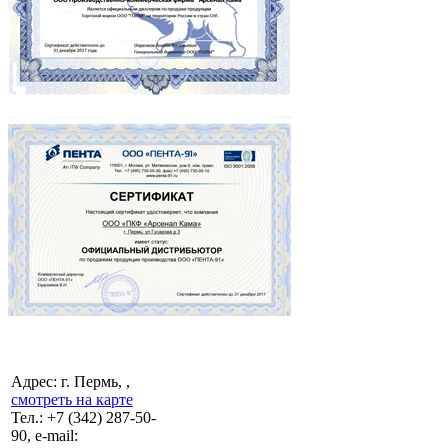
Адрес: г. Пермь, ,
смотреть на карте
Тел.:
+7 (342)
287-50-
90, e-mail: