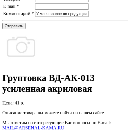
E-mail
*
Комментарий
*
Отправить
Грунтовка ВД-АК-013
усиленная акриловая
Цена:
41 р.
Описание товара вы можете найти на нашем сайте.
Мы ответим на интересующие Вас вопросы по E-mail:
MAIL@ARSENAL-KAMA.RU