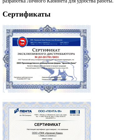
разработка Личного Кабинета для удобства работы.
Сертификаты