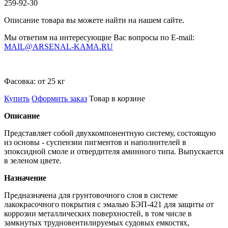
259-92-30
Описание товара вы можете найти на нашем сайте.
Мы ответим на интересующие Вас вопросы по E-mail:
MAIL@ARSENAL-KAMA.RU
Фасовка:
от 25 кг
Купить
Оформить заказ
Товар в корзине
Описание
Представляет собой двухкомпонентную систему, состоящую
из основы - суспензии пигментов и наполнителей в
эпоксидной смоле и отвердителя аминного типа. Выпускается
в зеленом цвете.
Назначение
Предназначена для грунтовочного слоя в системе
лакокрасочного покрытия с эмалью БЭП-421 для защиты от
коррозии металлических поверхностей, в том числе в
замкнутых трудновентилируемых судовых емкостях,