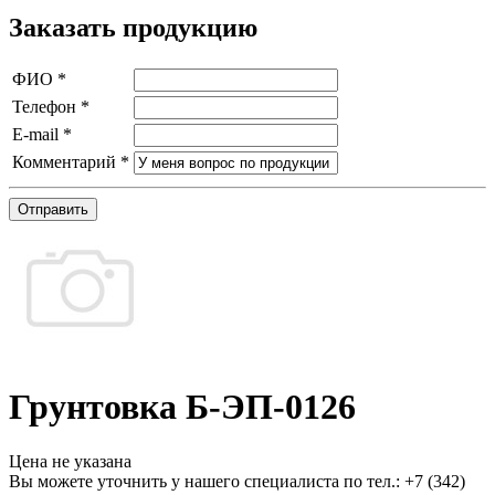
Заказать продукцию
ФИО
*
Телефон
*
E-mail
*
Комментарий
*
Отправить
Грунтовка Б-ЭП-0126
Цена не указана
Вы можете уточнить у нашего специалиста по тел.: +7
(342)