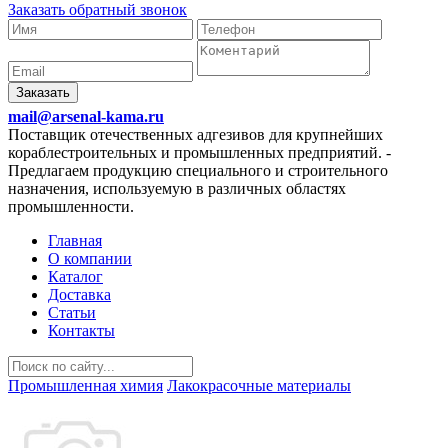
Заказать обратный звонок
Заказать
mail@arsenal-kama.ru
Поставщик отечественных адгезивов для крупнейших
кораблестроительных и промышленных предприятий.
-
Предлагаем продукцию специального и строительного
назначения, используемую в различных областях
промышленности.
Главная
О компании
Каталог
Доставка
Статьи
Контакты
Промышленная химия
Лакокрасочные материалы