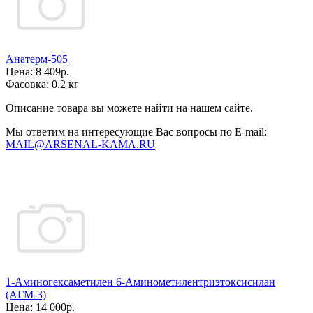
Анатерм-505
Цена:
8 409р.
Фасовка:
0.2 кг
Описание товара вы можете найти на нашем сайте.
Мы ответим на интересующие Вас вопросы по E-mail:
MAIL@ARSENAL-KAMA.RU
1-Аминогексаметилен 6-Аминометилентриэтоксисилан
(АГМ-3)
Цена:
14 000р.