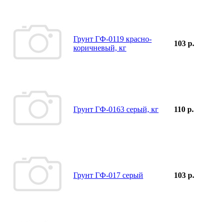
Грунт ГФ-0119 красно-
103 р.
коричневый, кг
Грунт ГФ-0163 серый, кг
110 р.
Грунт ГФ-017 серый
103 р.