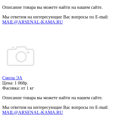
Описание товара вы можете найти на нашем сайте.
Мы ответим на интересующие Вас вопросы по E-mail:
MAIL@ARSENAL-KAMA.RU
Смола ЭА
Цена:
1 068р.
Фасовка:
от 1 кг
Описание товара вы можете найти на нашем сайте.
Мы ответим на интересующие Вас вопросы по E-mail:
MAIL@ARSENAL-KAMA.RU