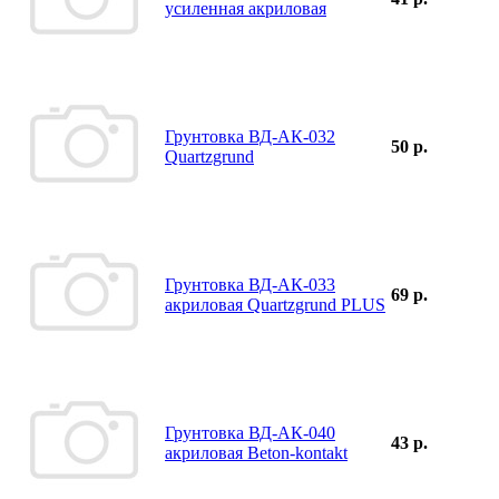
усиленная акриловая
Грунтовка ВД-АК-032
50 р.
Quartzgrund
Грунтовка ВД-АК-033
69 р.
акриловая Quartzgrund PLUS
Грунтовка ВД-АК-040
43 р.
акриловая Beton-kontakt