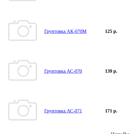
Грунтовка АК-070М
125 р.
Грунтовка АС-070
139 р.
Грунтовка АС-071
171 р.