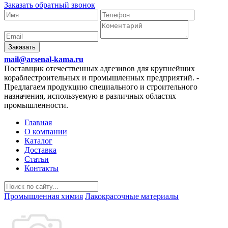
Заказать обратный звонок
Заказать
mail@arsenal-kama.ru
Поставщик отечественных адгезивов для крупнейших
кораблестроительных и промышленных предприятий.
-
Предлагаем продукцию специального и строительного
назначения, используемую в различных областях
промышленности.
Главная
О компании
Каталог
Доставка
Статьи
Контакты
Промышленная химия
Лакокрасочные материалы