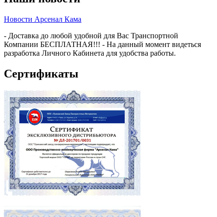
Новости Арсенал Кама
- Доставка до любой удобной для Вас Транспортной
Компании БЕСПЛАТНАЯ!!! - На данный момент видеться
разработка Личного Кабинета для удобства работы.
Сертификаты