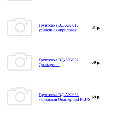
Грунтовка ВД-АК-013
41 р.
усиленная акриловая
Грунтовка ВД-АК-032
50 р.
Quartzgrund
Грунтовка ВД-АК-033
69 р.
акриловая Quartzgrund PLUS