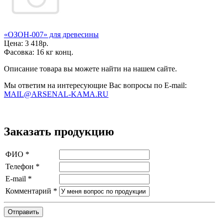
«ОЗОН-007» для древесины
Цена:
3 418р.
Фасовка:
16 кг конц.
Описание товара вы можете найти на нашем сайте.
Мы ответим на интересующие Вас вопросы по E-mail:
MAIL@ARSENAL-KAMA.RU
Заказать продукцию
ФИО
*
Телефон
*
E-mail
*
Комментарий
*
Отправить