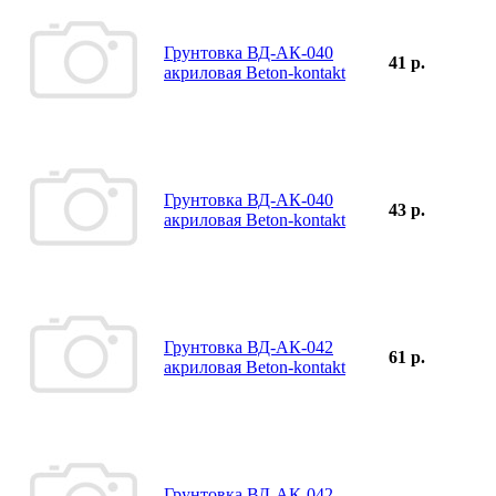
Грунтовка ВД-АК-040
41 р.
акриловая Beton-kontakt
Грунтовка ВД-АК-040
43 р.
акриловая Beton-kontakt
Грунтовка ВД-АК-042
61 р.
акриловая Beton-kontakt
Грунтовка ВД-АК-042