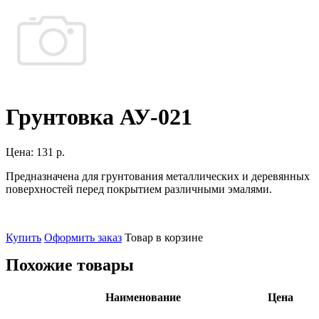
Грунтовка АУ-021
Цена:
131 р.
Предназначена для грунтования металлических и деревянных
поверхностей перед покрытием различными эмалями.
Купить
Оформить заказ
Товар в корзине
Похожие товары
Наименование
Цена