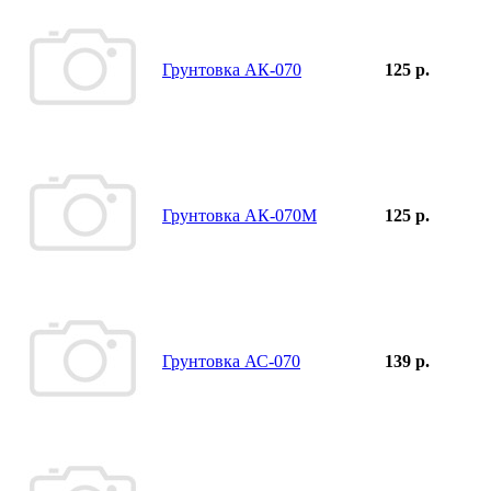
Грунтовка АК-070
125 р.
Грунтовка АК-070М
125 р.
Грунтовка АС-070
139 р.