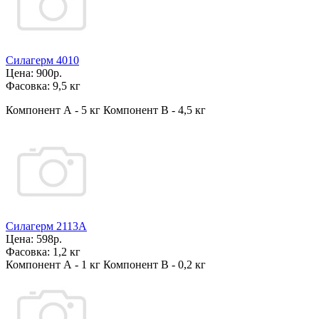
Силагерм 4010
Цена:
900р.
Фасовка:
9,5 кг
Компонент А - 5 кг Компонент В - 4,5 кг
Силагерм 2113А
Цена:
598р.
Фасовка:
1,2 кг
Компонент А - 1 кг Компонент В - 0,2 кг