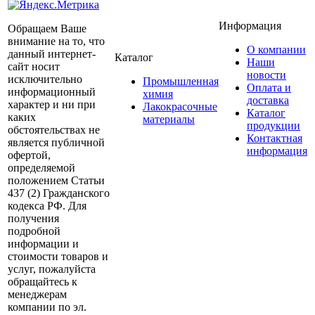
Информация
Обращаем Ваше
внимание на то, что
О компании
данный интернет-
Каталог
Наши
сайт носит
новости
исключительно
Промышленная
Оплата и
информационный
химия
доставка
характер и ни при
Лакокрасочные
Каталог
каких
материалы
продукции
обстоятельствах не
Контактная
является публичной
информация
офертой,
определяемой
положением Статьи
437 (2) Гражданского
кодекса РФ. Для
получения
подробной
информации и
стоимости товаров и
услуг, пожалуйста
обращайтесь к
менеджерам
компании по эл.