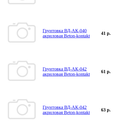
Грунтовка ВД-АК-040
41 р.
акриловая Beton-kontakt
Грунтовка ВД-АК-042
61 р.
акриловая Beton-kontakt
Грунтовка ВД-АК-042
63 р.
акриловая Beton-kontakt