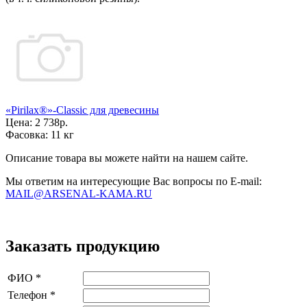
«Pirilax®»-Classic для древесины
Цена:
2 738р.
Фасовка:
11 кг
Описание товара вы можете найти на нашем сайте.
Мы ответим на интересующие Вас вопросы по E-mail:
MAIL@ARSENAL-KAMA.RU
Заказать продукцию
ФИО
*
Телефон
*