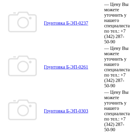
—
Цену Вы
можете
уточнить у
нашего
Грунтовка Б-ЭП-0237
специалиста
по тел.:
+7
(342)
287-
50-90
—
Цену Вы
можете
уточнить у
нашего
Грунтовка Б-ЭП-0261
специалиста
по тел.:
+7
(342)
287-
50-90
—
Цену Вы
можете
уточнить у
нашего
Грунтовка Б-ЭП-0303
специалиста
по тел.:
+7
(342)
287-
50-90