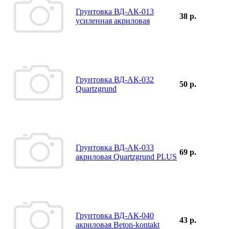
Грунтовка ВД-АК-013
38 р.
усиленная акриловая
Грунтовка ВД-АК-032
50 р.
Quartzgrund
Грунтовка ВД-АК-033
69 р.
акриловая Quartzgrund PLUS
Грунтовка ВД-АК-040
43 р.
акриловая Beton-kontakt