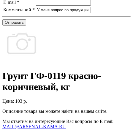
E-mail
*
Комментарий
*
Отправить
Грунт ГФ-0119 красно-
коричневый, кг
Цена:
103 р.
Описание товара вы можете найти на нашем сайте.
Мы ответим на интересующие Вас вопросы по E-mail:
MAIL@ARSENAL-KAMA.RU