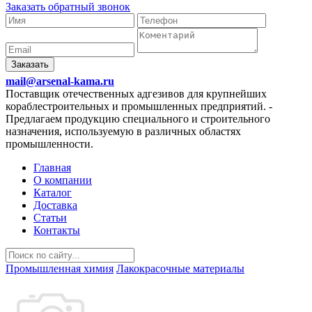
Заказать обратный звонок
Заказать
mail@arsenal-kama.ru
Поставщик отечественных адгезивов для крупнейших
кораблестроительных и промышленных предприятий.
-
Предлагаем продукцию специального и строительного
назначения, используемую в различных областях
промышленности.
Главная
О компании
Каталог
Доставка
Статьи
Контакты
Промышленная химия
Лакокрасочные материалы