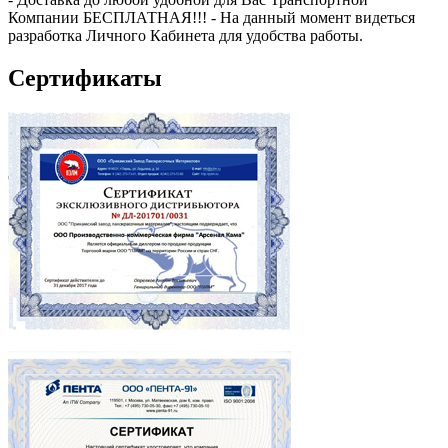
Компании БЕСПЛАТНАЯ!!! - На данный момент видеться
разработка Личного Кабинета для удобства работы.
Сертификаты