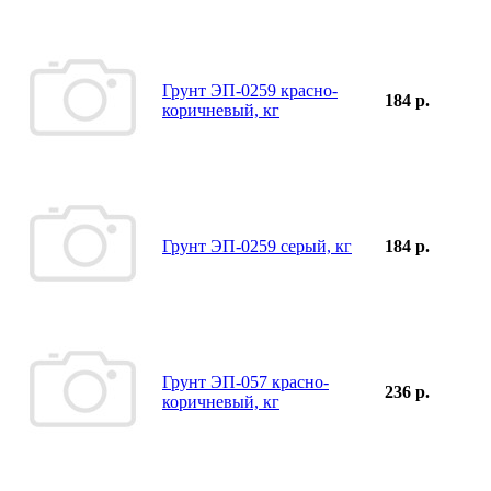
Грунт ЭП-0259 красно-
184 р.
коричневый, кг
Грунт ЭП-0259 серый, кг
184 р.
Грунт ЭП-057 красно-
236 р.
коричневый, кг