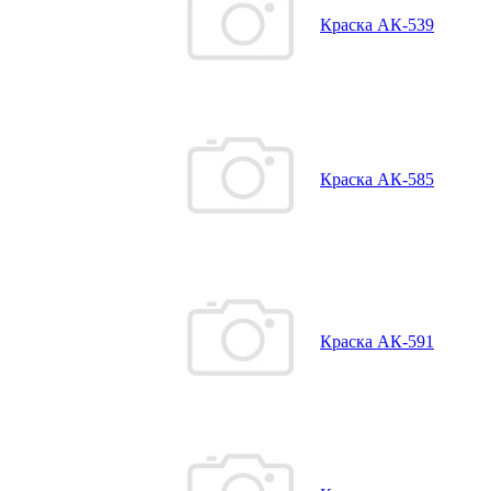
Краска АК-539
Краска АК-585
Краска АК-591