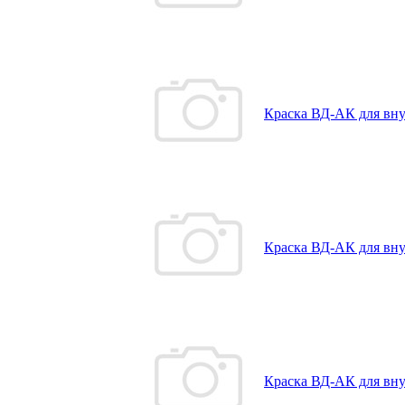
Краска ВД-АК для внут
Краска ВД-АК для внут
Краска ВД-АК для вну