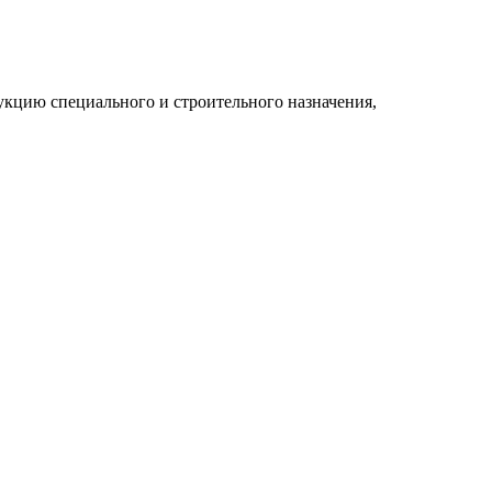
укцию специального и строительного назначения,