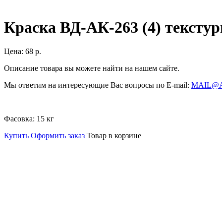
Краска ВД-АК-263 (4) тексту
Цена:
68 р.
Описание товара вы можете найти на нашем сайте.
Мы ответим на интересующие Вас вопросы по E-mail:
MAIL@
Фасовка:
15 кг
Купить
Оформить заказ
Товар в корзине