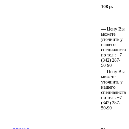
108 р.
—
Цену Вы
можете
уточнить у
нашего
специалиста
по тел.:
+7
(342)
287-
50-90
—
Цену Вы
можете
уточнить у
нашего
специалиста
по тел.:
+7
(342)
287-
50-90