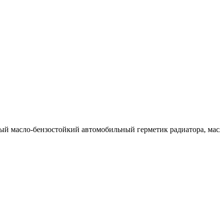
й масло-бензостойкий автомобильный герметик радиатора, масл