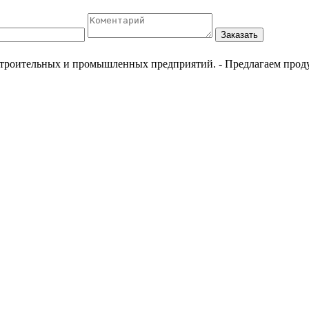
Заказать
естроительных и промышленных предприятий.
- Предлагаем прод