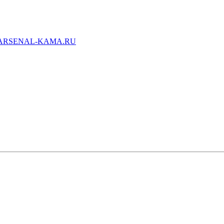
ARSENAL-KAMA.RU