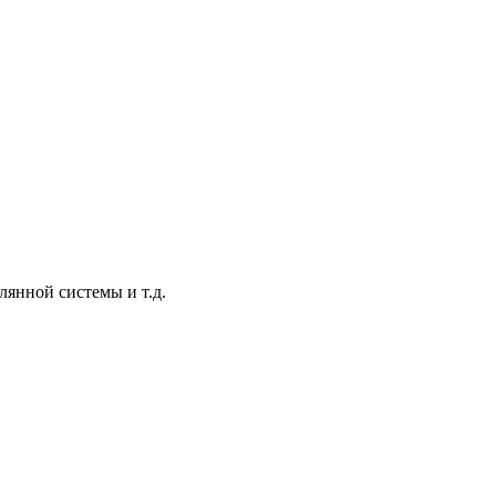
янной системы и т.д.