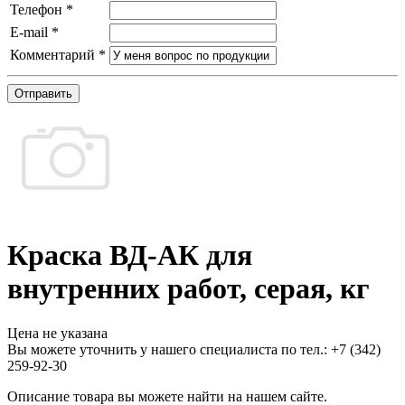
Телефон
*
E-mail
*
Комментарий
*
Отправить
Краска ВД-АК для
внутренних работ, серая, кг
Цена не указана
Вы можете уточнить у нашего специалиста по тел.: +7
(342)
259-92-30
Описание товара вы можете найти на нашем сайте.