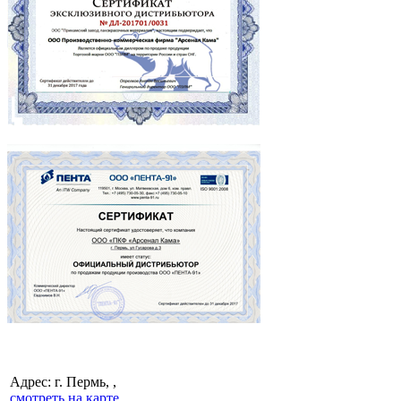
Адрес: г. Пермь, ,
смотреть на карте