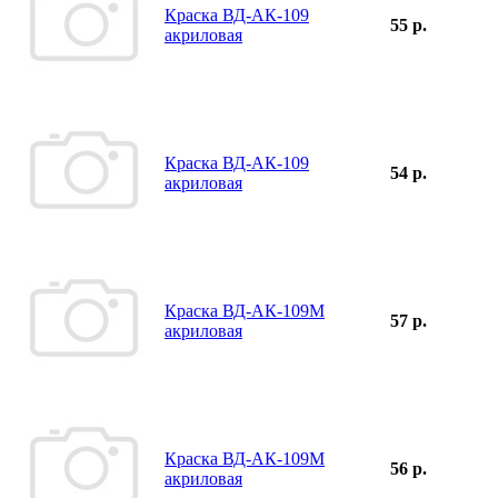
Краска ВД-АК-109
55 р.
акриловая
Краска ВД-АК-109
54 р.
акриловая
Краска ВД-АК-109М
57 р.
акриловая
Краска ВД-АК-109М
56 р.
акриловая