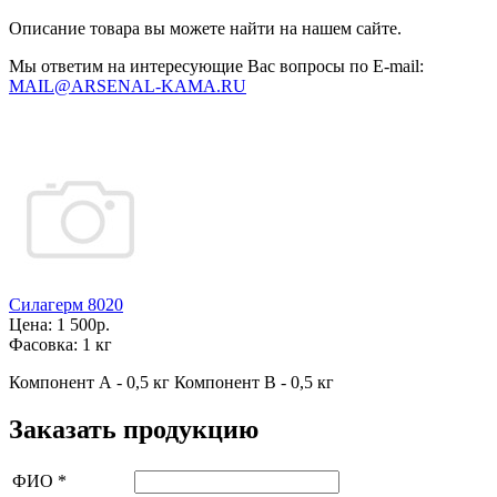
Описание товара вы можете найти на нашем сайте.
Мы ответим на интересующие Вас вопросы по E-mail:
MAIL@ARSENAL-KAMA.RU
Силагерм 8020
Цена:
1 500р.
Фасовка:
1 кг
Компонент А - 0,5 кг Компонент В - 0,5 кг
Заказать продукцию
ФИО
*