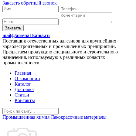
Заказать обратный звонок
Заказать
mail@arsenal-kama.ru
Поставщик отечественных адгезивов для крупнейших
кораблестроительных и промышленных предприятий.
-
Предлагаем продукцию специального и строительного
назначения, используемую в различных областях
промышленности.
Главная
О компании
Каталог
Доставка
Статьи
Контакты
Промышленная химия
Лакокрасочные материалы