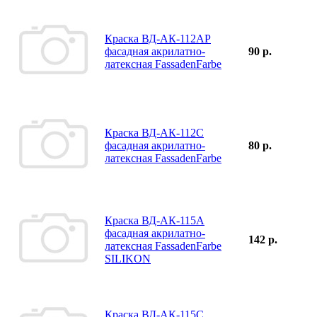
Краска ВД-АК-112АР
фасадная акрилатно-
90 р.
латексная FassadenFarbe
Краска ВД-АК-112С
фасадная акрилатно-
80 р.
латексная FassadenFarbe
Краска ВД-АК-115А
фасадная акрилатно-
142 р.
латексная FassadenFarbe
SILIKON
Краска ВД-АК-115С