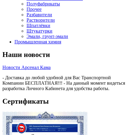
Полуфабрикаты
Прочее
Разбавители
Растворители
Шпатлёвки
Штукатурки
Эмали, грунт-эмали
Промышленная химия
Наши новости
Новости Арсенал Кама
- Доставка до любой удобной для Вас Транспортной
Компании БЕСПЛАТНАЯ!!! - На данный момент видеться
разработка Личного Кабинета для удобства работы.
Сертификаты