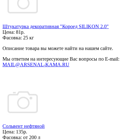
Штукатурка декоративная "Короед SILIKON 2.0"
Цена:
81р.
Фасовка:
25 кг
Описание товара вы можете найти на нашем сайте.
Мы ответим на интересующие Вас вопросы по E-mail:
MAIL@ARSENAL-KAMA.RU
Сольвент нефтяной
Цена:
135р.
Фасовка:
от 200 л