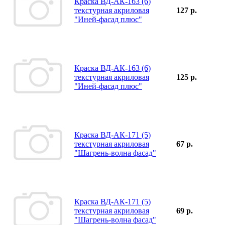
Краска ВД-АК-163 (6)
текстурная акриловая
127 р.
"Иней-фасад плюс"
Краска ВД-АК-163 (6)
текстурная акриловая
125 р.
"Иней-фасад плюс"
Краска ВД-АК-171 (5)
текстурная акриловая
67 р.
"Шагрень-волна фасад"
Краска ВД-АК-171 (5)
текстурная акриловая
69 р.
"Шагрень-волна фасад"