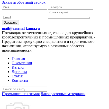
Заказать обратный звонок
Заказать
mail@arsenal-kama.ru
Поставщик отечественных адгезивов для крупнейших
кораблестроительных и промышленных предприятий.
-
Предлагаем продукцию специального и строительного
назначения, используемую в различных областях
промышленности.
Главная
О компании
Каталог
Доставка
Статьи
Контакты
Промышленная химия
Лакокрасочные материалы