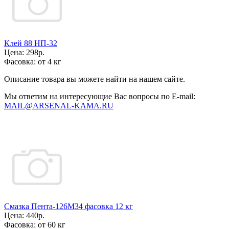
Клей 88 НП-32
Цена:
298р.
Фасовка:
от 4 кг
Описание товара вы можете найти на нашем сайте.
Мы ответим на интересующие Вас вопросы по E-mail:
MAIL@ARSENAL-KAMA.RU
Смазка Пента-126М34 фасовка 12 кг
Цена:
440р.
Фасовка:
от 60 кг