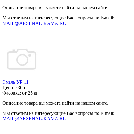
Описание товара вы можете найти на нашем сайте.
Мы ответим на интересующие Вас вопросы по E-mail:
MAIL@ARSENAL-KAMA.RU
Эмаль УР-11
Цена:
236р.
Фасовка:
от 25 кг
Описание товара вы можете найти на нашем сайте.
Мы ответим на интересующие Вас вопросы по E-mail:
MAIL@ARSENAL-KAMA.RU