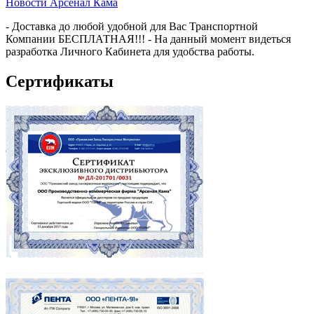
Новости Арсенал Кама
- Доставка до любой удобной для Вас Транспортной
Компании БЕСПЛАТНАЯ!!! - На данный момент видеться
разработка Личного Кабинета для удобства работы.
Сертификаты