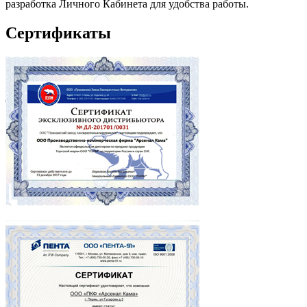
разработка Личного Кабинета для удобства работы.
Сертификаты