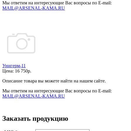
Мы ответим на интересующие Вас вопросы по E-mail:
MAIL@ARSENAL-KAMA.RU
Унигерм-11
Цена:
16 750р.
Описание товара вы можете найти на нашем сайте.
Мы ответим на интересующие Вас вопросы по E-mail:
MAIL@ARSENAL-KAMA.RU
Заказать продукцию