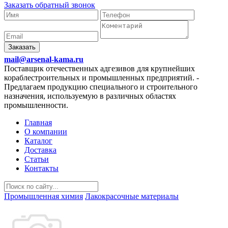
Заказать обратный звонок
Заказать
mail@arsenal-kama.ru
Поставщик отечественных адгезивов для крупнейших
кораблестроительных и промышленных предприятий.
-
Предлагаем продукцию специального и строительного
назначения, используемую в различных областях
промышленности.
Главная
О компании
Каталог
Доставка
Статьи
Контакты
Промышленная химия
Лакокрасочные материалы