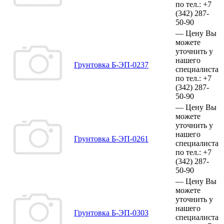
по тел.:
+7
(342)
287-
50-90
—
Цену Вы
можете
уточнить у
нашего
Грунтовка Б-ЭП-0237
специалиста
по тел.:
+7
(342)
287-
50-90
—
Цену Вы
можете
уточнить у
нашего
Грунтовка Б-ЭП-0261
специалиста
по тел.:
+7
(342)
287-
50-90
—
Цену Вы
можете
уточнить у
нашего
Грунтовка Б-ЭП-0303
специалиста