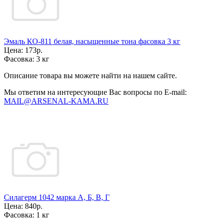
Эмаль КО-811 белая, насыщенные тона фасовка 3 кг
Цена:
173р.
Фасовка:
3 кг
Описание товара вы можете найти на нашем сайте.
Мы ответим на интересующие Вас вопросы по E-mail:
MAIL@ARSENAL-KAMA.RU
Силагерм 1042 марка А, Б, В, Г
Цена:
840р.
Фасовка:
1 кг