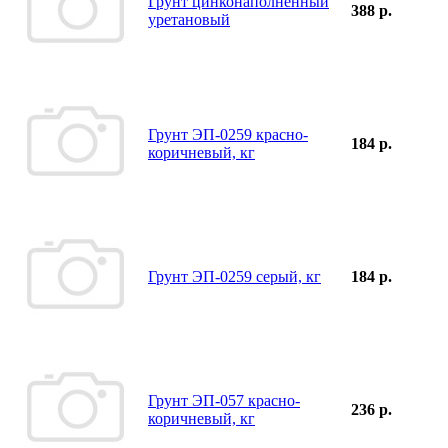
Грунт цинконаполненный
388 р.
уретановый
Грунт ЭП-0259 красно-
184 р.
коричневый, кг
Грунт ЭП-0259 серый, кг
184 р.
Грунт ЭП-057 красно-
236 р.
коричневый, кг