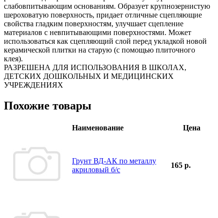
слабовпитывающим основаниям. Образует крупнозернистую
шероховатую поверхность, придает отличные сцепляющие
свойства гладким поверхностям, улучшает сцепление
материалов с невпитывающими поверхностями. Может
использоваться как сцепляющий слой перед укладкой новой
керамической плитки на старую (с помощью плиточного
клея).
РАЗРЕШЕНА ДЛЯ ИСПОЛЬЗОВАНИЯ В ШКОЛАХ,
ДЕТСКИХ ДОШКОЛЬНЫХ И МЕДИЦИНСКИХ
УЧРЕЖДЕНИЯХ
Похожие товары
Наименование
Цена
Грунт ВД-АК по металлу
165 р.
акриловый б/с