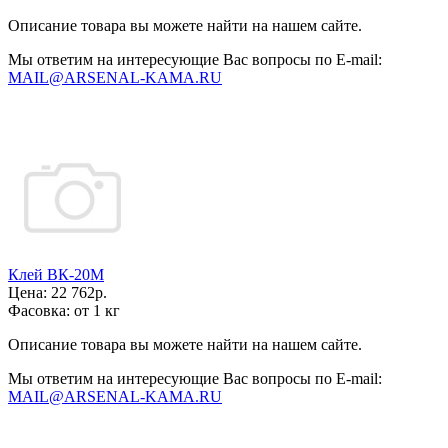
Описание товара вы можете найти на нашем сайте.
Мы ответим на интересующие Вас вопросы по E-mail:
MAIL@ARSENAL-KAMA.RU
Клей ВК-20М
Цена:
22 762р.
Фасовка:
от 1 кг
Описание товара вы можете найти на нашем сайте.
Мы ответим на интересующие Вас вопросы по E-mail:
MAIL@ARSENAL-KAMA.RU