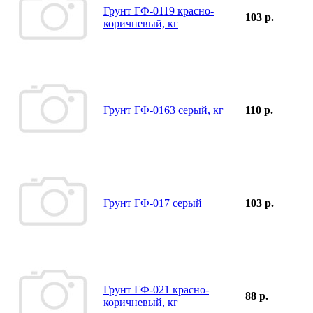
Грунт ГФ-0119 красно-
103 р.
коричневый, кг
Грунт ГФ-0163 серый, кг
110 р.
Грунт ГФ-017 серый
103 р.
Грунт ГФ-021 красно-
88 р.
коричневый, кг