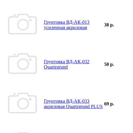
Грунтовка ВД-АК-013
38 р.
усиленная акриловая
Грунтовка ВД-АК-032
50 р.
Quartzgrund
Грунтовка ВД-АК-033
69 р.
акриловая Quartzgrund PLUS