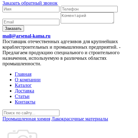
Заказать обратный звонок
Заказать
mail@arsenal-kama.ru
Поставщик отечественных адгезивов для крупнейших
кораблестроительных и промышленных предприятий.
-
Предлагаем продукцию специального и строительного
назначения, используемую в различных областях
промышленности.
Главная
О компании
Каталог
Доставка
Статьи
Контакты
Промышленная химия
Лакокрасочные материалы