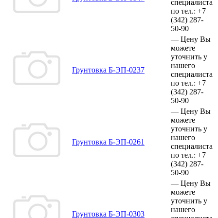
специалиста
по тел.:
+7
(342)
287-
50-90
—
Цену Вы
можете
уточнить у
нашего
Грунтовка Б-ЭП-0237
специалиста
по тел.:
+7
(342)
287-
50-90
—
Цену Вы
можете
уточнить у
нашего
Грунтовка Б-ЭП-0261
специалиста
по тел.:
+7
(342)
287-
50-90
—
Цену Вы
можете
уточнить у
нашего
Грунтовка Б-ЭП-0303