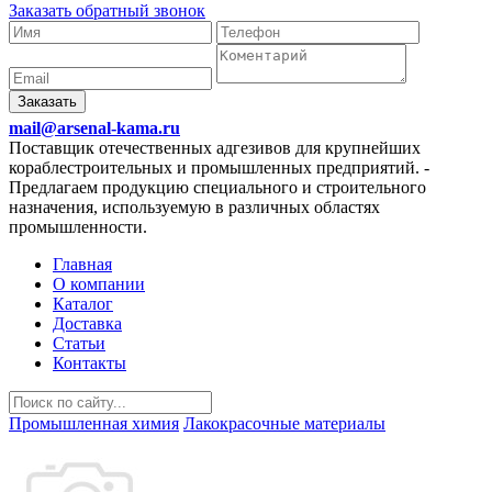
Заказать обратный звонок
Заказать
mail@arsenal-kama.ru
Поставщик отечественных адгезивов для крупнейших
кораблестроительных и промышленных предприятий.
-
Предлагаем продукцию специального и строительного
назначения, используемую в различных областях
промышленности.
Главная
О компании
Каталог
Доставка
Статьи
Контакты
Промышленная химия
Лакокрасочные материалы