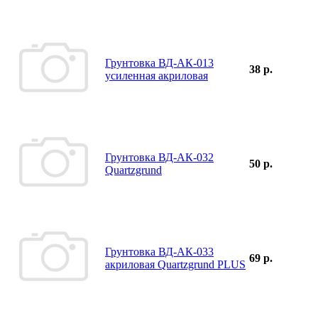
Грунтовка ВД-АК-013
38 р.
усиленная акриловая
Грунтовка ВД-АК-032
50 р.
Quartzgrund
Грунтовка ВД-АК-033
69 р.
акриловая Quartzgrund PLUS