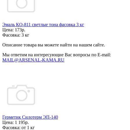
Эмаль КО-811 светлые тона фасовка 3 кг
Цена:
173р.
Фасовка:
3 кг
Описание товара вы можете найти на нашем сайте.
Мы ответим на интересующие Вас вопросы по E-mail:
MAIL@ARSENAL-KAMA.RU
Герметик Силотерм ЭП-140
Цена:
1 195р.
Фасовка:
от 1 кг