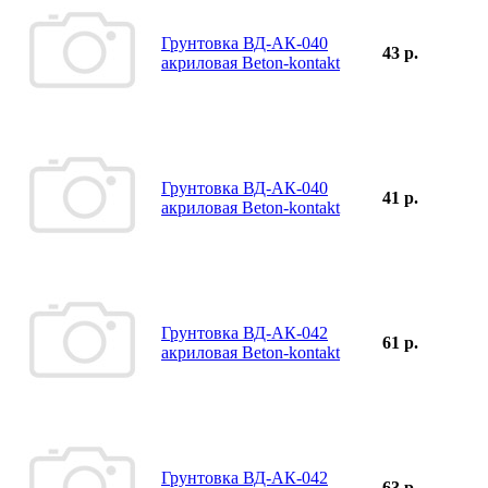
Грунтовка ВД-АК-040
43 р.
акриловая Beton-kontakt
Грунтовка ВД-АК-040
41 р.
акриловая Beton-kontakt
Грунтовка ВД-АК-042
61 р.
акриловая Beton-kontakt
Грунтовка ВД-АК-042
63 р.