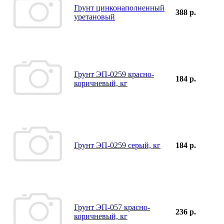
Грунт цинконаполненный
388 р.
уретановый
Грунт ЭП-0259 красно-
184 р.
коричневый, кг
Грунт ЭП-0259 серый, кг
184 р.
Грунт ЭП-057 красно-
236 р.
коричневый, кг