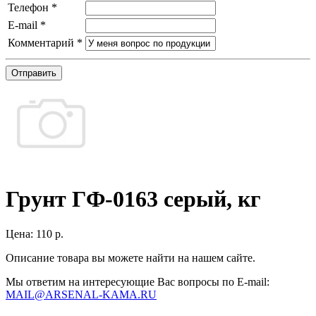
Телефон
*
E-mail
*
Комментарий
*
Отправить
Грунт ГФ-0163 серый, кг
Цена:
110 р.
Описание товара вы можете найти на нашем сайте.
Мы ответим на интересующие Вас вопросы по E-mail:
MAIL@ARSENAL-KAMA.RU