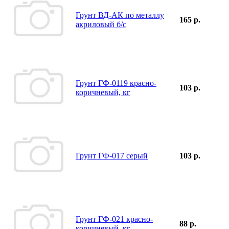
Грунт ВД-АК по металлу
165 р.
акриловый б/с
Грунт ГФ-0119 красно-
103 р.
коричневый, кг
Грунт ГФ-017 серый
103 р.
Грунт ГФ-021 красно-
88 р.
коричневый, кг