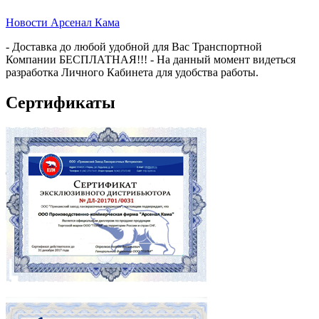
Новости Арсенал Кама
- Доставка до любой удобной для Вас Транспортной
Компании БЕСПЛАТНАЯ!!! - На данный момент видеться
разработка Личного Кабинета для удобства работы.
Сертификаты