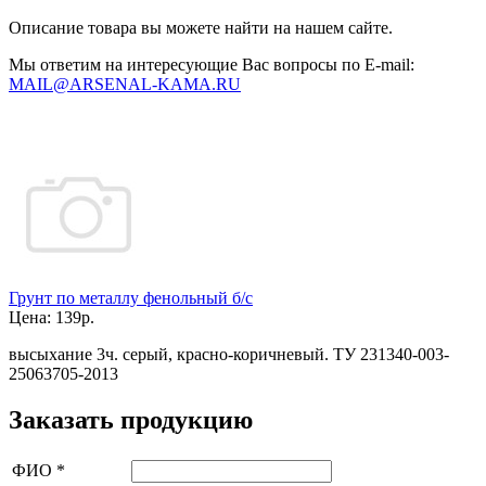
Описание товара вы можете найти на нашем сайте.
Мы ответим на интересующие Вас вопросы по E-mail:
MAIL@ARSENAL-KAMA.RU
Грунт по металлу фенольный б/с
Цена:
139р.
высыхание 3ч. серый, красно-коричневый. ТУ 231340-003-
25063705-2013
Заказать продукцию
ФИО
*