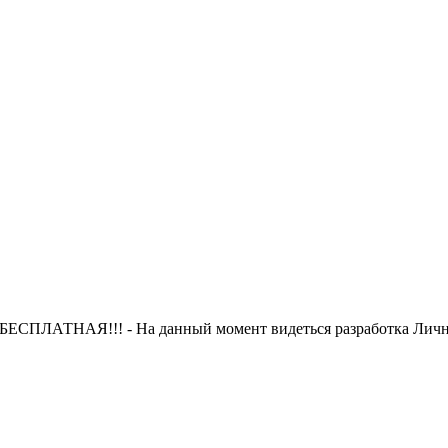
 БЕСПЛАТНАЯ!!! - На данный момент видеться разработка Лично