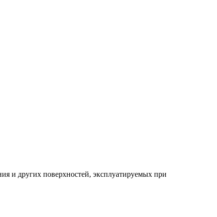
ния и других поверхностей, эксплуатируемых при