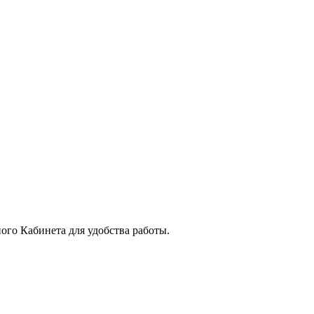
го Кабинета для удобства работы.