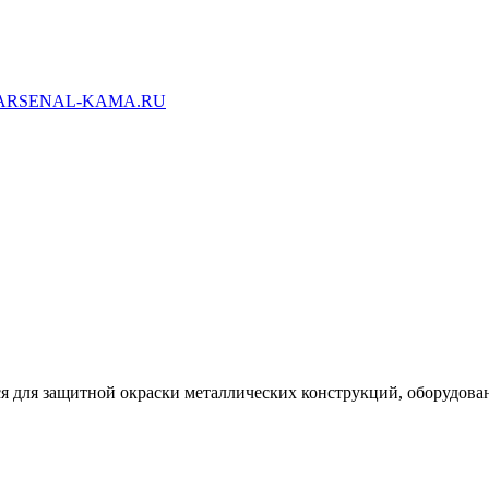
ARSENAL-KAMA.RU
я для защитной окраски металлических конструкций, оборудова