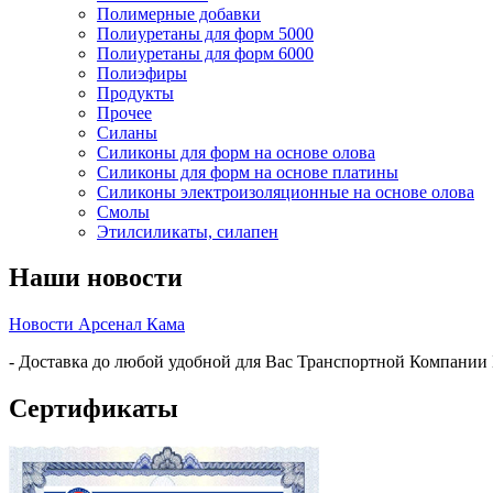
Полимерные добавки
Полиуретаны для форм 5000
Полиуретаны для форм 6000
Полиэфиры
Продукты
Прочее
Силаны
Силиконы для форм на основе олова
Силиконы для форм на основе платины
Силиконы электроизоляционные на основе олова
Смолы
Этилсиликаты, силапен
Наши новости
Новости Арсенал Кама
- Доставка до любой удобной для Вас Транспортной Компании
Сертификаты