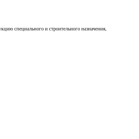
укцию специального и строительного назначения,