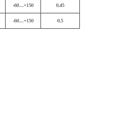
-60....+150
0,45
-60....+150
0,5