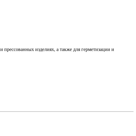
и прессованных изделиях, а также для герметизации и