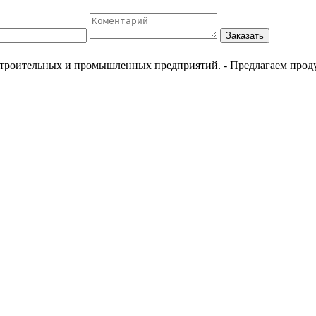
Заказать
естроительных и промышленных предприятий.
- Предлагаем прод