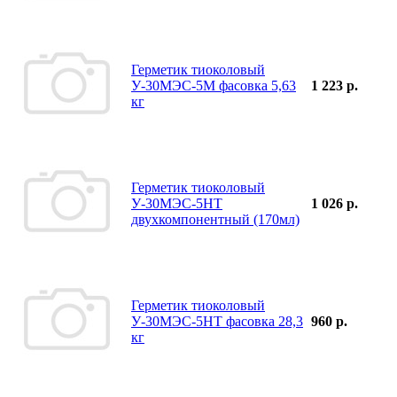
Герметик тиоколовый
У-30МЭС-5М фасовка 5,63
1 223 р.
кг
Герметик тиоколовый
У-30МЭС-5НТ
1 026 р.
двухкомпонентный (170мл)
Герметик тиоколовый
У-30МЭС-5НТ фасовка 28,3
960 р.
кг