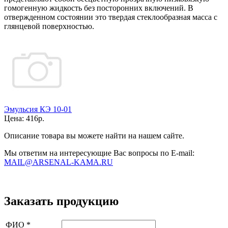
гомогенную жидкость без посторонних включений. В
отвержденном состоянии это твердая стеклообразная масса с
глянцевой поверхностью.
Эмульсия КЭ 10-01
Цена:
416р.
Описание товара вы можете найти на нашем сайте.
Мы ответим на интересующие Вас вопросы по E-mail:
MAIL@ARSENAL-KAMA.RU
Заказать продукцию
ФИО
*