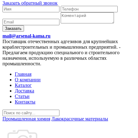
Заказать обратный звонок
Заказать
mail@arsenal-kama.ru
Поставщик отечественных адгезивов для крупнейших
кораблестроительных и промышленных предприятий.
-
Предлагаем продукцию специального и строительного
назначения, используемую в различных областях
промышленности.
Главная
О компании
Каталог
Доставка
Статьи
Контакты
Промышленная химия
Лакокрасочные материалы