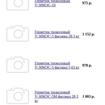
Герметик тиоколовый
975 р.
У-30МЭС-10
Герметик тиоколовый
1 152 р.
У-30МЭС-5 фасовка 28,3 кг
Герметик тиоколовый
978 р.
У-30МЭС-5 фасовка 5,63 кг
Герметик тиоколовый
У-30МЭС-5М фасовка 28,3
1 003 р.
кг