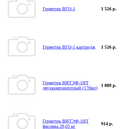
Герметик ВГО-1
1 526 р.
Герметик ВГО-1 картридж
1 526 р.
Герметик ВИТЭФ-1НТ
1 089 р.
двухкомпонентный (170мл)
Герметик ВИТЭФ-1НТ
914 р.
фасовка 29,05 кг