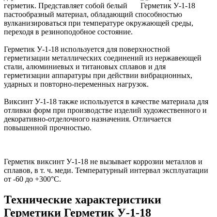
герметик. Представляет собой белый
пастообразный материал, обладающий способностью
вулканизироваться при температуре окружающей среды,
переходя в резиноподобное состояние.
Герметик У-1-18 используется для поверхностной
герметизации металлических соединений из нержавеющей
стали, алюминиевых и титановых сплавов и для
герметизации аппаратуры при действии вибрационных,
ударных и повторно-переменных нагрузок.
Виксинт У-1-18 также используется в качестве материала для
отливки форм при производстве изделий художественного и
декоративно-отделочного назначения. Отличается
повышенной прочностью.
Герметик виксинт У-1-18 не вызывает коррозии металлов и
сплавов, в т. ч. меди. Температурный интервал эксплуатации
от -60 до +300°С.
Технические характеристики
Герметики Герметик У-1-18