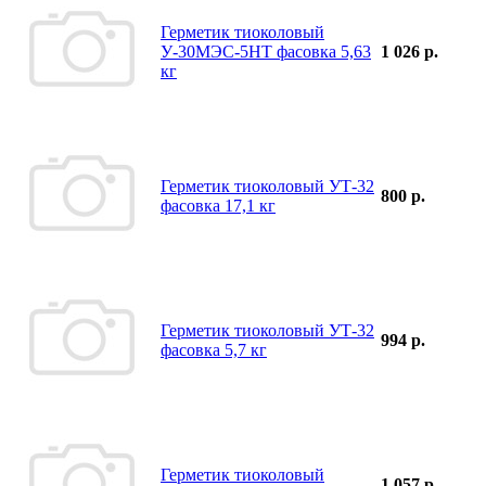
Герметик тиоколовый
У-30МЭС-5НТ фасовка 5,63
1 026 р.
кг
Герметик тиоколовый УТ-32
800 р.
фасовка 17,1 кг
Герметик тиоколовый УТ-32
994 р.
фасовка 5,7 кг
Герметик тиоколовый
1 057 р.