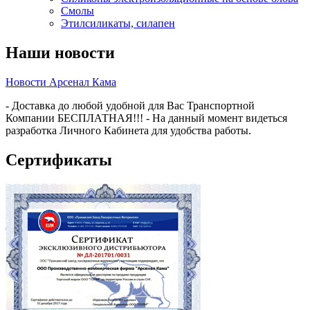
Смолы
Этилсиликаты, силапен
Наши новости
Новости Арсенал Кама
- Доставка до любой удобной для Вас Транспортной
Компании БЕСПЛАТНАЯ!!! - На данный момент видеться
разработка Личного Кабинета для удобства работы.
Сертификаты