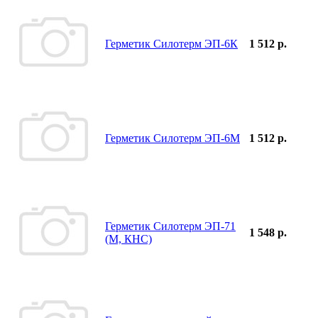
Герметик Силотерм ЭП-6К
1 512 р.
Герметик Силотерм ЭП-6М
1 512 р.
Герметик Силотерм ЭП-71
1 548 р.
(М, КНС)