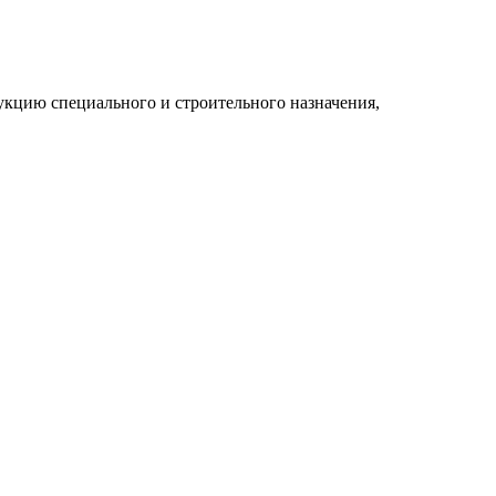
укцию специального и строительного назначения,