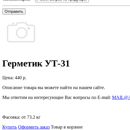
Отправить
Герметик УТ-31
Цена:
440 р.
Описание товара вы можете найти на нашем сайте.
Мы ответим на интересующие Вас вопросы по E-mail:
MAIL@
Фасовка:
от 73.2 кг
Купить
Оформить заказ
Товар в корзине