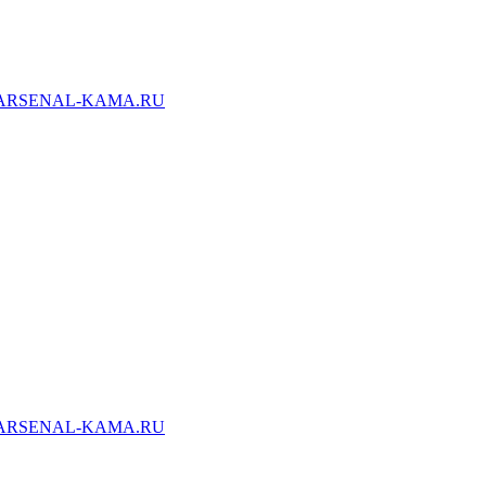
ARSENAL-KAMA.RU
ARSENAL-KAMA.RU