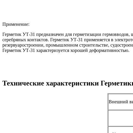
Применение:
Герметик УТ-31 предназначен для герметизации гермовводов, 
серебряных контактов. Герметик УТ-31 применяется в электр
резервуаростроении, промышленном строительстве, судостроен
Герметик УТ-31 характеризуется хорошей деформативностью.
Технические характеристики Герметик
Внешний в