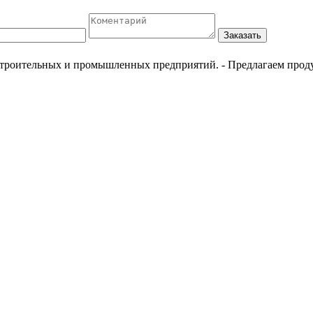
Заказать
естроительных и промышленных предприятий.
- Предлагаем прод