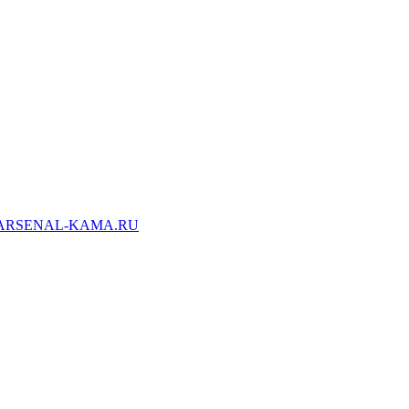
ARSENAL-KAMA.RU