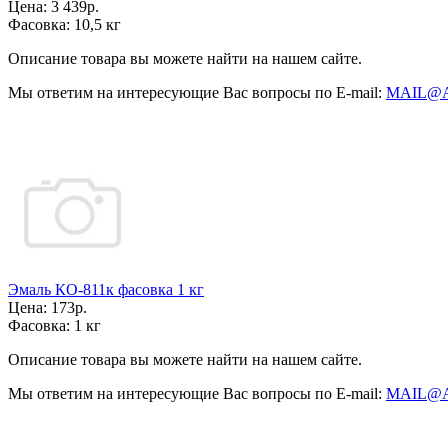
Цена:
3 439р.
Фасовка:
10,5 кг
Описание товара вы можете найти на нашем сайте.
Мы ответим на интересующие Вас вопросы по E-mail:
MAIL@
Эмаль КО-811к фасовка 1 кг
Цена:
173р.
Фасовка:
1 кг
Описание товара вы можете найти на нашем сайте.
Мы ответим на интересующие Вас вопросы по E-mail:
MAIL@