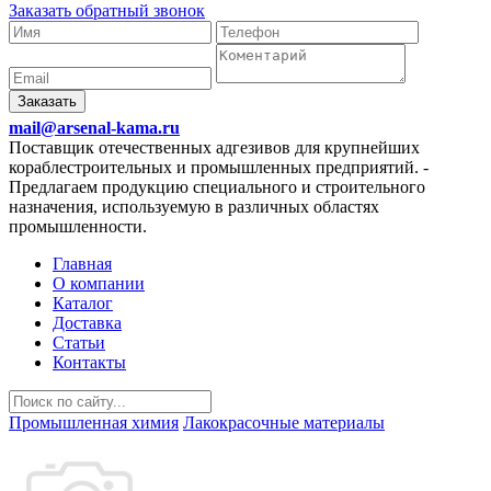
Заказать обратный звонок
Заказать
mail@arsenal-kama.ru
Поставщик отечественных адгезивов для крупнейших
кораблестроительных и промышленных предприятий.
-
Предлагаем продукцию специального и строительного
назначения, используемую в различных областях
промышленности.
Главная
О компании
Каталог
Доставка
Статьи
Контакты
Промышленная химия
Лакокрасочные материалы