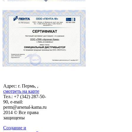
Адрес: г. Пермь, ,
смотреть на карте
Тел.:
+7 (342)
287-50-
90, e-mail:
perm@arsenal-kama.ru
2014 © Все права
защищены
Создание и