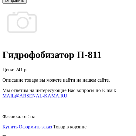
Отправить
Гидрофобизатор П-811
Цена:
241 р.
Описание товара вы можете найти на нашем сайте.
Мы ответим на интересующие Вас вопросы по E-mail:
MAIL@ARSENAL-KAMA.RU
Фасовка:
от 5 кг
Купить
Оформить заказ
Товар в корзине