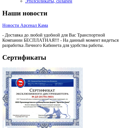
Этилсиликаты, силапен
Наши новости
Новости Арсенал Кама
- Доставка до любой удобной для Вас Транспортной
Компании БЕСПЛАТНАЯ!!! - На данный момент видеться
разработка Личного Кабинета для удобства работы.
Сертификаты