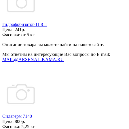
Гидрофобизатор П-811
Цена:
241р.
Фасовка:
от 5 кг
Описание товара вы можете найти на нашем сайте.
Мы ответим на интересующие Вас вопросы по E-mail:
MAIL@ARSENAL-KAMA.RU
Силагерм 7140
Цена:
800р.
Фасовка:
5,25 кг