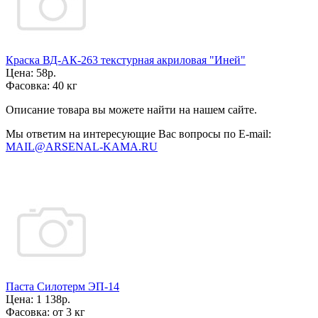
Краска ВД-АК-263 текстурная акриловая "Иней"
Цена:
58р.
Фасовка:
40 кг
Описание товара вы можете найти на нашем сайте.
Мы ответим на интересующие Вас вопросы по E-mail:
MAIL@ARSENAL-KAMA.RU
Паста Силотерм ЭП-14
Цена:
1 138р.
Фасовка:
от 3 кг