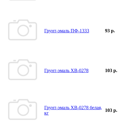
Грунт-эмаль ПФ-1333
93 р.
Грунт-эмаль ХВ-0278
103 р.
Грунт-эмаль ХВ-0278 белая,
103 р.
кг