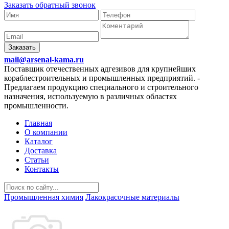
Заказать обратный звонок
Заказать
mail@arsenal-kama.ru
Поставщик отечественных адгезивов для крупнейших
кораблестроительных и промышленных предприятий.
-
Предлагаем продукцию специального и строительного
назначения, используемую в различных областях
промышленности.
Главная
О компании
Каталог
Доставка
Статьи
Контакты
Промышленная химия
Лакокрасочные материалы