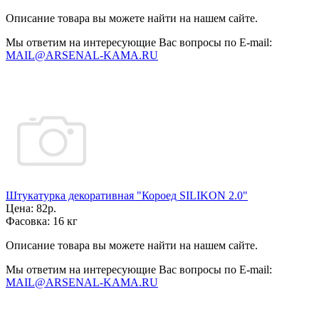
Описание товара вы можете найти на нашем сайте.
Мы ответим на интересующие Вас вопросы по E-mail:
MAIL@ARSENAL-KAMA.RU
Штукатурка декоративная "Короед SILIKON 2.0"
Цена:
82р.
Фасовка:
16 кг
Описание товара вы можете найти на нашем сайте.
Мы ответим на интересующие Вас вопросы по E-mail:
MAIL@ARSENAL-KAMA.RU