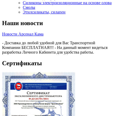
Силиконы электроизоляционные на основе олова
Смолы
Этилсиликаты, силапен
Наши новости
Новости Арсенал Кама
- Доставка до любой удобной для Вас Транспортной
Компании БЕСПЛАТНАЯ!!! - На данный момент видеться
разработка Личного Кабинета для удобства работы.
Сертификаты