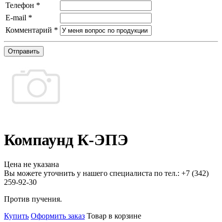
Телефон
*
E-mail
*
Комментарий
*
Отправить
Компаунд К-ЭПЭ
Цена не указана
Вы можете уточнить у нашего специалиста по тел.: +7
(342)
259-92-30
Против пучения.
Купить
Оформить заказ
Товар в корзине