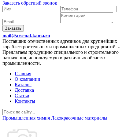
Заказать обратный звонок
Заказать
mail@arsenal-kama.ru
Поставщик отечественных адгезивов для крупнейших
кораблестроительных и промышленных предприятий.
-
Предлагаем продукцию специального и строительного
назначения, используемую в различных областях
промышленности.
Главная
О компании
Каталог
Доставка
Статьи
Контакты
Промышленная химия
Лакокрасочные материалы