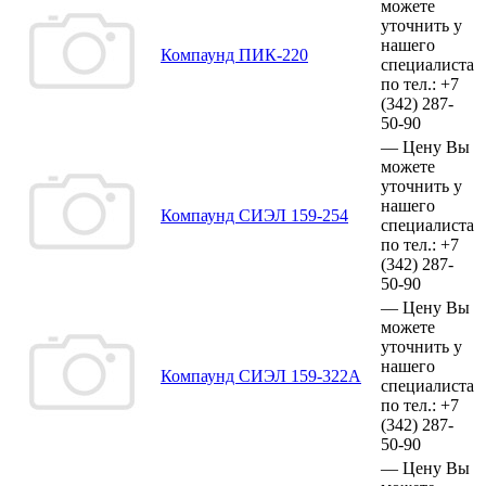
можете
уточнить у
нашего
Компаунд ПИК-220
специалиста
по тел.:
+7
(342)
287-
50-90
—
Цену Вы
можете
уточнить у
нашего
Компаунд СИЭЛ 159-254
специалиста
по тел.:
+7
(342)
287-
50-90
—
Цену Вы
можете
уточнить у
нашего
Компаунд СИЭЛ 159-322А
специалиста
по тел.:
+7
(342)
287-
50-90
—
Цену Вы