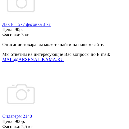
Лак БТ-577 фасовка 3 кг
Цена:
90р.
Фасовка:
3 кг
Описание товара вы можете найти на нашем сайте.
Мы ответим на интересующие Вас вопросы по E-mail:
MAIL@ARSENAL-KAMA.RU
Силагерм 2140
Цена:
900р.
Фасовка:
5,5 кг