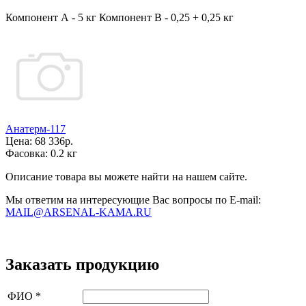
Компонент А - 5 кг Компонент В - 0,25 + 0,25 кг
Анатерм-117
Цена:
68 336р.
Фасовка:
0.2 кг
Описание товара вы можете найти на нашем сайте.
Мы ответим на интересующие Вас вопросы по E-mail:
MAIL@ARSENAL-KAMA.RU
Заказать продукцию
ФИО
*