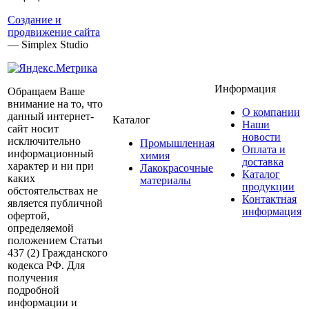
Создание и
продвижение сайта
— Simplex Studio
Информация
Обращаем Ваше
внимание на то, что
О компании
данный интернет-
Каталог
Наши
сайт носит
новости
исключительно
Промышленная
Оплата и
информационный
химия
доставка
характер и ни при
Лакокрасочные
Каталог
каких
материалы
продукции
обстоятельствах не
Контактная
является публичной
информация
офертой,
определяемой
положением Статьи
437 (2) Гражданского
кодекса РФ. Для
получения
подробной
информации и