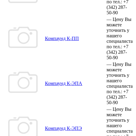
по тел.:
+7
(342)
287-
50-90
—
Цену Вы
можете
уточнить у
нашего
Компаунд К-ПП
специалиста
по тел.:
+7
(342)
287-
50-90
—
Цену Вы
можете
уточнить у
нашего
Компаунд К-ЭПА
специалиста
по тел.:
+7
(342)
287-
50-90
—
Цену Вы
можете
уточнить у
нашего
Компаунд К-ЭПЭ
специалиста