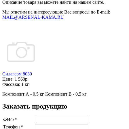
Описание товара вы можете найти на нашем сайте.
Мы ответим на интересующие Вас вопросы по E-mail:
MAIL@ARSENAL-KAMA.RU
Силагерм 8030
Цена:
1 560р.
Фасовка:
1 кг
Компонент А - 0,5 кг Компонент В - 0,5 кг
Заказать продукцию
ФИО
*
Телефон
*