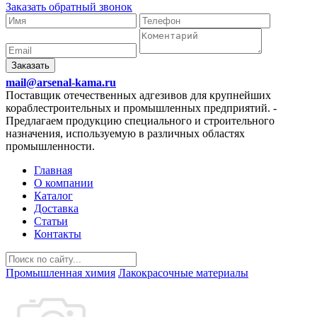
Заказать обратный звонок
Заказать
mail@arsenal-kama.ru
Поставщик отечественных адгезивов для крупнейших
кораблестроительных и промышленных предприятий.
-
Предлагаем продукцию специального и строительного
назначения, используемую в различных областях
промышленности.
Главная
О компании
Каталог
Доставка
Статьи
Контакты
Промышленная химия
Лакокрасочные материалы