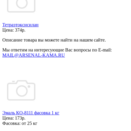
Тетраэтоксисилан
Цена:
374р.
Описание товара вы можете найти на нашем сайте.
Мы ответим на интересующие Вас вопросы по E-mail:
MAIL@ARSENAL-KAMA.RU
Эмаль КО-8111 фасовка 1 кг
Цена:
173р.
Фасовка:
от 25 кг