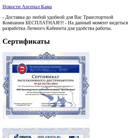
Новости Арсенал Кама
- Доставка до любой удобной для Вас Транспортной
Компании БЕСПЛАТНАЯ!!! - На данный момент видеться
разработка Личного Кабинета для удобства работы.
Сертификаты