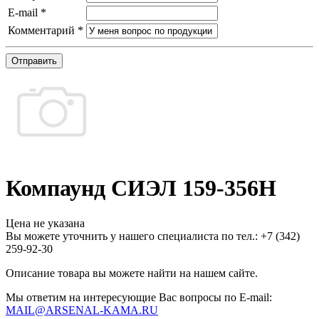
E-mail
*
Комментарий
*
Отправить
Компаунд СИЭЛ 159-356Н
Цена не указана
Вы можете уточнить у нашего специалиста по тел.: +7
(342)
259-92-30
Описание товара вы можете найти на нашем сайте.
Мы ответим на интересующие Вас вопросы по E-mail:
MAIL@ARSENAL-KAMA.RU